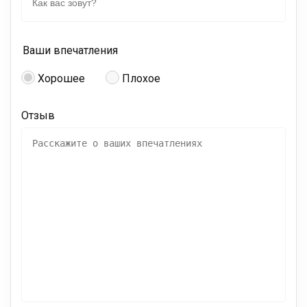
Ваши впечатления
Хорошее
Плохое
Отзыв