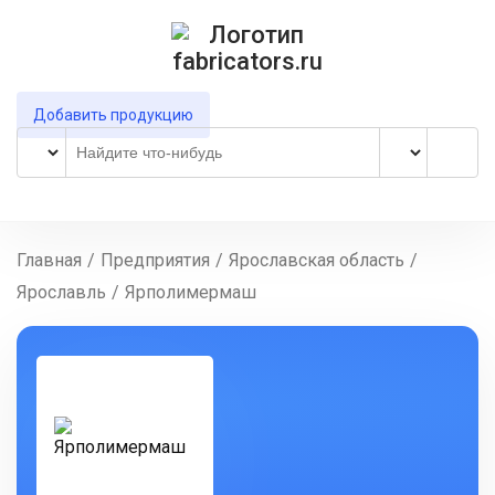
Добавить продукцию
Главная
/
Предприятия
/
Ярославская область
/
Ярославль
/
Ярполимермаш