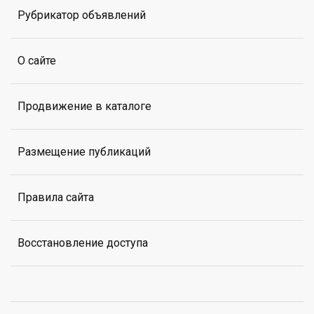
Рубрикатор объявлений
О сайте
Продвижение в каталоге
Размещение публикаций
Правила сайта
Восстановление доступа