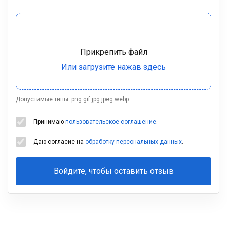
Допустимые типы: png gif jpg jpeg webp.
Принимаю
пользовательское соглашение
.
Даю согласие на
обработку персональных данных
.
Войдите, чтобы оставить отзыв
Ваша
фамилия