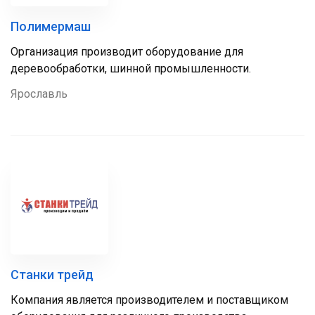
Полимермаш
Организация производит оборудование для
деревообработки, шинной промышленности.
Ярославль
Станки трейд
Компания является производителем и поставщиком