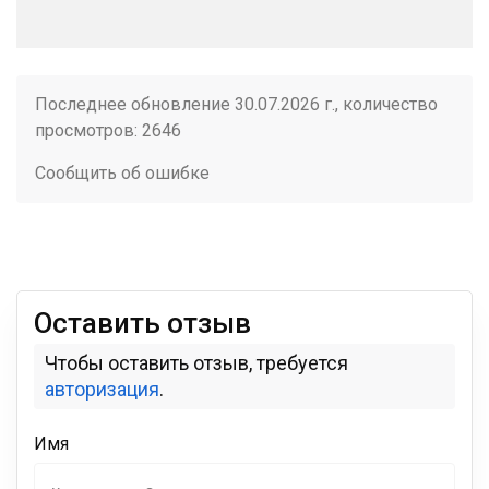
Последнее обновление 30.07.2026 г., количество
просмотров: 2646
Сообщить об ошибке
Оставить отзыв
Чтобы оставить отзыв, требуется
авторизация
.
Имя