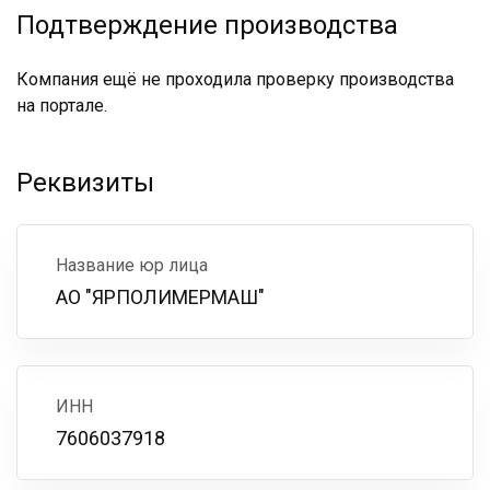
Подтверждение производства
Компания ещё не проходила проверку производства
на портале.
Реквизиты
Название юр лица
АО "ЯРПОЛИМЕРМАШ"
ИНН
7606037918