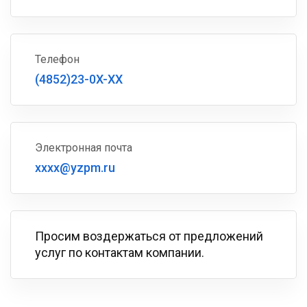
Телефон
(4852)23-0X-XX
Электронная почта
xxxx@yzpm.ru
Просим воздержаться от предложений
услуг по контактам компании.