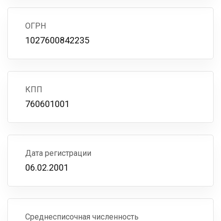
ОГРН
1027600842235
КПП
760601001
Дата регистрации
06.02.2001
Среднесписочная численность