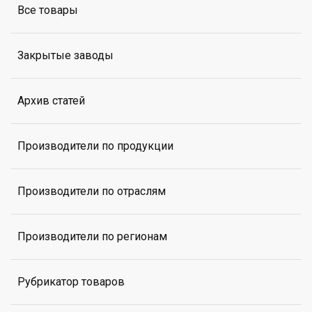
Все товары
Закрытые заводы
Архив статей
Производители по продукции
Производители по отраслям
Производители по регионам
Рубрикатор товаров