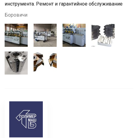
инструмента. Ремонт и гарантийное обслуживание
Боровичи