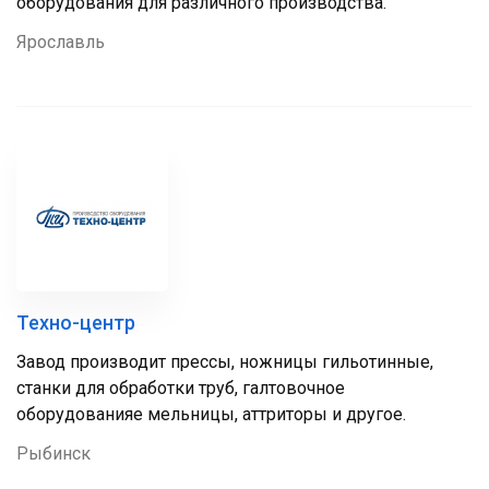
оборудования для различного производства.
Ярославль
Техно-центр
Завод производит прессы, ножницы гильотинные,
станки для обработки труб, галтовочное
оборудованияе мельницы, аттриторы и другое.
Рыбинск