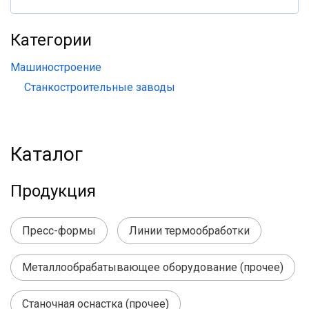
Категории
Машиностроение
Станкостроительные заводы
Каталог
Продукция
Пресс-формы
Линии термообработки
Металлообрабатывающее оборудование (прочее)
Станочная оснастка (прочее)