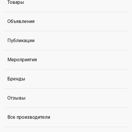
Товары
Объявления
Публикации
Мероприятия
Бренды
Отзывы
Все производители