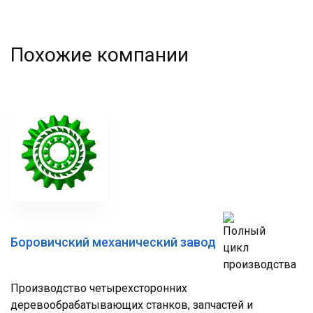
Похожие компании
Боровичский механический завод
Производство четырехсторонних
деревообрабатывающих станков, запчастей и