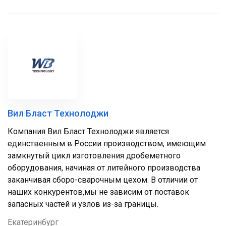
Вил Бласт Технолоджи
Компания Вил Бласт Технолоджи является
единственным в России производством, имеющим
замкнутый цикл изготовления дробеметного
оборудования, начиная от литейного производства
заканчивая сборо-сварочным цехом. В отличии от
наших конкурентов,мы не зависим от поставок
запасных частей и узлов из-за границы.
Екатеринбург