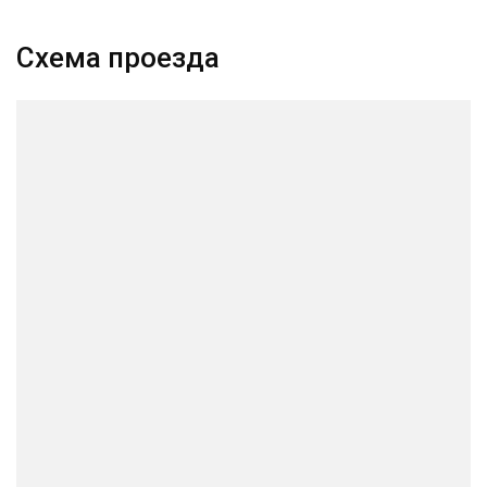
Схема проезда