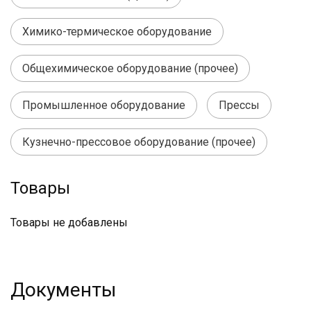
Химико-термическое оборудование
Общехимическое оборудование (прочее)
Промышленное оборудование
Прессы
Кузнечно-прессовое оборудование (прочее)
Товары
Товары не добавлены
Документы