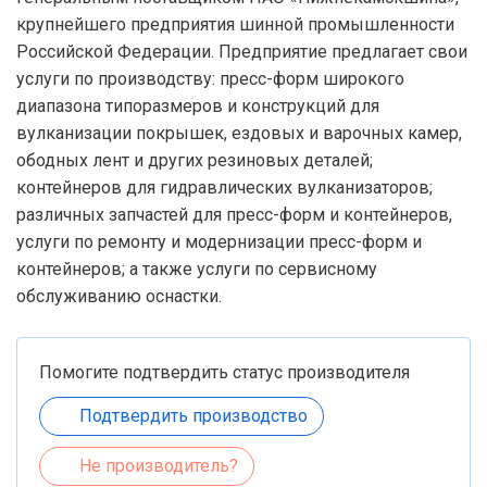
крупнейшего предприятия шинной промышленности
Российской Федерации. Предприятие предлагает свои
услуги по производству: пресс-форм широкого
диапазона типоразмеров и конструкций для
вулканизации покрышек, ездовых и варочных камер,
ободных лент и других резиновых деталей;
контейнеров для гидравлических вулканизаторов;
различных запчастей для пресс-форм и контейнеров,
услуги по ремонту и модернизации пресс-форм и
контейнеров; а также услуги по сервисному
обслуживанию оснастки.
Помогите подтвердить статус производителя
Подтвердить производство
Не производитель?