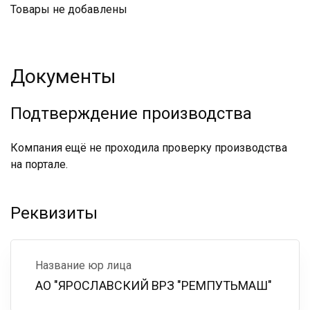
Товары не добавлены
Документы
Подтверждение производства
Компания ещё не проходила проверку производства
на портале.
Реквизиты
Название юр лица
АО "ЯРОСЛАВСКИЙ ВРЗ "РЕМПУТЬМАШ"