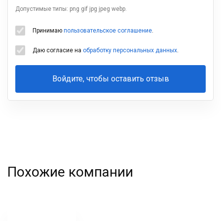
Допустимые типы: png gif jpg jpeg webp.
Принимаю
пользовательское соглашение
.
Даю согласие на
обработку персональных данных
.
Войдите, чтобы оставить отзыв
Ваша
фамилия
Похожие компании