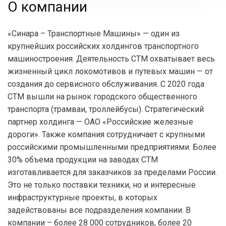
О компании
«Синара – Транспортные Машины» — один из
крупнейших российских холдингов транспортного
машиностроения. Деятельность СТМ охватывает весь
жизненный цикл локомотивов и путевых машин — от
создания до сервисного обслуживания. С 2020 года
СТМ вышли на рынок городского общественного
транспорта (трамваи, троллейбусы). Стратегический
партнер холдинга — ОАО «Российские железные
дороги». Также компания сотрудничает с крупными
российскими промышленными предприятиями. Более
30% объема продукции на заводах СТМ
изготавливается для заказчиков за пределами России.
Это не только поставки техники, но и интересные
инфраструктурные проекты, в которых
задействованы все подразделения компании. В
компании – более 28 000 сотрудников, более 20