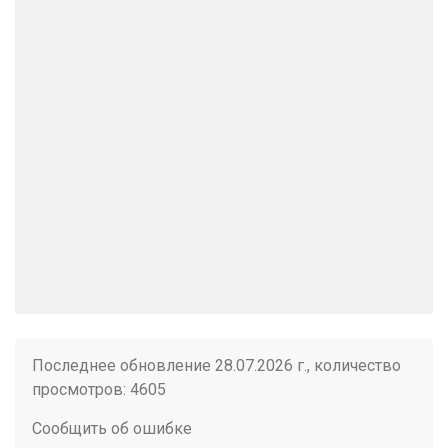
Последнее обновление 28.07.2026 г., количество
просмотров: 4605
Сообщить об ошибке