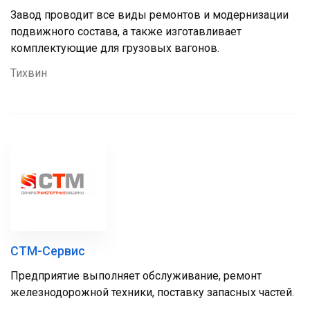
Завод проводит все виды ремонтов и модернизации
подвижного состава, а также изготавливает
комплектующие для грузовых вагонов.
Тихвин
СТМ-Сервис
Предприятие выполняет обслуживание, ремонт
железнодорожной техники, поставку запасных частей.