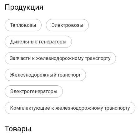
Продукция
Тепловозы
Электровозы
Дизельные генераторы
Запчасти к железнодорожному транспорту
Железнодорожный транспорт
Электрогенераторы
Комплектующие к железнодорожному транспорту
Товары