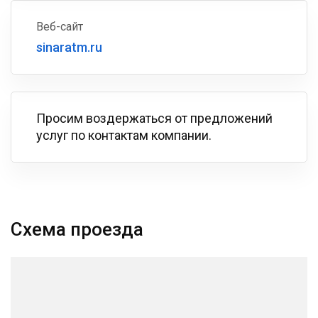
Веб-сайт
sinaratm.ru
Просим воздержаться от предложений
услуг по контактам компании.
Схема проезда