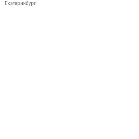
Екатеринбург