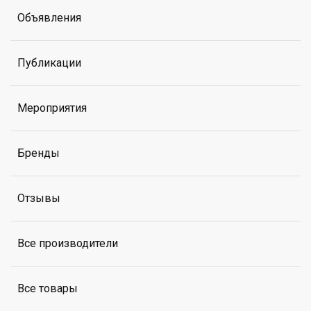
Объявления
Публикации
Мероприятия
Бренды
Отзывы
Все производители
Все товары