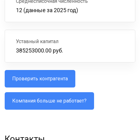
Среднесписочная численность
12 (данные за 2025 год)
Уставный капитал
385253000.00 руб.
Проверить контрагента
Компания больше не работает?
Контакты