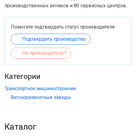
производственных активов и 80 сервисных центров.
Помогите подтвердить статус производителя
Подтвердить производство
Не производитель?
Категории
Транспортное машиностроение
Вагоноремонтные заводы
Каталог