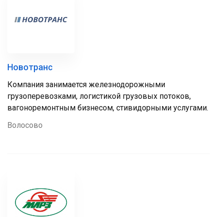
Новотранс
Компания занимается железнодорожными
грузоперевозками, логистикой грузовых потоков,
вагоноремонтным бизнесом, стивидорными услугами.
Волосово