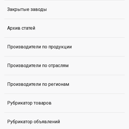
Закрытые заводы
Архив статей
Производители по продукции
Производители по отраслям
Производители по регионам
Рубрикатор товаров
Рубрикатор объявлений