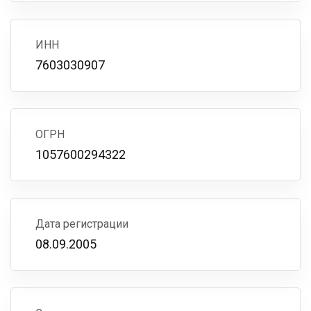
ИНН
7603030907
ОГРН
1057600294322
Дата регистрации
08.09.2005