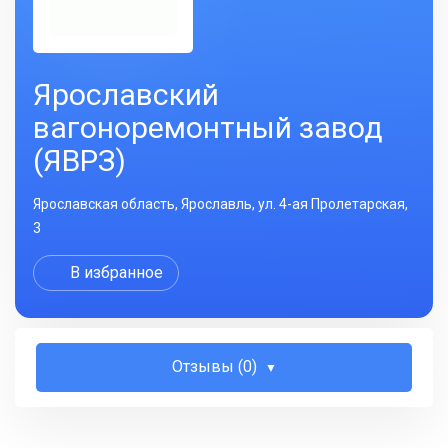
Ярославский
вагоноремонтный завод
(ЯВРЗ)
Ярославская область, Ярославль, ул. 4-ая Пролетарская,
3
В избранное
Отзывы (0)