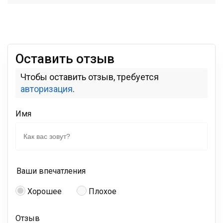
Оставить отзыв
Чтобы оставить отзыв, требуется
авторизация
.
Имя
Ваши впечатления
Хорошее
Плохое
Отзыв