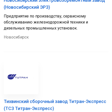
Новосибирский электровозоремонтный завод
(Новосибирский ЭРЗ)
Предприятие по производству, сервисному
обслуживанию железнодорожной техники и
дизельных промышленных установок.
Новосибирск
Тихвинский сборочный завод Титран-Экспресс
(ТСЗ Титран-Экспресс)