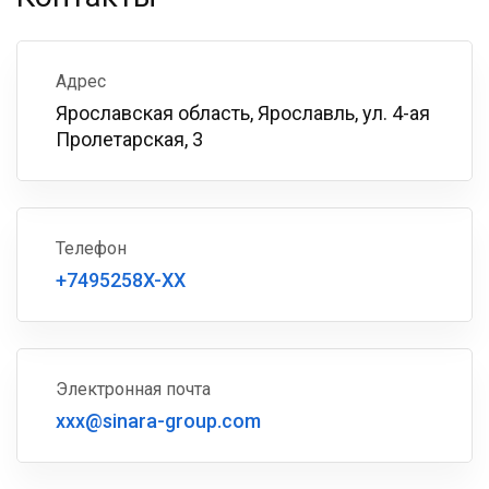
Адрес
Ярославская область, Ярославль, ул. 4-ая
Пролетарская, 3
Телефон
+7495258X-XX
Электронная почта
xxx@sinara-group.com