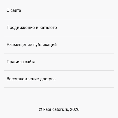
О сайте
Продвижение в каталоге
Размещение публикаций
Правила сайта
Восстановление доступа
© Fabricators.ru, 2026