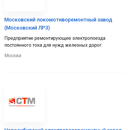
Московский локомотиворемонтный завод
(Московский ЛРЗ)
Предприятие ремонтирующее электропоезда
постоянного тока для нужд железных дорог.
Москва