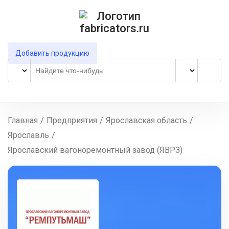
Добавить продукцию
Главная
/
Предприятия
/
Ярославская область
/
Ярославль
/
Ярославский вагоноремонтный завод (ЯВРЗ)