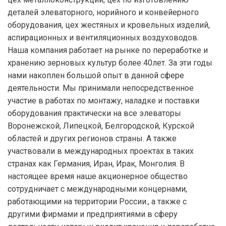
деталей элеваторного, норийного и конвейерного
оборудования, цех жестяных и кровельных изделий,
аспирационных и вентиляционных воздуховодов.
Наша компания работает на рынке по переработке и
хранению зерновых культур более 40лет. За эти годы
нами накоплен большой опыт в данной сфере
деятельности. Мы принимали непосредственное
участие в работах по монтажу, наладке и поставки
оборудования практически на все элеваторы
Воронежской, Липецкой, Белгородской, Курской
областей и других регионов страны. А также
участвовали в международных проектах в таких
странах как Германия, Иран, Ирак, Монголия. В
настоящее время наше акционерное общество
сотрудничает с международными концернами,
работающими на территории России., а также с
другими фирмами и предприятиями в сферу