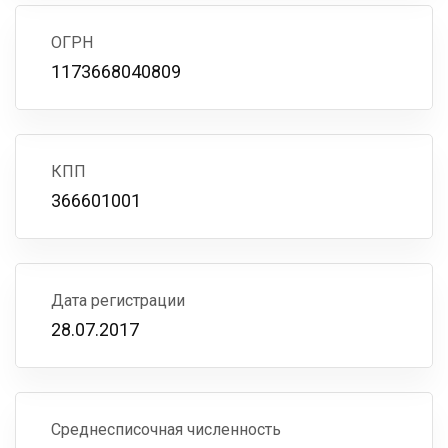
ОГРН
1173668040809
КПП
366601001
Дата регистрации
28.07.2017
Среднесписочная численность