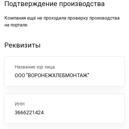
Подтверждение производства
Компания ещё не проходила проверку производства
на портале.
Реквизиты
Название юр лица
ООО "ВОРОНЕЖХЛЕБМОНТАЖ"
ИНН
3666221424