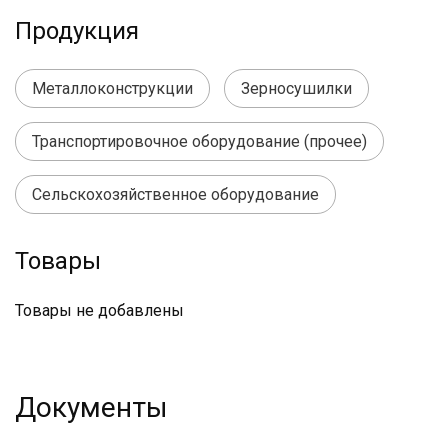
Продукция
Металлоконструкции
Зерносушилки
Транспортировочное оборудование (прочее)
Сельскохозяйственное оборудование
Товары
Товары не добавлены
Документы