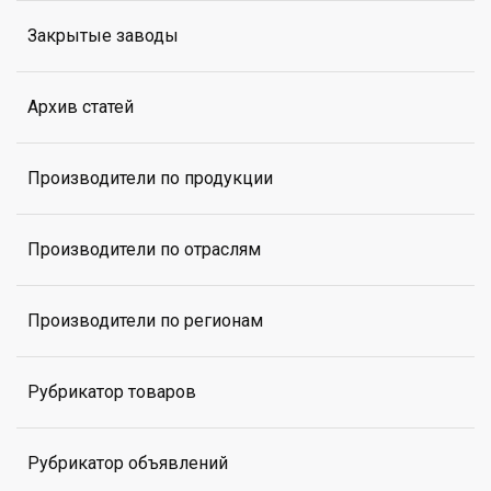
Закрытые заводы
Архив статей
Производители по продукции
Производители по отраслям
Производители по регионам
Рубрикатор товаров
Рубрикатор объявлений