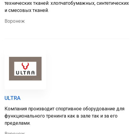
технических тканей: хлопчатобумажных, синтетических
и смесовых тканей.
Воронеж
ULTRA
Компания производит спортивное оборудование для
функционального тренинга как в зале так и за его
пределами.
Воронеж