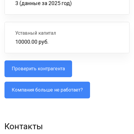
3 (данные за 2025 год)
Уставный капитал
10000.00 руб.
Проверить контрагента
Компания больше не работает?
Контакты