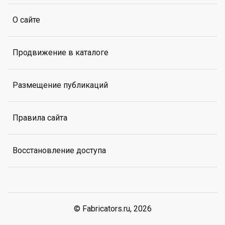
О сайте
Продвижение в каталоге
Размещение публикаций
Правила сайта
Восстановление доступа
© Fabricators.ru, 2026