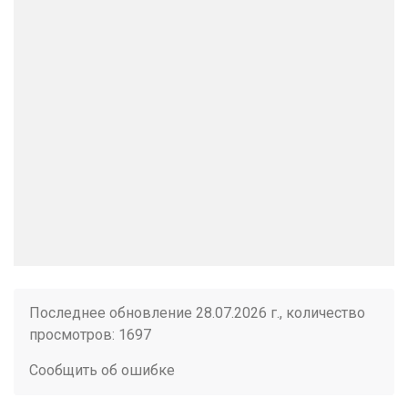
Последнее обновление 28.07.2026 г., количество
просмотров: 1697
Сообщить об ошибке