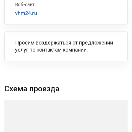
Веб-сайт
vhm24.ru
Просим воздержаться от предложений
услуг по контактам компании.
Схема проезда