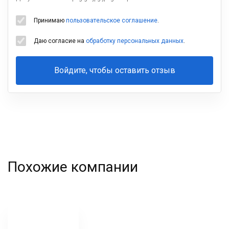
Принимаю
пользовательское соглашение
.
Даю согласие на
обработку персональных данных
.
Войдите, чтобы оставить отзыв
Ваша
фамилия
Похожие компании