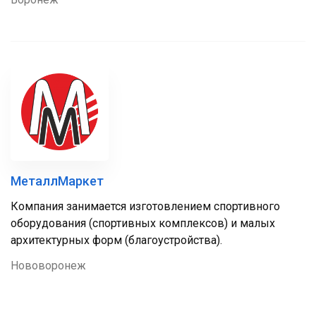
МеталлМаркет
Компания занимается изготовлением спортивного
оборудования (спортивных комплексов) и малых
архитектурных форм (благоустройства).
Нововоронеж