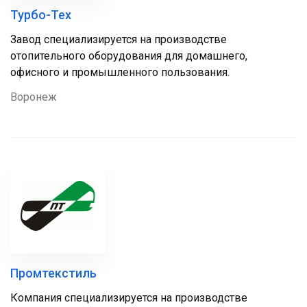
Турбо-Тех
Завод специализируется на производстве
отопительного оборудования для домашнего,
офисного и промышленного пользования.
Воронеж
Промтекстиль
Компания специализируется на производстве