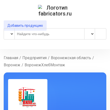
Добавить продукцию
Главная
/
Предприятия
/
Воронежская область
/
Воронеж
/
ВоронежХлебМонтаж