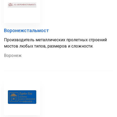
Воронежстальмост
Производитель металлических пролетных строений
мостов любых типов, размеров и сложности.
Воронеж