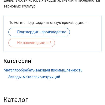
деятельности которых входит хранения и переработка
зерновых культур.
Помогите подтвердить статус производителя
Подтвердить производство
Не производитель?
Категории
Металлообрабатывающая промышленность
Заводы металлоконструкций
Каталог