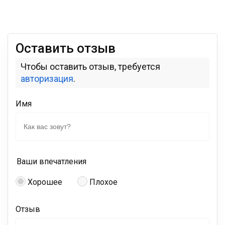
Оставить отзыв
Чтобы оставить отзыв, требуется
авторизация
.
Имя
Ваши впечатления
Хорошее
Плохое
Отзыв