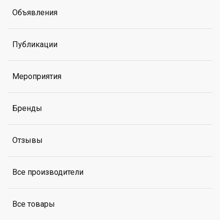
Объявления
Публикации
Мероприятия
Бренды
Отзывы
Все производители
Все товары