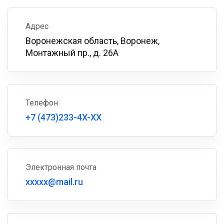
Адрес
Воронежская область, Воронеж,
Монтажный пр., д. 26А
Телефон
+7 (473)233-4X-XX
Электронная почта
xxxxx@mail.ru