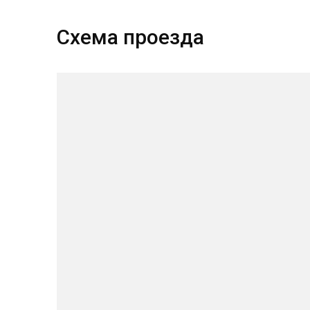
Схема проезда