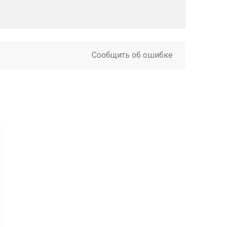
Сообщить об ошибке