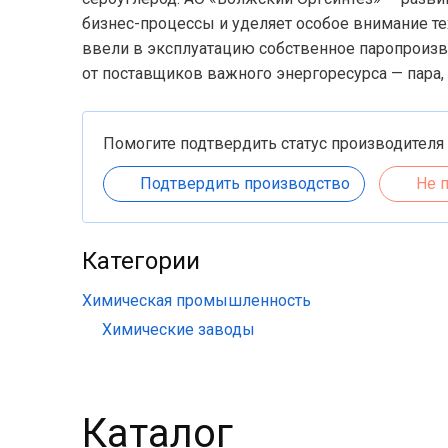
бизнес-процессы и уделяет особое внимание т
ввели в эксплуатацию собственное паропроизв
от поставщиков важного энергоресурса — пара,
Помогите подтвердить статус производителя
Подтвердить производство
Не 
Категории
Химическая промышленность
Химические заводы
Каталог