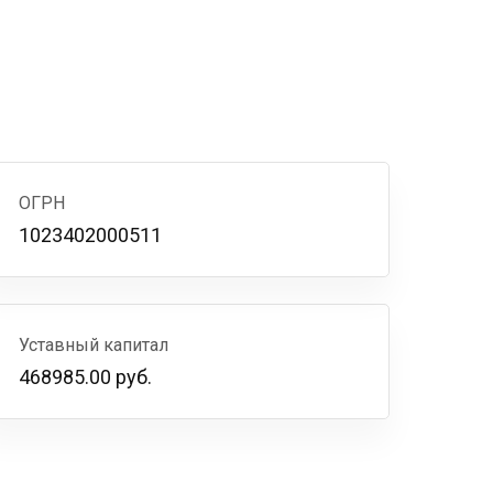
ОГРН
1023402000511
Уставный капитал
468985.00 руб.