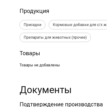
Продукция
Присадки
Кормовые добавки для с/х 
Препараты для животных (прочее)
Товары
Товары не добавлены
Документы
Подтверждение производства