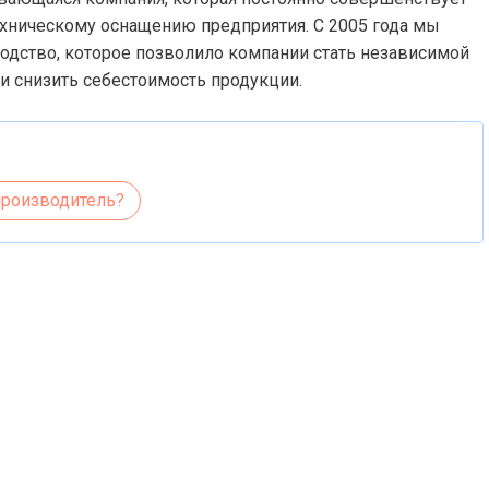
ехническому оснащению предприятия. С 2005 года мы
одство, которое позволило компании стать независимой
 и снизить себестоимость продукции.
производитель?