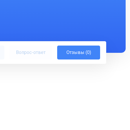
Вопрос-ответ
Отзывы (0)