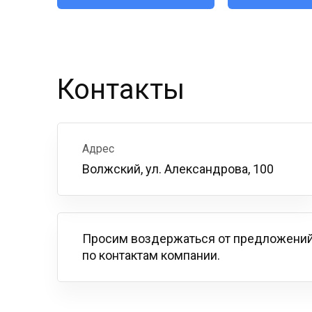
Контакты
Адрес
Волжский, ул. Александрова, 100
Просим воздержаться от предложений
по контактам компании.