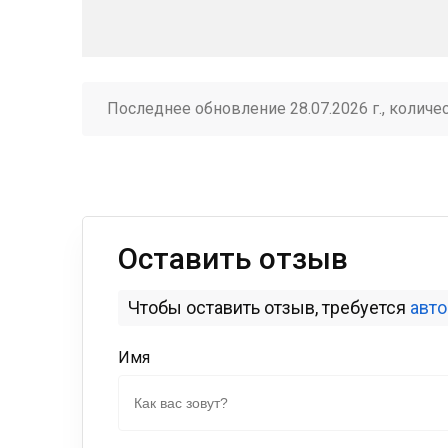
Последнее обновление 28.07.2026 г., количе
Оставить отзыв
Чтобы оставить отзыв, требуется
авт
Имя