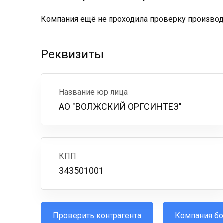
Компания ещё не проходила проверку производс
Реквизиты
Название юр лица
АО "ВОЛЖСКИЙ ОРГСИНТЕЗ"
КПП
343501001
Проверить контрагента
Компания бо