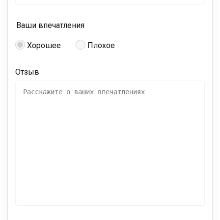
Ваши впечатления
Хорошее
Плохое
Отзыв