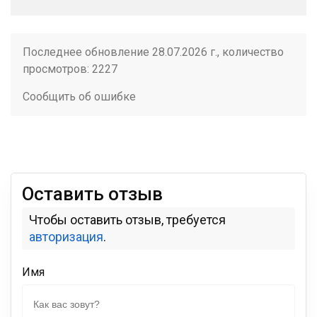
Последнее обновление 28.07.2026 г., количество
просмотров: 2227
Сообщить об ошибке
Оставить отзыв
Чтобы оставить отзыв, требуется
авторизация
.
Имя