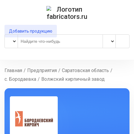
Добавить продукцию
Главная
/
Предприятия
/
Саратовская область
/
с. Бородаевка
/
Волжский кирпичный завод