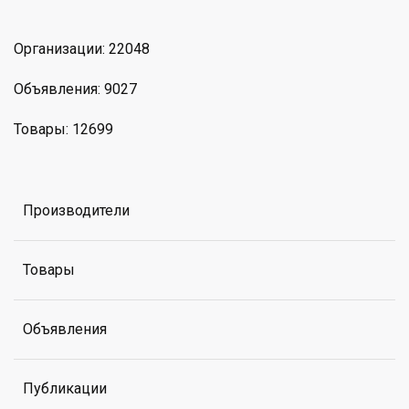
Организации: 22048
Объявления: 9027
Товары: 12699
Производители
Товары
Объявления
Публикации