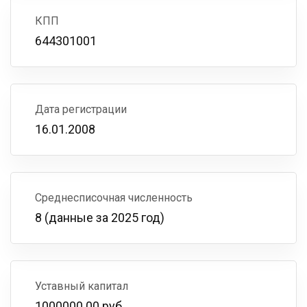
КПП
644301001
Дата регистрации
16.01.2008
Среднесписочная численность
8 (данные за 2025 год)
Уставный капитал
1000000.00 руб.