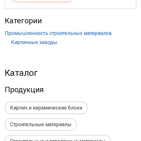
Категории
Промышленность строительных материалов
Кирпичные заводы
Каталог
Продукция
Кирпич и керамические блоки
Строительные материалы