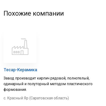
Похожие компании
Тесар-Керамика
Завод производит кирпич рядовой, полнотелый,
одинарный и полуторный методом пластического
формования.
с. Красный Яр (Саратовская область)