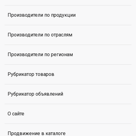
Производители по продукции
Производители по отраслям
Производители по регионам
Рубрикатор товаров
Рубрикатор объявлений
О сайте
Продвижение в каталоге