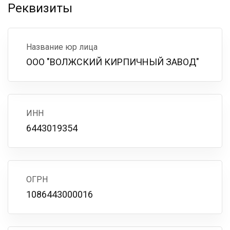
Реквизиты
Название юр лица
ООО "ВОЛЖСКИЙ КИРПИЧНЫЙ ЗАВОД"
ИНН
6443019354
ОГРН
1086443000016