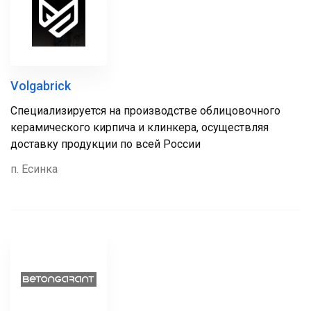
Volgabrick
Специализируется на производстве облицовочного
керамического кирпича и клинкера, осуществляя
доставку продукции по всей России
п. Есинка