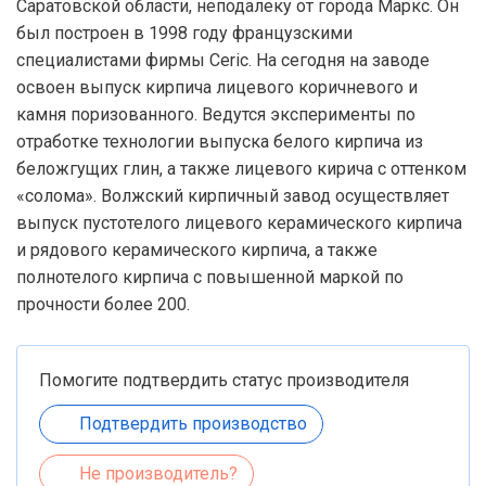
Саратовской области, неподалеку от города Маркс. Он
был построен в 1998 году французскими
специалистами фирмы Ceric. На сегодня на заводе
освоен выпуск кирпича лицевого коричневого и
камня поризованного. Ведутся эксперименты по
отработке технологии выпуска белого кирпича из
беложгущих глин, а также лицевого кирича с оттенком
«солома». Волжский кирпичный завод осуществляет
выпуск пустотелого лицевого керамического кирпича
и рядового керамического кирпича, а также
полнотелого кирпича с повышенной маркой по
прочности более 200.
Помогите подтвердить статус производителя
Подтвердить производство
Не производитель?