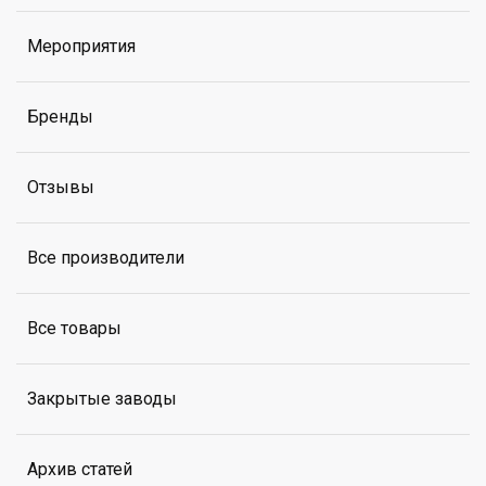
Мероприятия
Бренды
Отзывы
Все производители
Все товары
Закрытые заводы
Архив статей