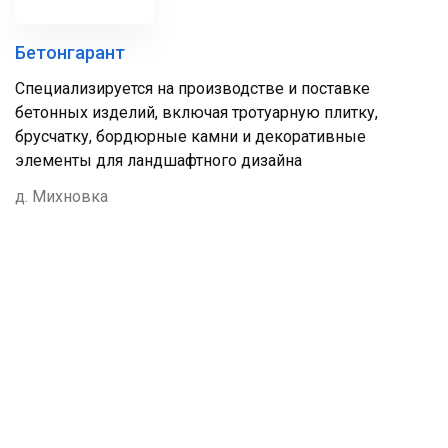
Бетонгарант
Специализируется на производстве и поставке
бетонных изделий, включая тротуарную плитку,
брусчатку, бордюрные камни и декоративные
элементы для ландшафтного дизайна
д. Михновка