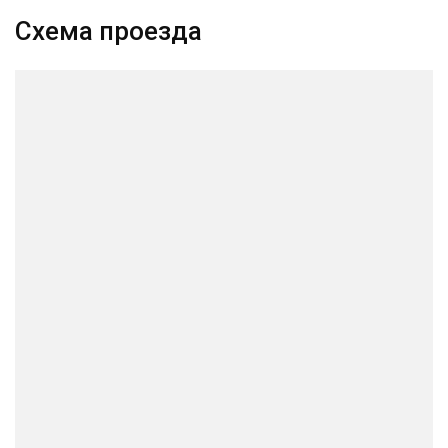
Схема проезда