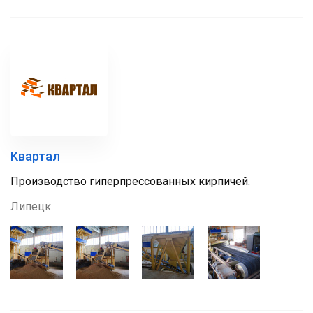
Квартал
Производство гиперпрессованных кирпичей.
Липецк