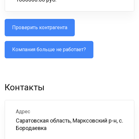
Проверить контрагента
Компания больше не работает?
Контакты
Адрес
Саратовская область, Марксовский р-н, с.
Бородаевка