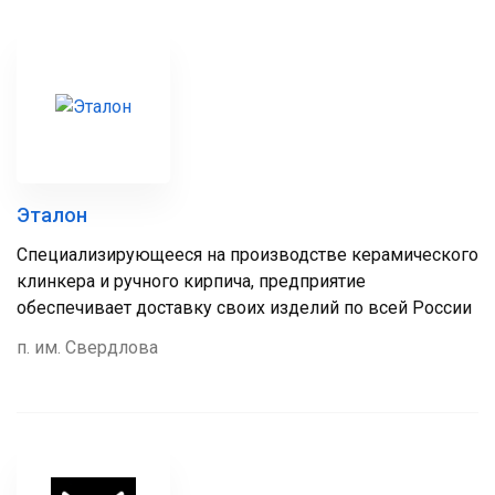
Эталон
Специализирующееся на производстве керамического
клинкера и ручного кирпича, предприятие
обеспечивает доставку своих изделий по всей России
п. им. Свердлова