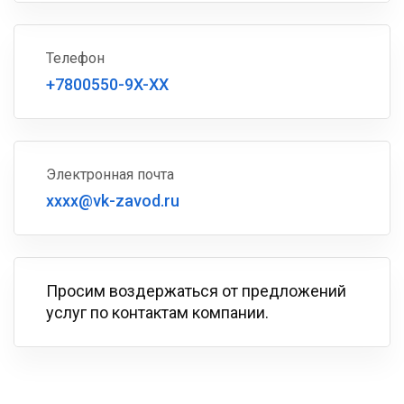
Телефон
+7800550-9X-XX
Электронная почта
xxxx@vk-zavod.ru
Просим воздержаться от предложений
услуг по контактам компании.