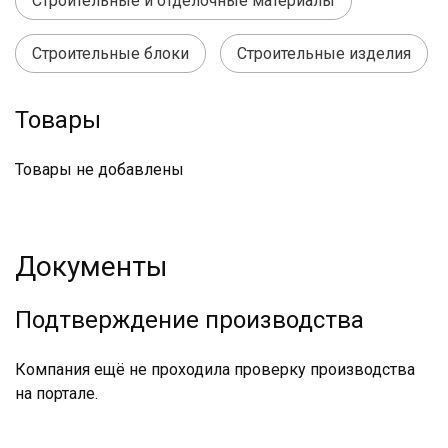
Строительные и отделочные материалы
Строительные блоки
Строительные изделия
Товары
Товары не добавлены
Документы
Подтверждение производства
Компания ещё не проходила проверку производства
на портале.