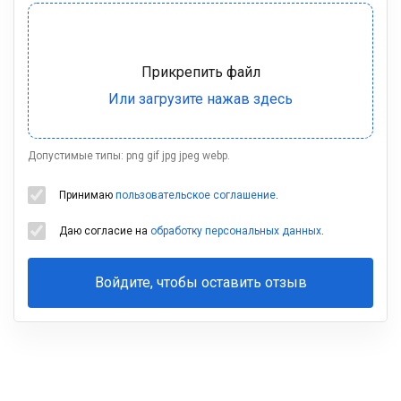
Допустимые типы: png gif jpg jpeg webp.
Принимаю
пользовательское соглашение
.
Даю согласие на
обработку персональных данных
.
Войдите, чтобы оставить отзыв
Ваша
фамилия