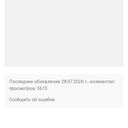
Последнее обновление 28.07.2026 г., количество
просмотров: 3613
Сообщить об ошибке