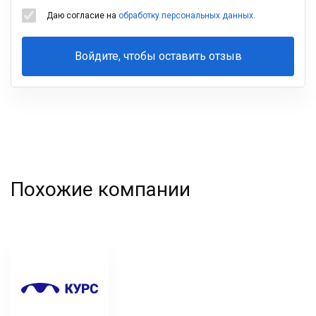
Даю согласие на
обработку персональных данных
.
Войдите, чтобы оставить отзыв
Ваша
фамилия
Похожие компании