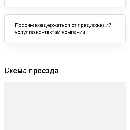
Просим воздержаться от предложений
услуг по контактам компании.
Схема проезда