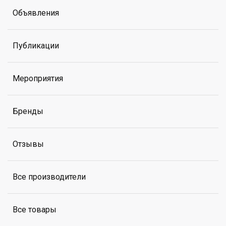
Объявления
Публикации
Мероприятия
Бренды
Отзывы
Все производители
Все товары