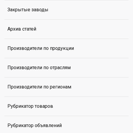
Закрытые заводы
Архив статей
Производители по продукции
Производители по отраслям
Производители по регионам
Рубрикатор товаров
Рубрикатор объявлений