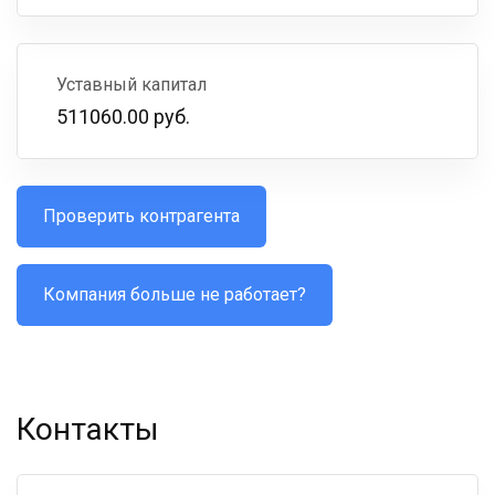
Уставный капитал
511060.00 руб.
Проверить контрагента
Компания больше не работает?
Контакты