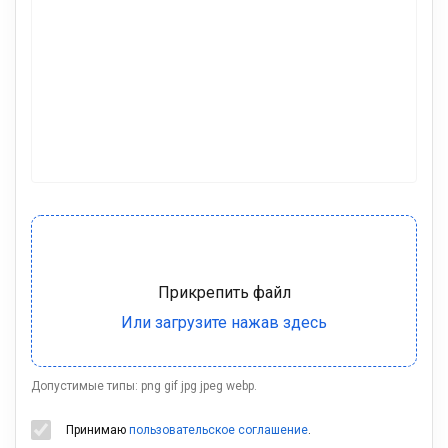
Допустимые типы: png gif jpg jpeg webp.
Принимаю
пользовательское соглашение
.