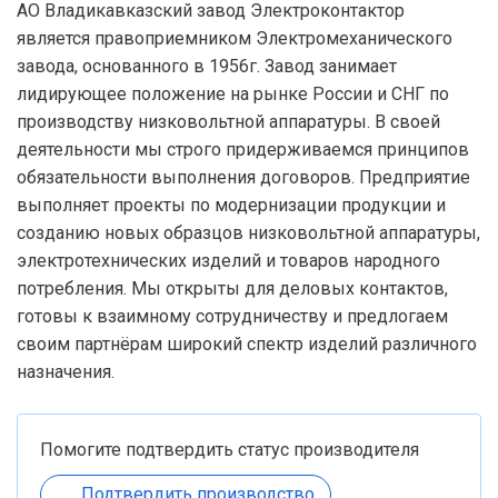
АО Владикавказский завод Электроконтактор
является правоприемником Электромеханического
завода, основанного в 1956г. Завод занимает
лидирующее положение на рынке России и СНГ по
производству низковольтной аппаратуры. В своей
деятельности мы строго придерживаемся принципов
обязательности выполнения договоров. Предприятие
выполняет проекты по модернизации продукции и
созданию новых образцов низковольтной аппаратуры,
электротехнических изделий и товаров народного
потребления. Мы открыты для деловых контактов,
готовы к взаимному сотрудничеству и предлогаем
своим партнёрам широкий спектр изделий различного
назначения.
Помогите подтвердить статус производителя
Подтвердить производство