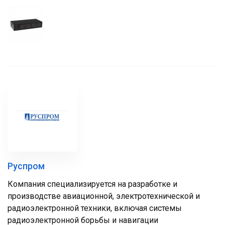
Руспром
Компания специализируется на разработке и
производстве авиационной, электротехнической и
радиоэлектронной техники, включая системы
радиоэлектронной борьбы и навигации