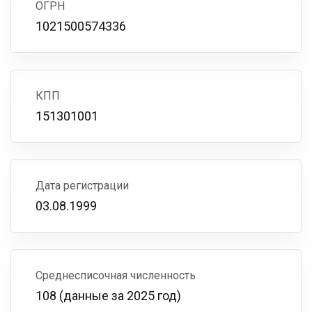
ОГРН
1021500574336
КПП
151301001
Дата регистрации
03.08.1999
Среднесписочная численность
108 (данные за 2025 год)