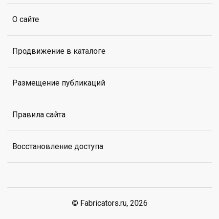
О сайте
Продвижение в каталоге
Размещение публикаций
Правила сайта
Восстановление доступа
© Fabricators.ru, 2026