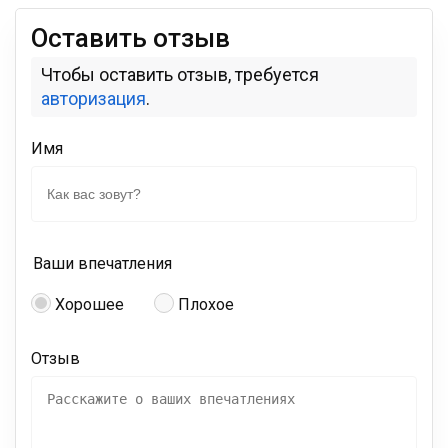
Оставить отзыв
Чтобы оставить отзыв, требуется
авторизация
.
Имя
Ваши впечатления
Хорошее
Плохое
Отзыв