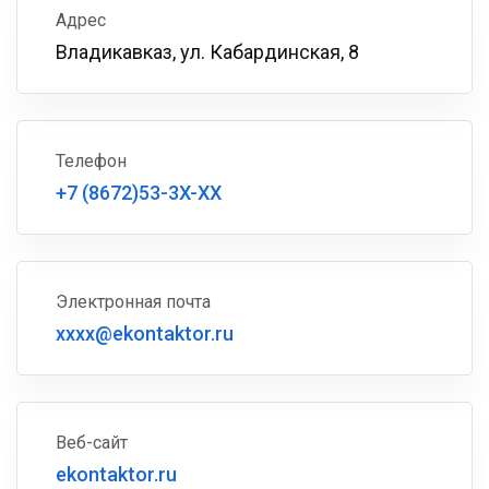
Адрес
Владикавказ, ул. Кабардинская, 8
Телефон
+7 (8672)53-3X-XX
Электронная почта
xxxx@ekontaktor.ru
Веб-сайт
ekontaktor.ru