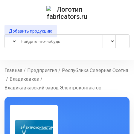
Добавить продукцию
Главная
/
Предприятия
/
Республика Северная Осетия
/
Владикавказ
/
Владикавказский завод Электроконтактор