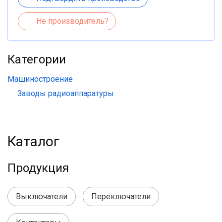
Не производитель?
Категории
Машиностроение
Заводы радиоаппаратуры
Каталог
Продукция
Выключатели
Переключатели