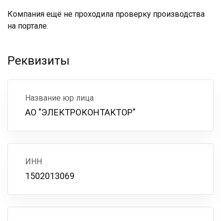
Компания ещё не проходила проверку производства
на портале.
Реквизиты
Название юр лица
АО "ЭЛЕКТРОКОНТАКТОР"
ИНН
1502013069