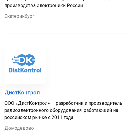
производства электроники России.
Екатеринбург
ДистКонтрол
ООО «ДистКонтрол» — разработчик и производитель
радиоэлектронного оборудования, работающий на
российском рынке с 2011 года.
Домодедово