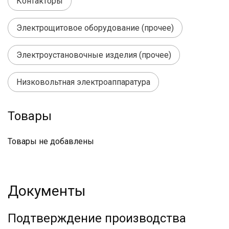
Контакторы
Электрощитовое оборудование (прочее)
Электроустановочные изделия (прочее)
Низковольтная электроаппаратура
Товары
Товары не добавлены
Документы
Подтверждение производства