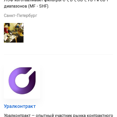
диапазонов (MF - SHF).
Санкт-Петербург
Уралконтракт
Уралконтракт — опытный участник рынка контрактного