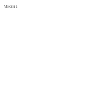
Москва