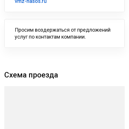
vmz-nasos.ru
Просим воздержаться от предложений
услуг по контактам компании.
Схема проезда