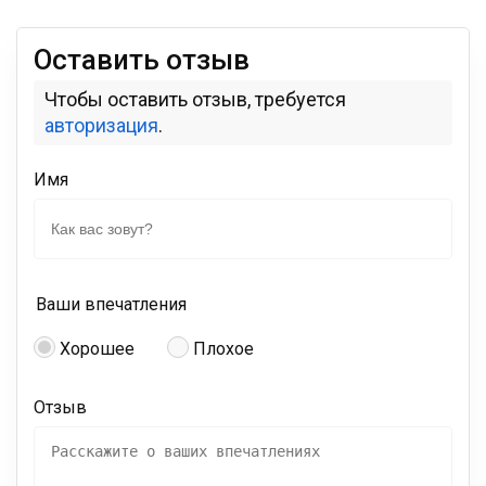
Оставить отзыв
Чтобы оставить отзыв, требуется
авторизация
.
Имя
Ваши впечатления
Хорошее
Плохое
Отзыв