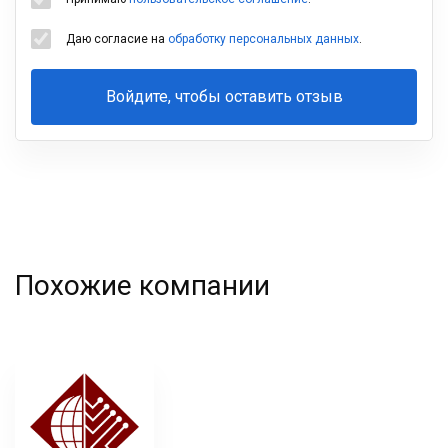
Даю согласие на
обработку персональных данных
.
Войдите, чтобы оставить отзыв
Ваша
фамилия
Похожие компании