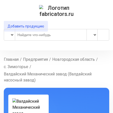
Добавить продукцию
Главная
/
Предприятия
/
Новгородская область
/
с. Зимогорье
/
Валдайский Механический завод (Валдайский
насосный завод)