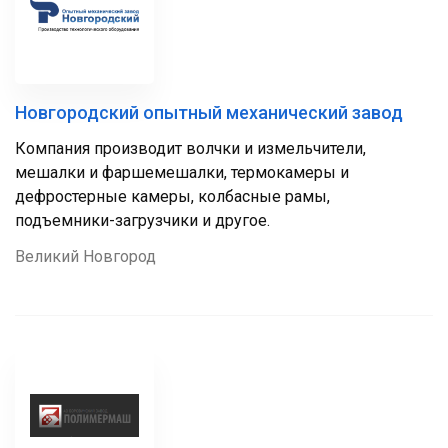
Новгородский опытный механический завод
Компания производит волчки и измельчители,
мешалки и фаршемешалки, термокамеры и
дефростерные камеры, колбасные рамы,
подъемники-загрузчики и другое.
Великий Новгород