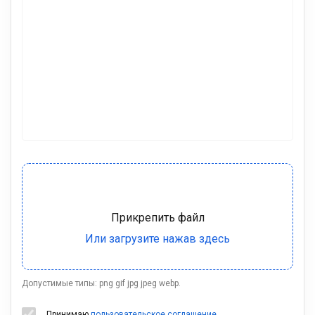
Допустимые типы: png gif jpg jpeg webp.
Принимаю
пользовательское соглашение
.