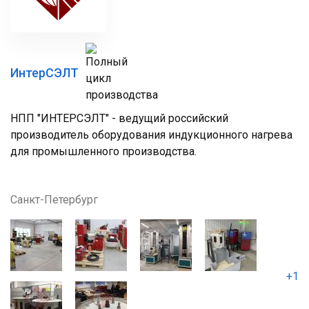
ИнтерСЭЛТ
НПП "ИНТЕРСЭЛТ" - ведущий российский
производитель оборудования индукционного нагрева
для промышленного производства.
Санкт-Петербург
+1