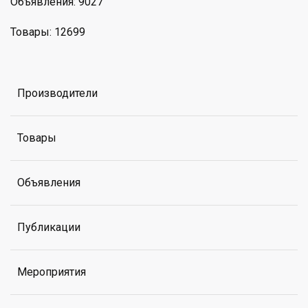
Объявления: 9027
Товары: 12699
Производители
Товары
Объявления
Публикации
Мероприятия