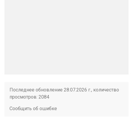
Последнее обновление 28.07.2026 г., количество
просмотров: 2084
Сообщить об ошибке