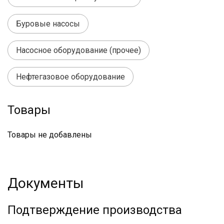
Буровые насосы
Насосное оборудование (прочее)
Нефтегазовое оборудование
Товары
Товары не добавлены
Документы
Подтверждение производства