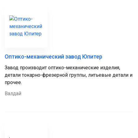
Оптико-механический завод Юпитер
Завод производит оптико-механические изделия,
детали токарно-фрезерной группы, литьевые детали и
прочее.
Валдай