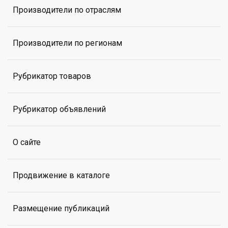
Производители по отраслям
Производители по регионам
Рубрикатор товаров
Рубрикатор объявлений
О сайте
Продвижение в каталоге
Размещение публикаций