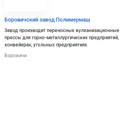
Боровичский завод Полимермаш
Завод производит переносные вулканизационные
прессы для горно-металлургических предприятий,
конвейерах, угольных предприятиях.
Боровичи