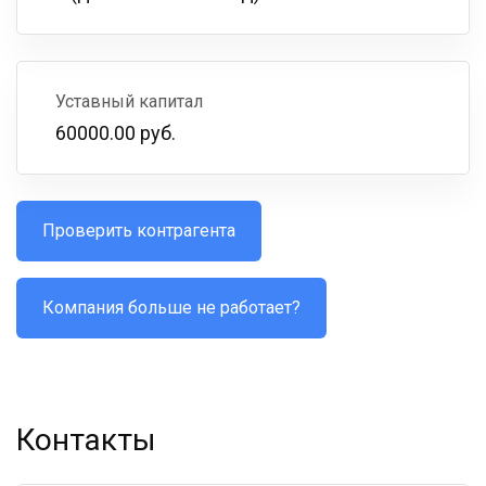
Уставный капитал
60000.00 руб.
Проверить контрагента
Компания больше не работает?
Контакты