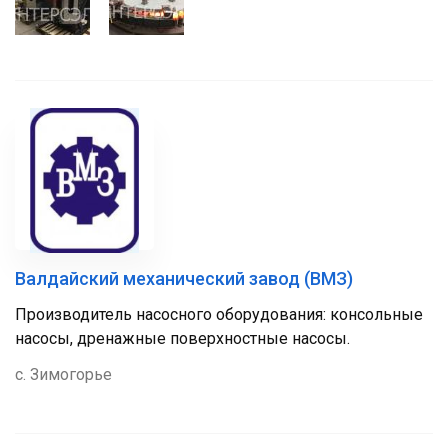
Валдайский механический завод (ВМЗ)
Производитель насосного оборудования: консольные
насосы, дренажные поверхностные насосы.
с. Зимогорье