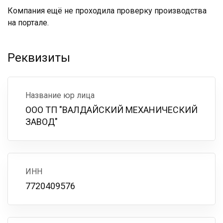
Компания ещё не проходила проверку производства
на портале.
Реквизиты
Название юр лица
ООО ТП "ВАЛДАЙСКИЙ МЕХАНИЧЕСКИЙ
ЗАВОД"
ИНН
7720409576