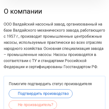
О компании
ООО Валдайский насосный завод, организованный на
базе Валдайского механического завода, работающего
с 1957 г., производит промышленные центробежные
насосы, используемые практически во всех отраслях
народного хозяйства. Основная специализация завода
– промышленные насосы. Насосы производятся в
соответствии с ТУ и стандартами Российской
Федерации и сертифицированы Госстандартом РФ.
Помогите подтвердить статус производителя
Подтвердить производство
Не производитель?