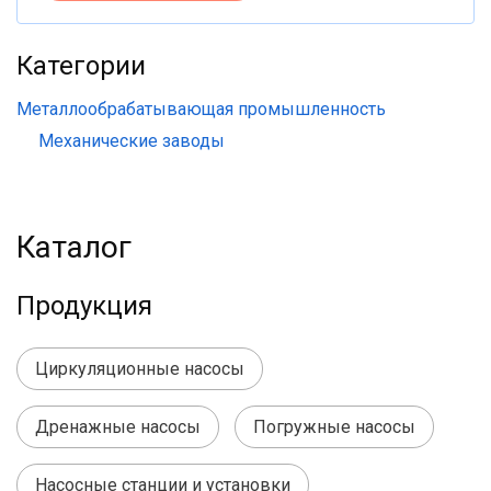
Категории
Металлообрабатывающая промышленность
Механические заводы
Каталог
Продукция
Циркуляционные насосы
Дренажные насосы
Погружные насосы
Насосные станции и установки