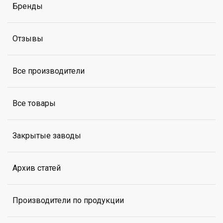
Бренды
Отзывы
Все производители
Все товары
Закрытые заводы
Архив статей
Производители по продукции