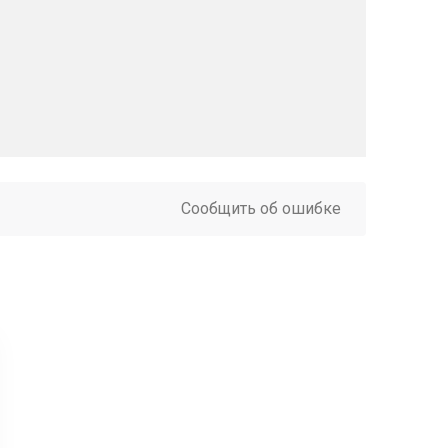
Сообщить об ошибке