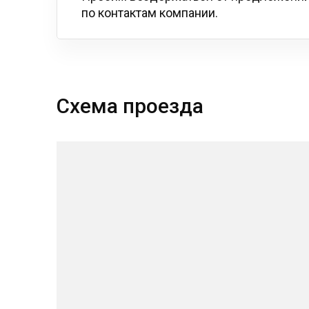
по контактам компании.
Схема проезда