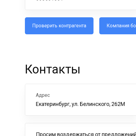
Проверить контрагента
Компания бо
Контакты
Адрес
Екатеринбург, ул. Белинского, 262М
Просим воздержаться от предложений