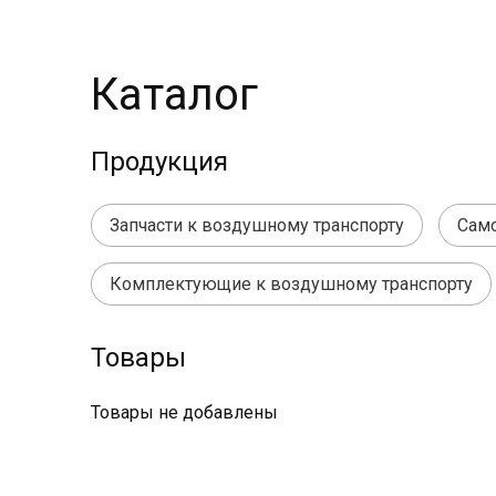
Каталог
Продукция
Запчасти к воздушному транспорту
Сам
Комплектующие к воздушному транспорту
Товары
Товары не добавлены