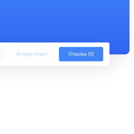
Вопрос-ответ
Отзывы (0)