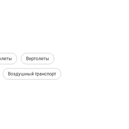
олеты
Вертолеты
Воздушный транспорт