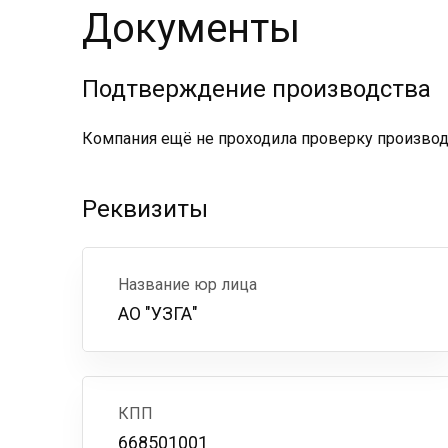
Документы
Подтверждение производства
Компания ещё не проходила проверку производс
Реквизиты
Название юр лица
АО "УЗГА"
КПП
668501001