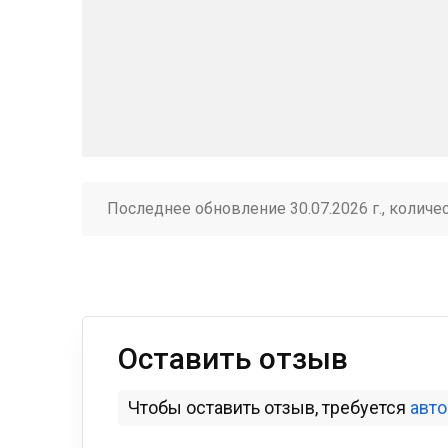
Последнее обновление 30.07.2026 г., количе
Оставить отзыв
Чтобы оставить отзыв, требуется
авт