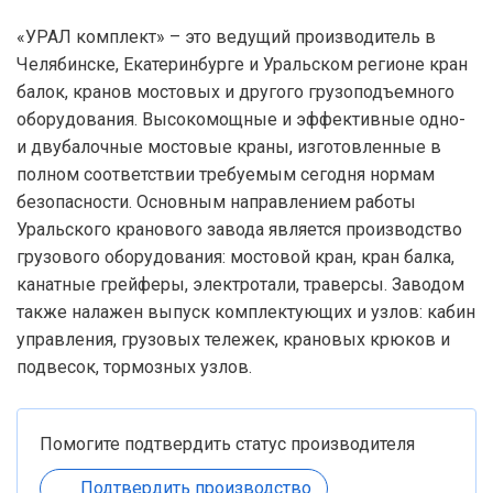
«УРАЛ комплект» – это ведущий производитель в
Челябинске, Екатеринбурге и Уральском регионе кран
балок, кранов мостовых и другого грузоподъемного
оборудования. Высокомощные и эффективные одно-
и двубалочные мостовые краны, изготовленные в
полном соответствии требуемым сегодня нормам
безопасности. Основным направлением работы
Уральского кранового завода является производство
грузового оборудования: мостовой кран, кран балка,
канатные грейферы, электротали, траверсы. Заводом
также налажен выпуск комплектующих и узлов: кабин
управления, грузовых тележек, крановых крюков и
подвесок, тормозных узлов.
Помогите подтвердить статус производителя
Подтвердить производство