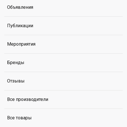
Объявления
Публикации
Мероприятия
Бренды
Отзывы
Все производители
Все товары