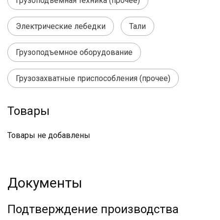
Грузоподъемная техника (прочее)
Электрические лебедки
Тали
Грузоподъемное оборудование
Грузозахватные приспособления (прочее)
Товары
Товары не добавлены
Документы
Подтверждение производства