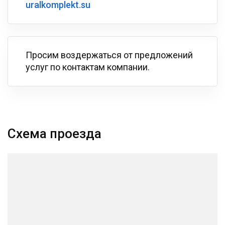
uralkomplekt.su
Просим воздержаться от предложений
услуг по контактам компании.
Схема проезда