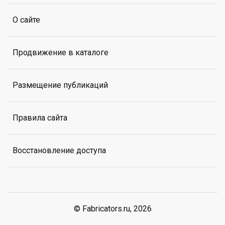
О сайте
Продвижение в каталоге
Размещение публикаций
Правила сайта
Восстановление доступа
© Fabricators.ru, 2026