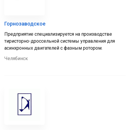
Горнозаводское
Предприятие специализируется на производстве
тиристорно-дроссельной системы управления для
асинхронных двигателей с фазным ротором.
Челябинск