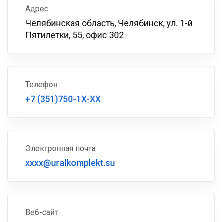
Адрес
Челябинская область, Челябинск, ул. 1-й
Пятилетки, 55, офис 302
Телефон
+7 (351)750-1X-XX
Электронная почта
xxxx@uralkomplekt.su
Веб-сайт