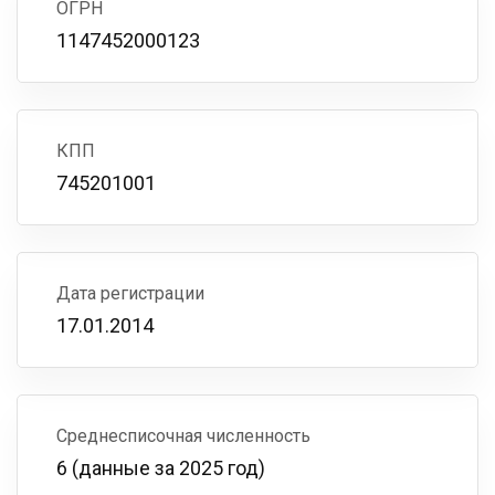
ОГРН
1147452000123
КПП
745201001
Дата регистрации
17.01.2014
Среднесписочная численность
6 (данные за 2025 год)