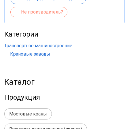
Не производитель?
Категории
Транспортное машиностроение
Крановые заводы
Каталог
Продукция
Мостовые краны