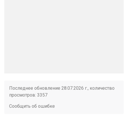
Последнее обновление 28.07.2026 г., количество
просмотров: 3357
Сообщить об ошибке