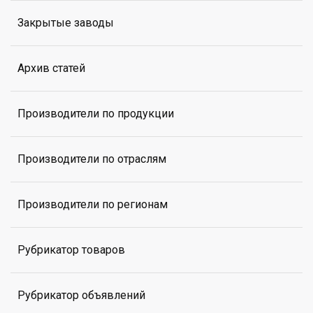
Закрытые заводы
Архив статей
Производители по продукции
Производители по отраслям
Производители по регионам
Рубрикатор товаров
Рубрикатор объявлений