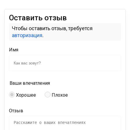
Оставить отзыв
Чтобы оставить отзыв, требуется
авторизация
.
Имя
Ваши впечатления
Хорошее
Плохое
Отзыв