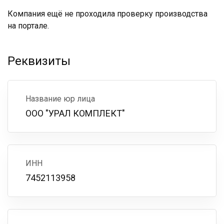
Компания ещё не проходила проверку производства
на портале.
Реквизиты
Название юр лица
ООО "УРАЛ КОМПЛЕКТ"
ИНН
7452113958