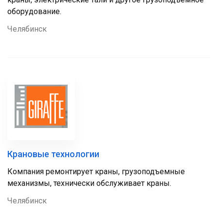
оборудование.
Челябинск
Крановые технологии
Компания ремонтирует краны, грузоподъемные
механизмы, технически обслуживает краны.
Челябинск