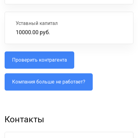
Уставный капитал
10000.00 руб.
Проверить контрагента
Компания больше не работает?
Контакты