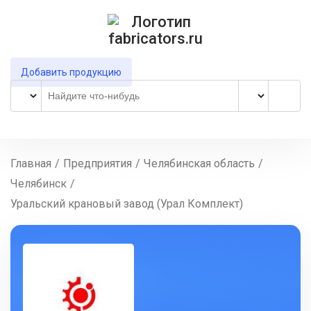
Добавить продукцию
Главная
/
Предприятия
/
Челябинская область
/
Челябинск
/
Уральский крановый завод (Урал Комплект)