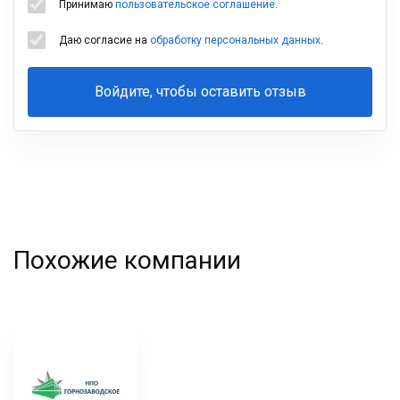
Принимаю
пользовательское соглашение
.
Даю согласие на
обработку персональных данных
.
Войдите, чтобы оставить отзыв
Ваша
фамилия
Похожие компании