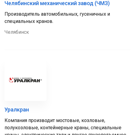
Челябинский механический завод (ЧМЗ)
Производитель автомобильных, гусеничных и
специальных кранов.
Челябинск
Уралкран
Компания производит мостовые, козловые,
полукозловые, контейнерные краны, специальные
краны, электрические тали и другое грузоподъемное