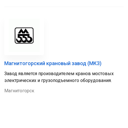
Магнитогорский крановый завод (МКЗ)
Завод является производителем кранов мостовых
электрических и грузоподъемного оборудования.
Магнитогорск