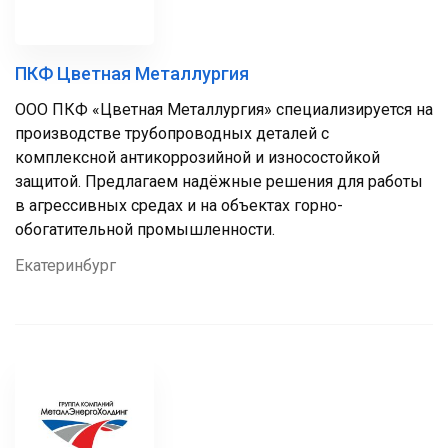
ПКФ Цветная Металлургия
ООО ПКФ «Цветная Металлургия» специализируется на
производстве трубопроводных деталей с
комплексной антикоррозийной и износостойкой
защитой. Предлагаем надёжные решения для работы
в агрессивных средах и на объектах горно-
обогатительной промышленности.
Екатеринбург