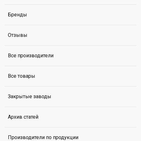
Бренды
Отзывы
Все производители
Все товары
Закрытые заводы
Архив статей
Производители по продукции