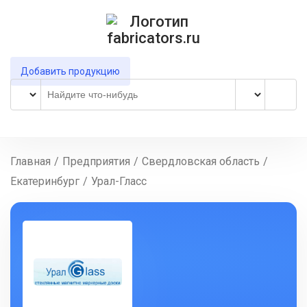
Добавить продукцию
Главная
/
Предприятия
/
Свердловская область
/
Екатеринбург
/
Урал-Гласс