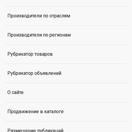
Производители по отраслям
Производители по регионам
Рубрикатор товаров
Рубрикатор объявлений
О сайте
Продвижение в каталоге
Размещение публикаций