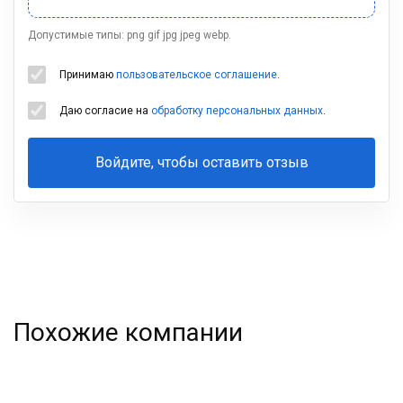
Допустимые типы: png gif jpg jpeg webp.
Принимаю
пользовательское соглашение
.
Даю согласие на
обработку персональных данных
.
Войдите, чтобы оставить отзыв
Ваша
фамилия
Похожие компании