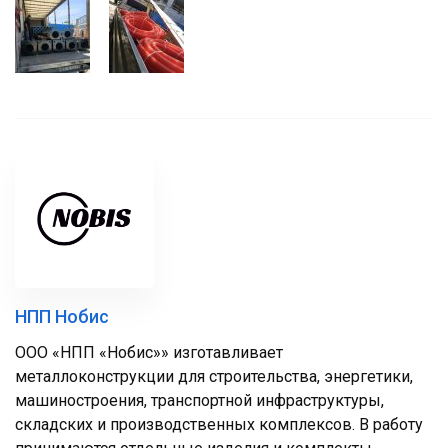
НПП Нобис
ООО «НПП «Нобис»» изготавливает
металлоконструкции для строительства, энергетики,
машиностроения, транспортной инфраструктуры,
складских и производственных комплексов. В работу