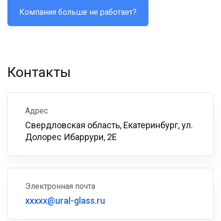
Компания больше не работает?
Контакты
Адрес
Свердловская область, Екатеринбург, ул.
Долорес Ибаррури, 2Е
Электронная почта
xxxxx@ural-glass.ru