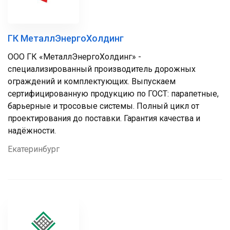
ГК МеталлЭнергоХолдинг
ООО ГК «МеталлЭнергоХолдинг» -
специализированный производитель дорожных
ограждений и комплектующих. Выпускаем
сертифицированную продукцию по ГОСТ: парапетные,
барьерные и тросовые системы. Полный цикл от
проектирования до поставки. Гарантия качества и
надёжности.
Екатеринбург