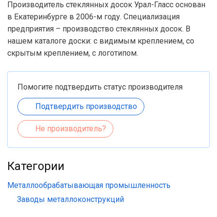
Производитель стеклянных досок Урал-Гласс основан
в Екатеринбурге в 2006-м году. Специализация
предприятия – производство стеклянных досок. В
нашем каталоге доски: с видимым креплением, со
скрытым креплением, с логотипом.
Помогите подтвердить статус производителя
Подтвердить производство
Не производитель?
Категории
Металлообрабатывающая промышленность
Заводы металлоконструкций