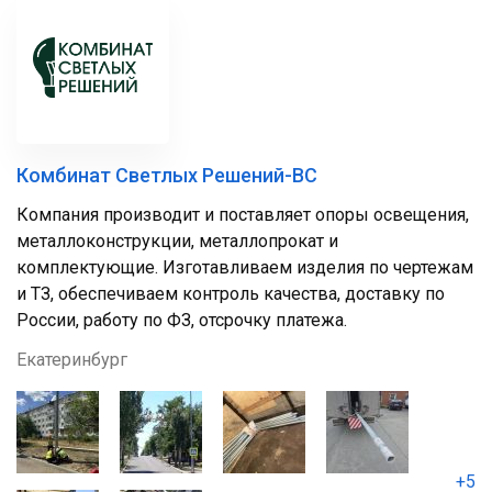
Комбинат Светлых Решений-ВС
Компания производит и поставляет опоры освещения,
металлоконструкции, металлопрокат и
комплектующие. Изготавливаем изделия по чертежам
и ТЗ, обеспечиваем контроль качества, доставку по
России, работу по ФЗ, отсрочку платежа.
Екатеринбург
+5