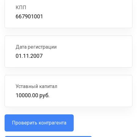
КПП
667901001
Дата регистрации
01.11.2007
Уставный капитал
10000.00 руб.
Проверить контрагента