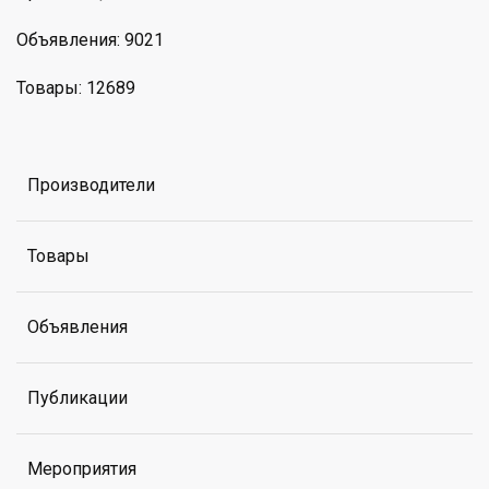
Объявления: 9021
Товары: 12689
Производители
Товары
Объявления
Публикации
Мероприятия