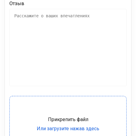
Отзыв