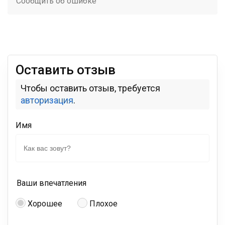
Сообщить об ошибке
Оставить отзыв
Чтобы оставить отзыв, требуется
авторизация
.
Имя
Ваши впечатления
Хорошее
Плохое