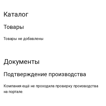
Каталог
Товары
Товары не добавлены
Документы
Подтверждение производства
Компания ещё не проходила проверку производства
на портале.