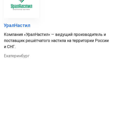
УралНастил
Компания «УралНастил» — ведущий производитель и
поставщик решётчатого настила на территории России
и СНГ.
Екатеринбург