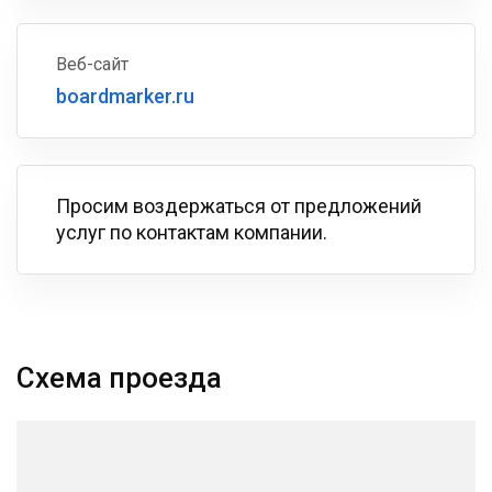
Веб-сайт
boardmarker.ru
Просим воздержаться от предложений
услуг по контактам компании.
Схема проезда