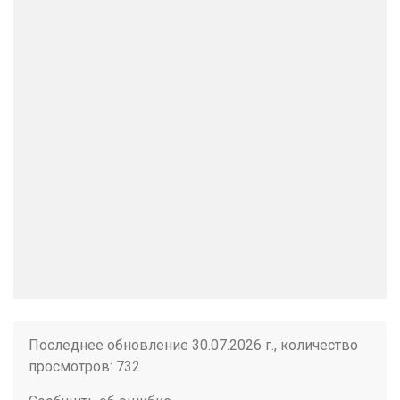
Последнее обновление 30.07.2026 г., количество
просмотров: 732