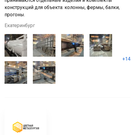
принимаются отдельные изделия и комплекты
конструкций для объекта: колонны, фермы, балки,
прогоны.
Екатеринбург
+14