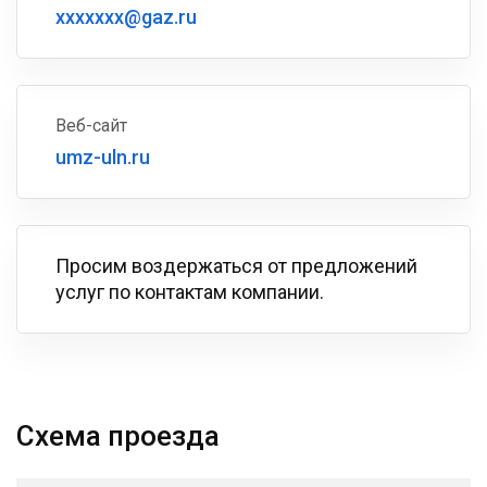
xxxxxxx@gaz.ru
Веб-сайт
umz-uln.ru
Просим воздержаться от предложений
услуг по контактам компании.
Схема проезда