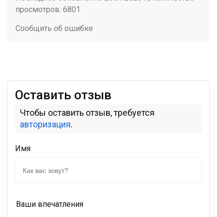
просмотров: 6801
Сообщить об ошибке
Оставить отзыв
Чтобы оставить отзыв, требуется
авторизация
.
Имя
Ваши впечатления