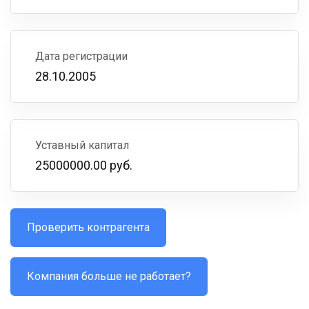
Дата регистрации
28.10.2005
Уставный капитал
25000000.00 руб.
Проверить контрагента
Компания больше не работает?