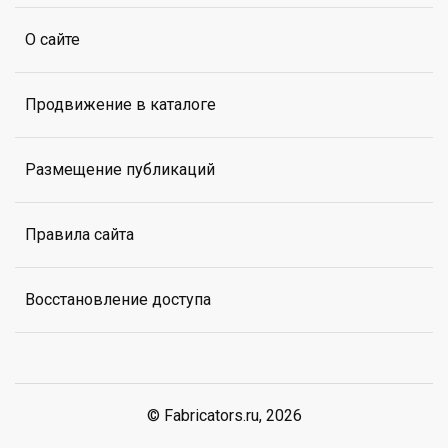
О сайте
Продвижение в каталоге
Размещение публикаций
Правила сайта
Восстановление доступа
© Fabricators.ru, 2026