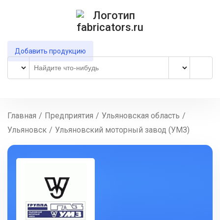
Добавить продукцию
Главная
/
Предприятия
/
Ульяновская область
/
Ульяновск
/
Ульяновский моторный завод (УМЗ)