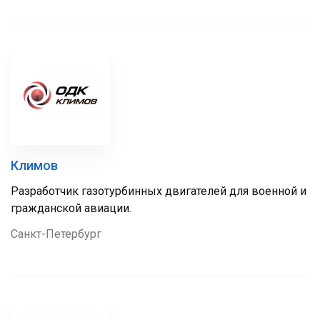
Климов
Разработчик газотурбинных двигателей для военной и
гражданской авиации.
Санкт-Петербург