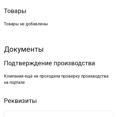
Товары
Товары не добавлены
Документы
Подтверждение производства
Компания ещё не проходила проверку производства
на портале.
Реквизиты