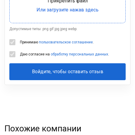
Допустимые типы: png gif jpg jpeg webp.
Принимаю
пользовательское соглашение
.
Даю согласие на
обработку персональных данных
.
Войдите, чтобы оставить отзыв
Ваша
фамилия
Похожие компании