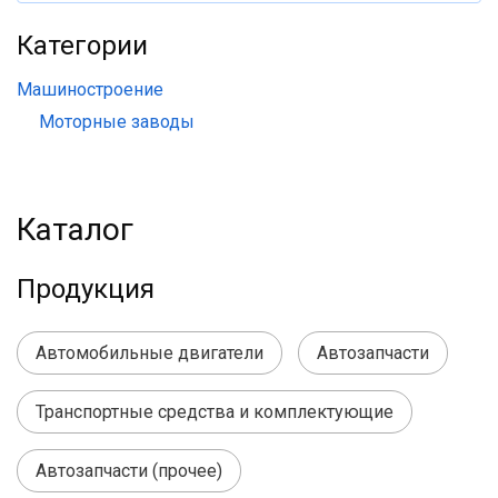
Категории
Машиностроение
Моторные заводы
Каталог
Продукция
Автомобильные двигатели
Автозапчасти
Транспортные средства и комплектующие
Автозапчасти (прочее)