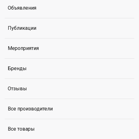
Объявления
Публикации
Мероприятия
Бренды
Отзывы
Все производители
Все товары