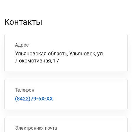
Контакты
Адрес
Ульяновская область, Ульяновск, ул.
Локомотивная, 17
Телефон
(8422)79-6X-XX
Электронная почта