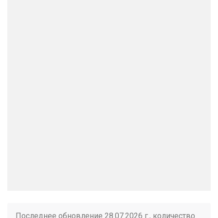
Последнее обновление 28.07.2026 г., количество