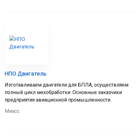
НПО Двигатель
Изготавливаем двигатели для БПЛА, осуществляем
полный цикл мехобработки. Основные заказчики
предприятия авиационной промышленности.
Миасс