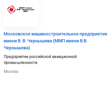
Московское машиностроительное предприятие
имени В. В. Чернышева (ММП имени В.В.
Чернышева)
Предприятие российской авиационной
промышленности.
Москва