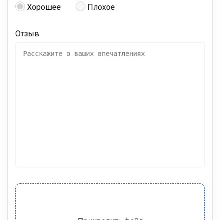
Хорошее
Плохое
Отзыв