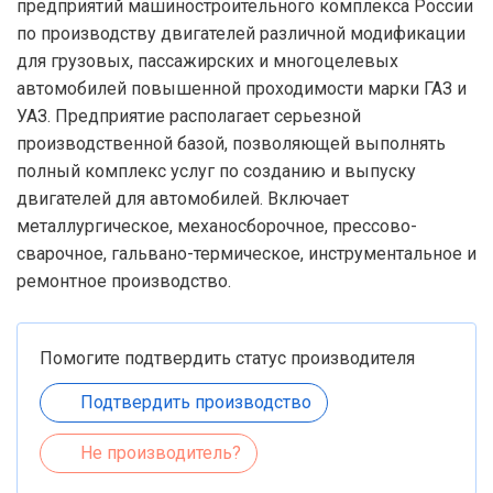
предприятий машиностроительного комплекса России
по производству двигателей различной модификации
для грузовых, пассажирских и многоцелевых
автомобилей повышенной проходимости марки ГАЗ и
УАЗ. Предприятие располагает серьезной
производственной базой, позволяющей выполнять
полный комплекс услуг по созданию и выпуску
двигателей для автомобилей. Включает
металлургическое, механосборочное, прессово-
сварочное, гальвано-термическое, инструментальное и
ремонтное производство.
Помогите подтвердить статус производителя
Подтвердить производство
Не производитель?