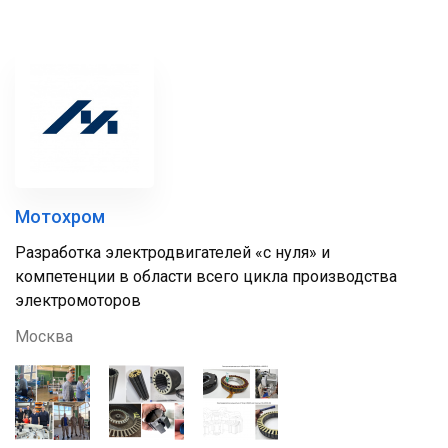
Мотохром
Разработка электродвигателей «с нуля» и
компетенции в области всего цикла производства
электромоторов
Москва