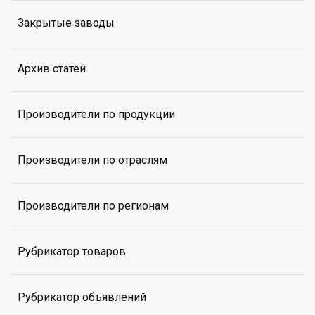
Закрытые заводы
Архив статей
Производители по продукции
Производители по отраслям
Производители по регионам
Рубрикатор товаров
Рубрикатор объявлений