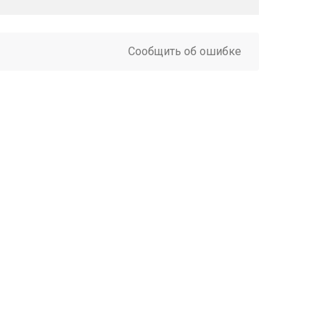
Сообщить об ошибке