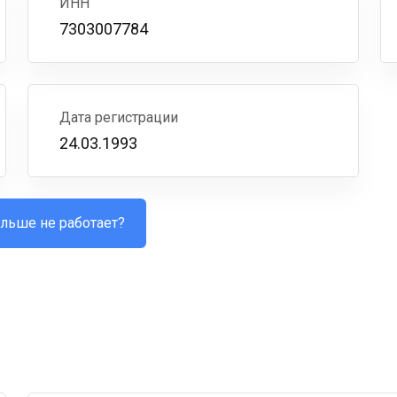
ИНН
7303007784
Дата регистрации
24.03.1993
льше не работает?