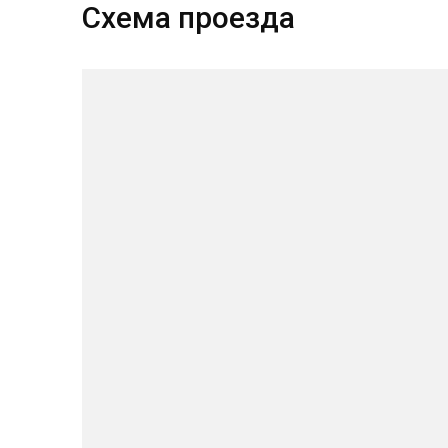
Схема проезда