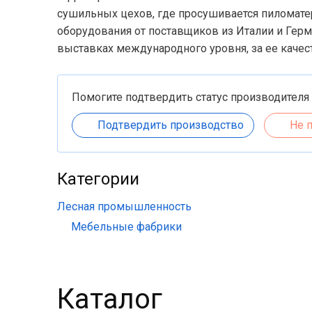
сушильных цехов, где просушивается пиломат
оборудования от поставщиков из Италии и Герм
выставках международного уровня, за ее качес
Помогите подтвердить статус производителя
Подтвердить производство
Не 
Категории
Лесная промышленность
Мебельные фабрики
Каталог