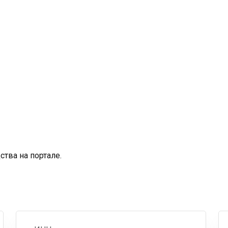
тва на портале.