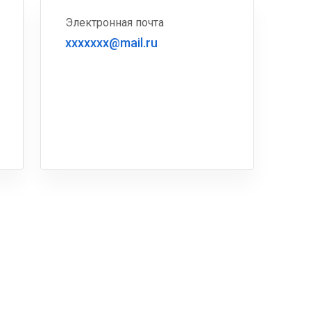
Электронная почта
xxxxxxx@mail.ru