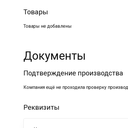
Товары
Товары не добавлены
Документы
Подтверждение производства
Компания ещё не проходила проверку производс
Реквизиты