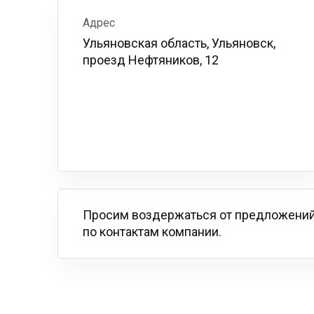
Адрес
Ульяновская область, Ульяновск,
проезд Нефтяников, 12
Просим воздержаться от предложений
по контактам компании.