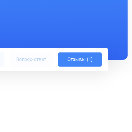
Вопрос-ответ
Отзывы (1)