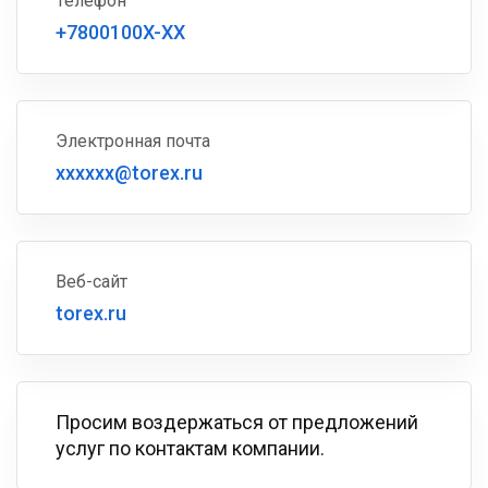
Телефон
+7800100X-XX
Электронная почта
xxxxxx@torex.ru
Веб-сайт
torex.ru
Просим воздержаться от предложений
услуг по контактам компании.