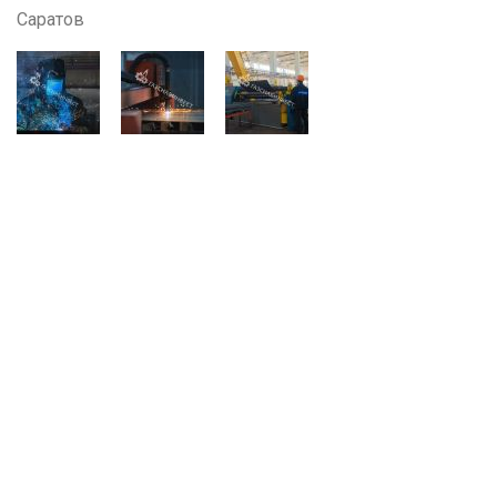
Саратов