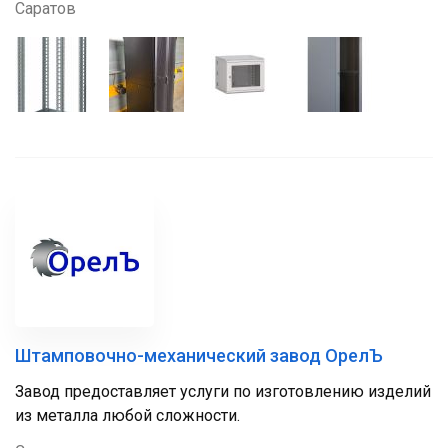
Саратов
Штамповочно-механический завод ОрелЪ
Завод предоставляет услуги по изготовлению изделий
из металла любой сложности.