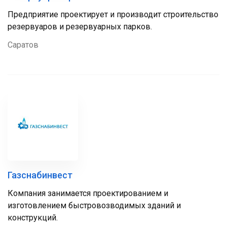
Предприятие проектирует и производит строительство
резервуаров и резервуарных парков.
Саратов
Газснабинвест
Компания занимается проектированием и
изготовлением быстровозводимых зданий и
конструкций.