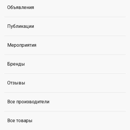
Объявления
Публикации
Мероприятия
Бренды
Отзывы
Все производители
Все товары