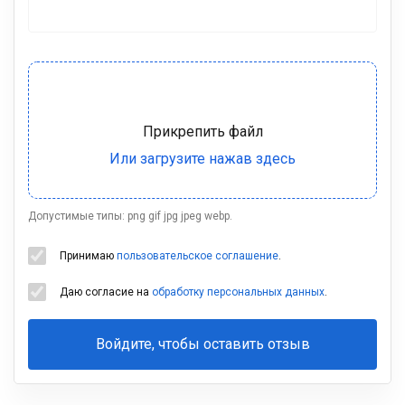
Допустимые типы: png gif jpg jpeg webp.
Принимаю
пользовательское соглашение
.
Даю согласие на
обработку персональных данных
.
Войдите, чтобы оставить отзыв
Ваша
фамилия