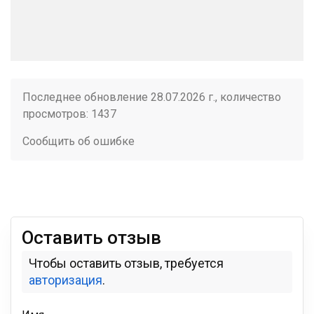
Последнее обновление 28.07.2026 г., количество
просмотров: 1437
Сообщить об ошибке
Оставить отзыв
Чтобы оставить отзыв, требуется
авторизация
.