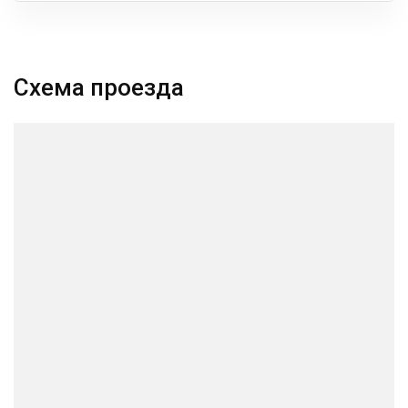
Схема проезда