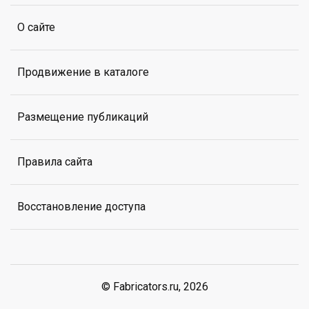
О сайте
Продвижение в каталоге
Размещение публикаций
Правила сайта
Восстановление доступа
© Fabricators.ru, 2026