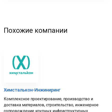
Похожие компании
Химсталькон-Инжиниринг
Комплексное проектирование, производство и
доставка материалов, строительство, инженерное
сопровождение крупных инфраструктурных