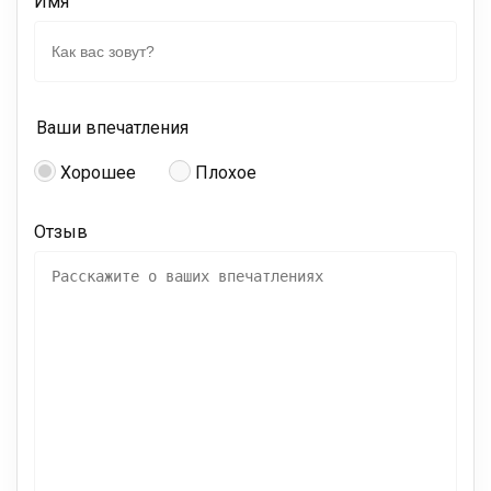
Имя
Ваши впечатления
Хорошее
Плохое
Отзыв