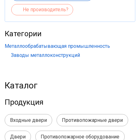
Не производитель?
Категории
Металлообрабатывающая промышленность
Заводы металлоконструкций
Каталог
Продукция
Входные двери
Противопожарные двери
Двери
Противопожарное оборудование