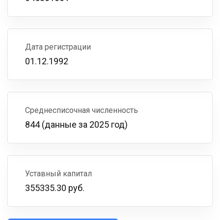
Дата регистрации
01.12.1992
Среднесписочная численность
844 (данные за 2025 год)
Уставный капитал
355335.30 руб.