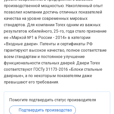
производственной мощностью. Накопленный опыт
позволил компании достичь отличных показателей
качества на уровне современных мировых
стандартов. Для компании Torex одним из важных
результатов юбилейного, 25-го, года стало признание
ее «Маркой №1 в России - 2014» в категории
«Входные двери». Патенты и сертификаты РФ
гарантируют высокое качество, полное соответствие
всем стандартам и постоянное улучшение
функциональности стальных дверей. Двери Torex
соответствуют ГОСТу 31173-2016 «Блоки стальные
дверные», а по некоторым показателям даже
превышают его требования.
Помогите подтвердить статус производителя
Подтвердить производство