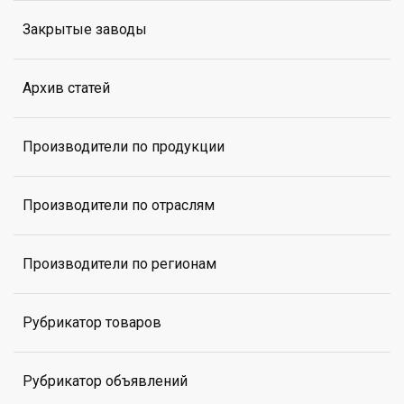
Закрытые заводы
Архив статей
Производители по продукции
Производители по отраслям
Производители по регионам
Рубрикатор товаров
Рубрикатор объявлений