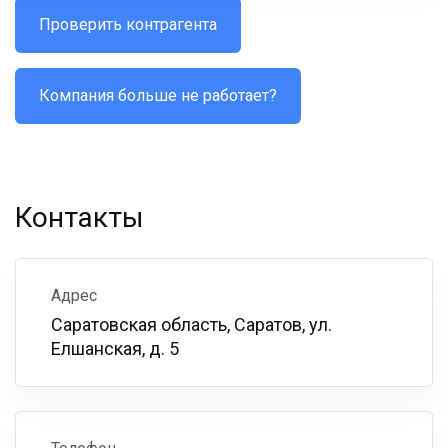
Проверить контрагента
Компания больше не работает?
Контакты
Адрес
Саратовская область, Саратов, ул.
Елшанская, д. 5