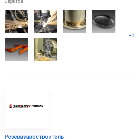
Саратов
+1
Резервуаростроитель