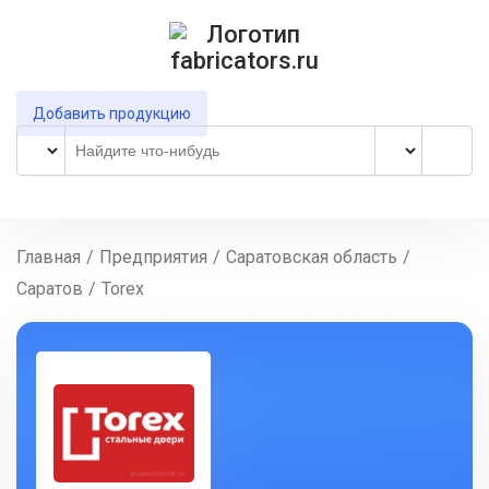
Добавить продукцию
Главная
/
Предприятия
/
Саратовская область
/
Саратов
/
Torex