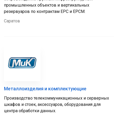
промышленных объектов и вертикальных
резервуаров по контрактам EPC и EPCM.
Саратов
Металлоизделия и комплектующие
Производство телекоммуникационных и серверных
шкафов и стоек, аксессуаров, оборудования для
центра обработки данных.