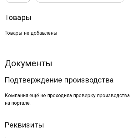
Товары
Товары не добавлены
Документы
Подтверждение производства
Компания ещё не проходила проверку производства
на портале.
Реквизиты