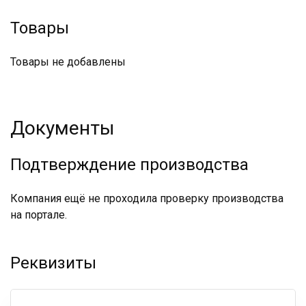
Товары
Товары не добавлены
Документы
Подтверждение производства
Компания ещё не проходила проверку производства
на портале.
Реквизиты