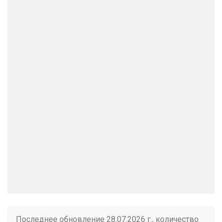
Последнее обновление 28.07.2026 г., количество