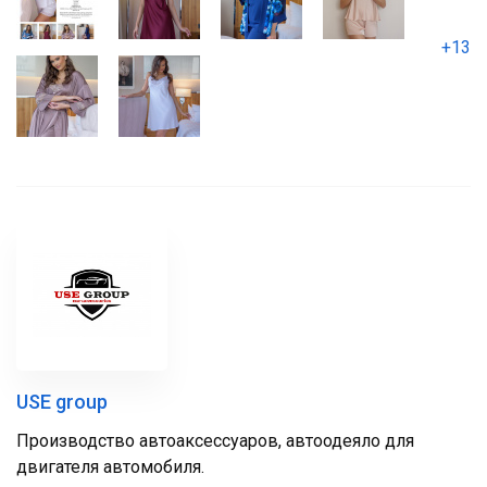
+13
USE group
Производство автоаксессуаров, автоодеяло для
двигателя автомобиля.