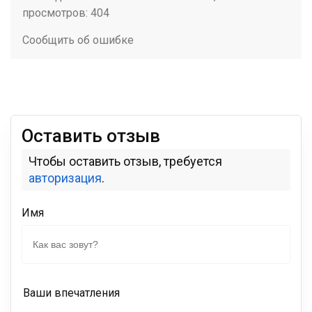
просмотров: 404
Сообщить об ошибке
Оставить отзыв
Чтобы оставить отзыв, требуется
авторизация
.
Имя
Ваши впечатления