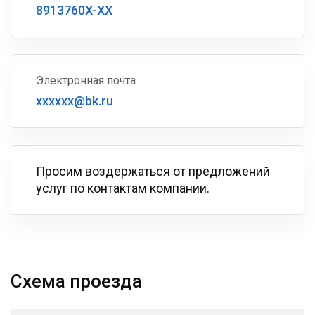
8913760X-XX
Электронная почта
xxxxxx@bk.ru
Просим воздержаться от предложений
услуг по контактам компании.
Схема проезда