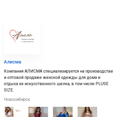
Алисма
Компания АЛИСМА специализируется на производстве
и оптовой продаже женской одежды для дома и
отдыха из искусственного шелка, в том числе PLUSE
SIZE.
Новосибирск