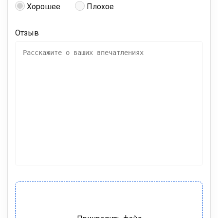
Хорошее
Плохое
Отзыв