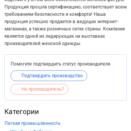
Продукция прошла сертификацию, соответствует всем
требованиям безопасности и комфорта! Наша
продукция успешно продается в ведущих интернет-
магазинах, а также розничных сетях страны. Компания
является одной из лидирующих на выставках
производителей женской одежды.
Помогите подтвердить статус производителя
Подтвердить производство
Не производитель?
Категории
Легкая промышленность