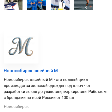
Новосибирск швейный М
Новосибирск швейный М - это полный цикл
производства женской одежды под ключ - от
разработки лекал до упаковки, маркировки. Работаем
с брендами по всей России от 100 шт.
Новосибирск