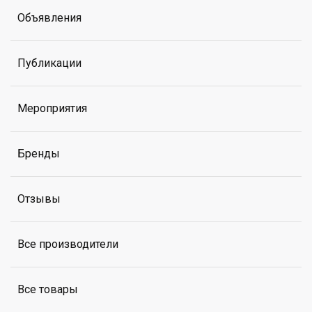
Объявления
Публикации
Мероприятия
Бренды
Отзывы
Все производители
Все товары