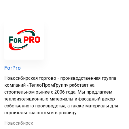
ForPro
Новосибирская торгово - производственная группа
компаний «ТеплоПромГрупп» работает на
строительном рынке с 2006 года. Мы предлагаем
теплоизоляционные материалы и фасадный декор
собственного производства, а также материалы для
строительства оптом и в розницу.
Новосибирск