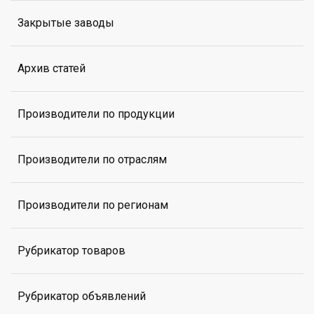
Закрытые заводы
Архив статей
Производители по продукции
Производители по отраслям
Производители по регионам
Рубрикатор товаров
Рубрикатор объявлений