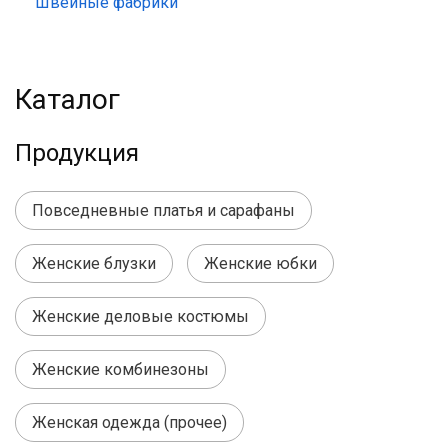
Швейные фабрики
Каталог
Продукция
Повседневные платья и сарафаны
Женские блузки
Женские юбки
Женские деловые костюмы
Женские комбинезоны
Женская одежда (прочее)