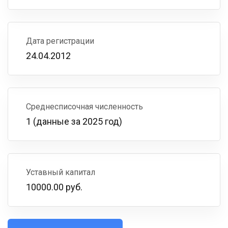
Дата регистрации
24.04.2012
Среднесписочная численность
1 (данные за 2025 год)
Уставный капитал
10000.00 руб.