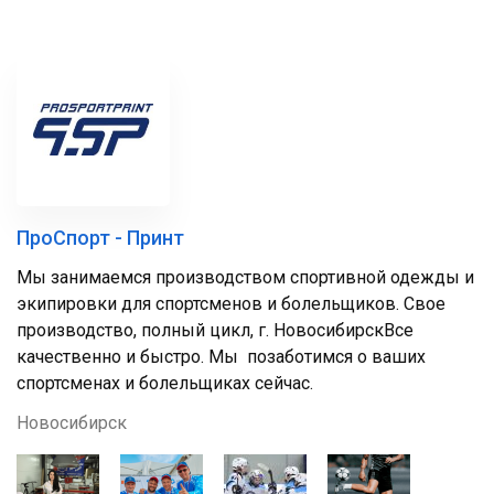
ПроСпорт - Принт
Мы занимаемся производством спортивной одежды и
экипировки для спортсменов и болельщиков. Свое
производство, полный цикл, г. НовосибирскВсе
качественно и быстро. Мы позаботимся о ваших
спортсменах и болельщиках сейчас.
Новосибирск