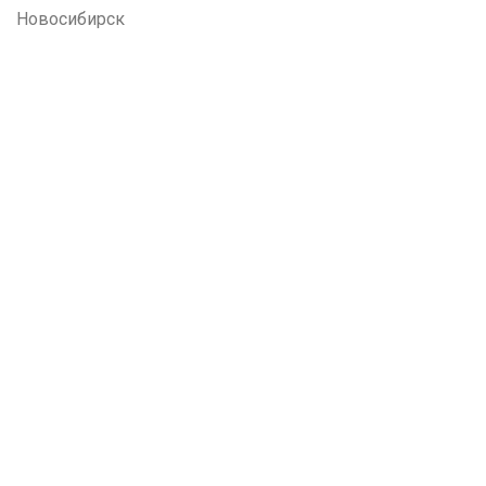
Новосибирск