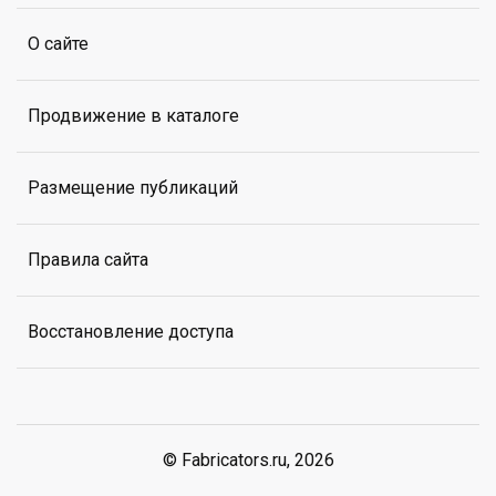
О сайте
Продвижение в каталоге
Размещение публикаций
Правила сайта
Восстановление доступа
© Fabricators.ru, 2026