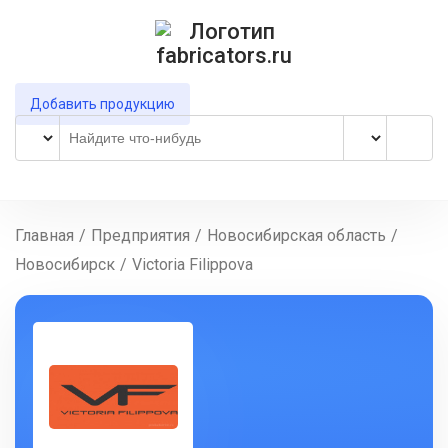
Добавить продукцию
Главная
/
Предприятия
/
Новосибирская область
/
Новосибирск
/
Victoria Filippova