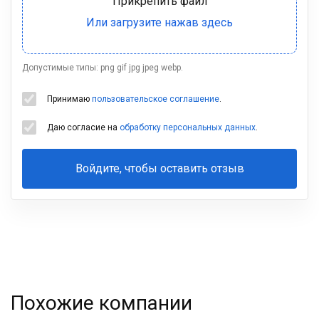
Допустимые типы: png gif jpg jpeg webp.
Принимаю
пользовательское соглашение
.
Даю согласие на
обработку персональных данных
.
Войдите, чтобы оставить отзыв
Ваша
фамилия
Похожие компании