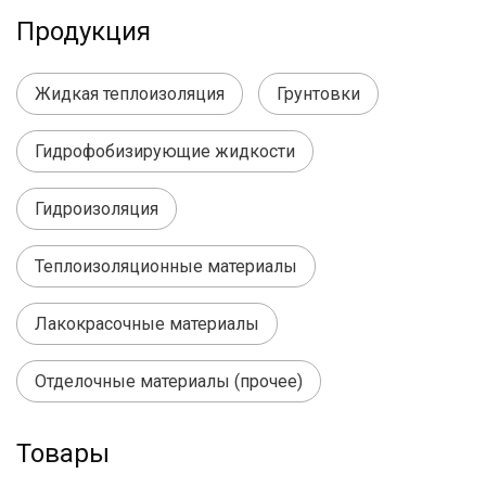
Продукция
Жидкая теплоизоляция
Грунтовки
Гидрофобизирующие жидкости
Гидроизоляция
Теплоизоляционные материалы
Лакокрасочные материалы
Отделочные материалы (прочее)
Товары