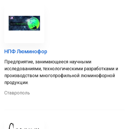
НПФ Люминофор
Предприятие, занимающееся научными
исследованиями, технологическими разработками и
производством многопрофильной люминофорной
продукции.
Ставрополь