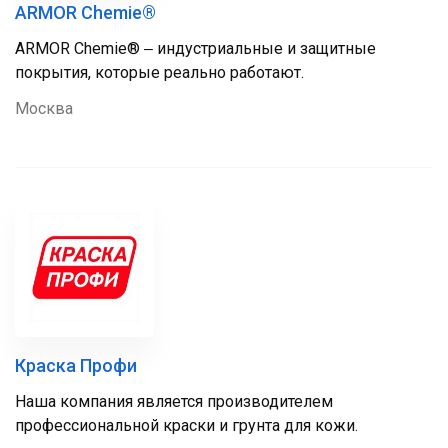
ARMOR Chemie®
ARMOR Chemie® ‒ индустриальные и защитные
покрытия, которые реально работают.
Москва
Краска Профи
Наша компания является производителем
профессиональной краски и грунта для кожи.