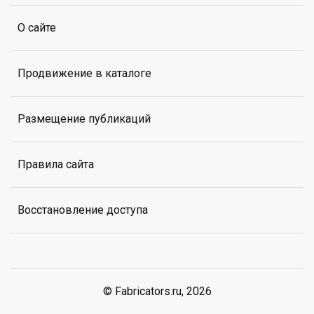
О сайте
Продвижение в каталоге
Размещение публикаций
Правила сайта
Восстановление доступа
© Fabricators.ru, 2026