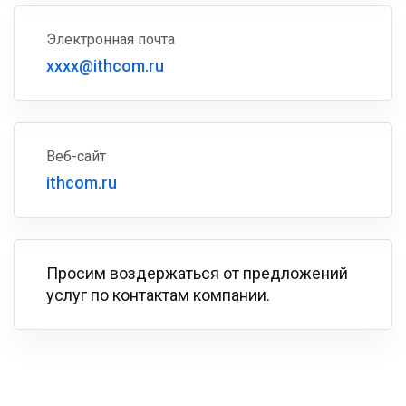
Электронная почта
xxxx@ithcom.ru
Веб-сайт
ithcom.ru
Просим воздержаться от предложений
услуг по контактам компании.