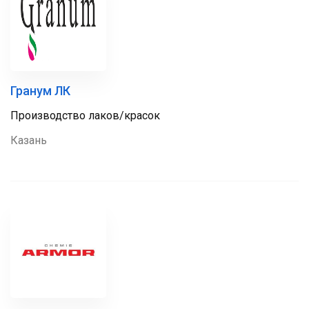
Гранум ЛК
Производство лаков/красок
Казань