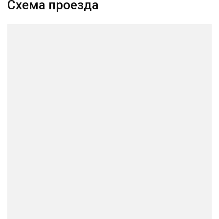
Схема проезда