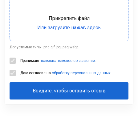
Допустимые типы: png gif jpg jpeg webp.
Принимаю
пользовательское соглашение
.
Даю согласие на
обработку персональных данных
.
Войдите, чтобы оставить отзыв
Ваша
фамилия