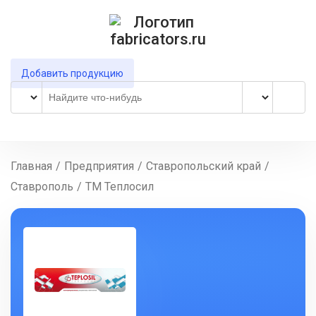
Добавить продукцию
Главная
/
Предприятия
/
Ставропольский край
/
Ставрополь
/
ТМ Теплосил