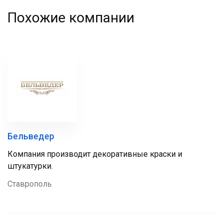
Похожие компании
Бельведер
Компания производит декоративные краски и
штукатурки.
Ставрополь