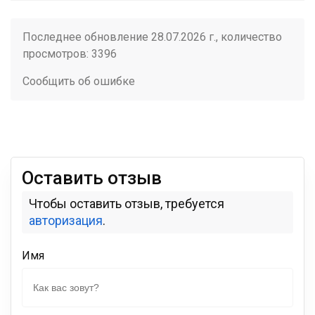
Последнее обновление 28.07.2026 г., количество
просмотров: 3396
Сообщить об ошибке
Оставить отзыв
Чтобы оставить отзыв, требуется
авторизация
.
Имя