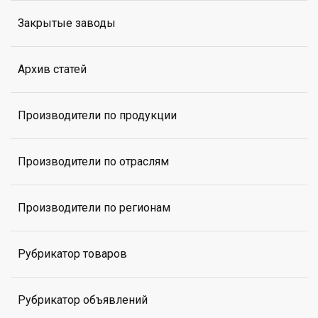
Закрытые заводы
Архив статей
Производители по продукции
Производители по отраслям
Производители по регионам
Рубрикатор товаров
Рубрикатор объявлений