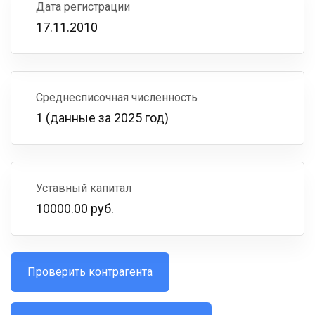
Дата регистрации
17.11.2010
Среднесписочная численность
1 (данные за 2025 год)
Уставный капитал
10000.00 руб.
Проверить контрагента