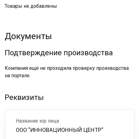
Товары не добавлены
Документы
Подтверждение производства
Компания ещё не проходила проверку производства
на портале.
Реквизиты
Название юр лица
ООО "ИННОВАЦИОННЫЙ ЦЕНТР"