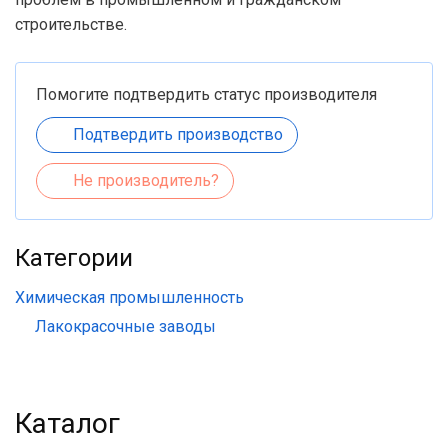
строительстве.
Помогите подтвердить статус производителя
Подтвердить производство
Не производитель?
Категории
Химическая промышленность
Лакокрасочные заводы
Каталог