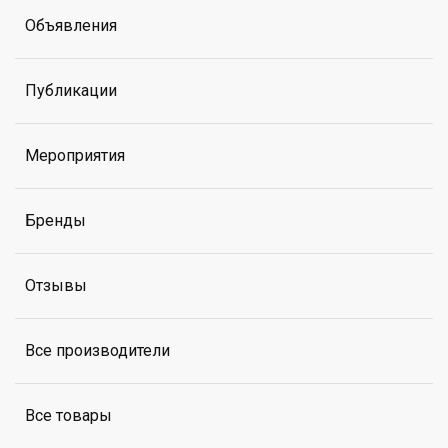
Объявления
Публикации
Мероприятия
Бренды
Отзывы
Все производители
Все товары