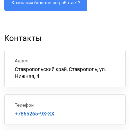
Компания больше не работает?
Контакты
Адрес
Ставропольский край, Ставрополь, ул.
Нижняя, 4
Телефон
+7865265-9X-XX