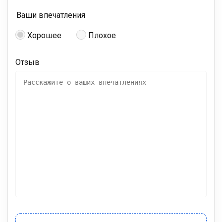
Ваши впечатления
Хорошее
Плохое
Отзыв