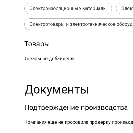
Электроизоляционные материалы
Элек
Электротовары и электротехническое обору
Товары
Товары не добавлены
Документы
Подтверждение производства
Компания ещё не проходила проверку производс