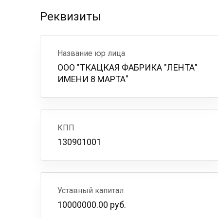
Реквизиты
Название юр лица
ООО "ТКАЦКАЯ ФАБРИКА "ЛЕНТА"
ИМЕНИ 8 МАРТА"
КПП
130901001
Уставный капитал
10000000.00 руб.