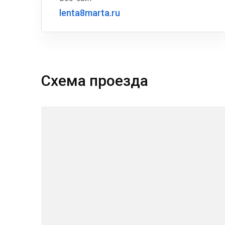
lenta8marta.ru
Схема проезда