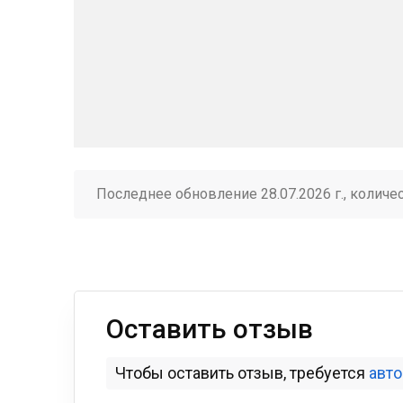
Последнее обновление 28.07.2026 г., количе
Оставить отзыв
Чтобы оставить отзыв, требуется
авт