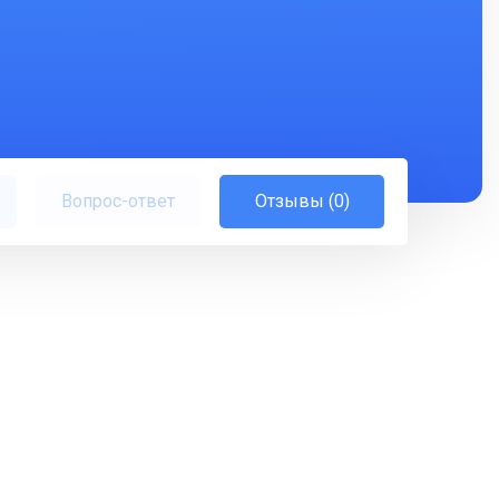
Вопрос-ответ
Отзывы (0)