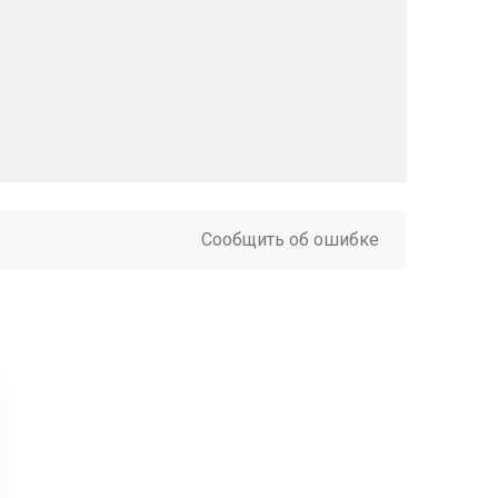
Сообщить об ошибке