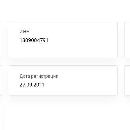
ИНН
1309084791
Дата регистрации
27.09.2011