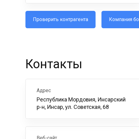
Проверить контрагента
Компания бо
Контакты
Адрес
Республика Мордовия, Инсарский
р-н, Инсар, ул. Советская, 68
Веб-сайт