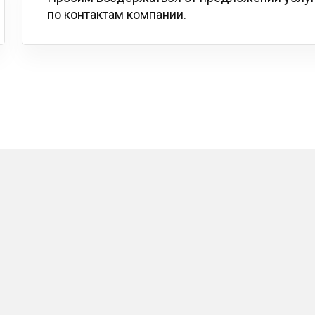
по контактам компании.