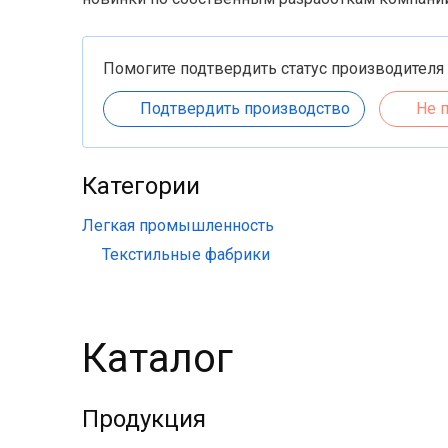
Помогите подтвердить статус производителя
Подтвердить производство
Не 
Категории
Легкая промышленность
Текстильные фабрики
Каталог
Продукция