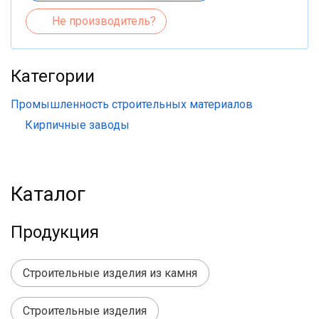
Не производитель?
Категории
Промышленность строительных материалов
Кирпичные заводы
Каталог
Продукция
Строительные изделия из камня
Строительные изделия