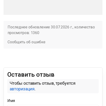
Последнее обновление 30.07.2026 г., количество
просмотров: 1360
Сообщить об ошибке
Оставить отзыв
Чтобы оставить отзыв, требуется
авторизация
.
Имя