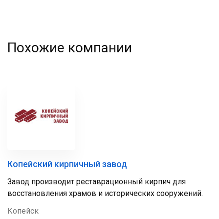
Похожие компании
Копейский кирпичный завод
Завод производит реставрационный кирпич для
восстановления храмов и исторических сооружений.
Копейск