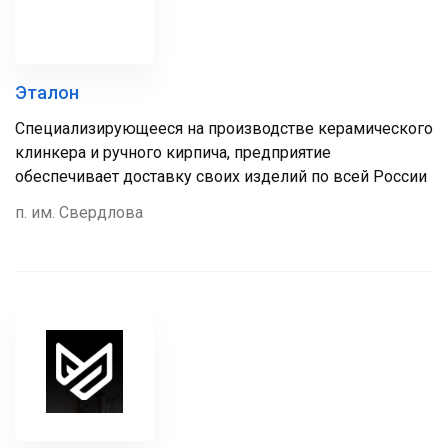
Эталон
Специализирующееся на производстве керамического
клинкера и ручного кирпича, предприятие
обеспечивает доставку своих изделий по всей России
п. им. Свердлова