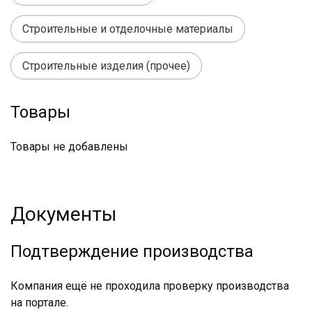
Строительные и отделочные материалы
Строительные изделия (прочее)
Товары
Товары не добавлены
Документы
Подтверждение производства
Компания ещё не проходила проверку производства
на портале.