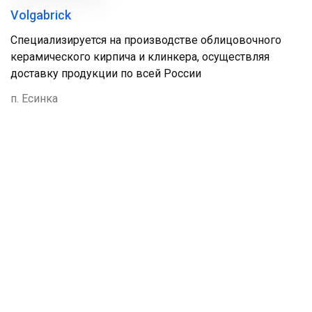
Volgabrick
Специализируется на производстве облицовочного
керамического кирпича и клинкера, осуществляя
доставку продукции по всей России
п. Есинка