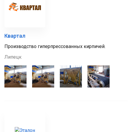
Квартал
Производство гиперпрессованных кирпичей.
Липецк