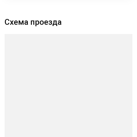
Схема проезда