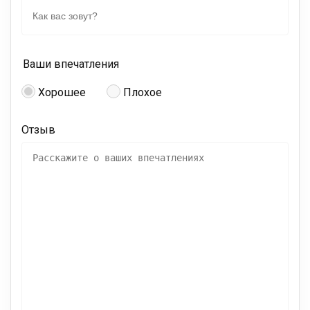
Ваши впечатления
Хорошее
Плохое
Отзыв