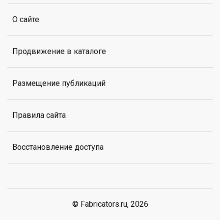
О сайте
Продвижение в каталоге
Размещение публикаций
Правила сайта
Восстановление доступа
© Fabricators.ru, 2026