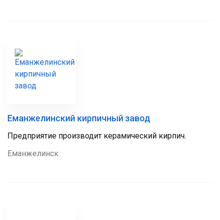
Еманжелинский кирпичный завод
Предприятие производит керамический кирпич.
Еманжелинск