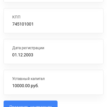
КПП
745101001
Дата регистрации
01.12.2003
Уставный капитал
10000.00 руб.