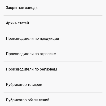
Закрытые заводы
Архив статей
Производители по продукции
Производители по отраслям
Производители по регионам
Рубрикатор товаров
Рубрикатор объявлений