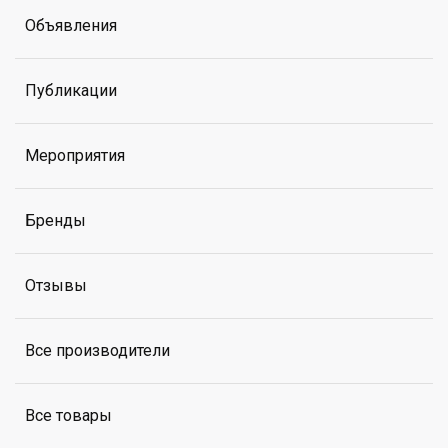
Объявления
Публикации
Мероприятия
Бренды
Отзывы
Все производители
Все товары