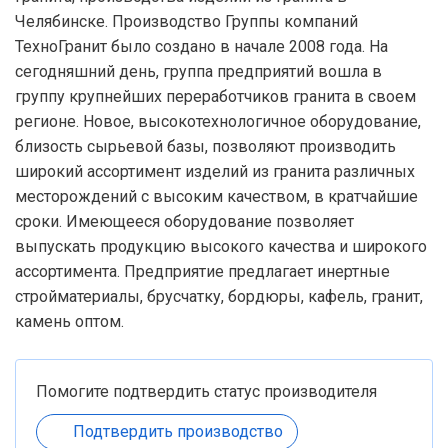
Челябинске. Производство Группы компаний
ТехноГранит было создано в начале 2008 года. На
сегодняшний день, группа предприятий вошла в
группу крупнейших переработчиков гранита в своем
регионе. Новое, высокотехнологичное оборудование,
близость сырьевой базы, позволяют производить
широкий ассортимент изделий из гранита различных
месторождений с высоким качеством, в кратчайшие
сроки. Имеющееся оборудование позволяет
выпускать продукцию высокого качества и широкого
ассортимента. Предприятие предлагает инертные
стройматериалы, брусчатку, бордюры, кафель, гранит,
камень оптом.
Помогите подтвердить статус производителя
Подтвердить производство