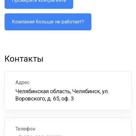
Проверить контрагента
Компания больше не работает?
Контакты
Адрес
Челябинская область, Челябинск, ул.
Воровского, д. 65, оф. 3
Телефон