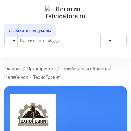
Добавить продукцию
Главная
/
Предприятия
/
Челябинская область
/
Челябинск
/
ТехноГранит