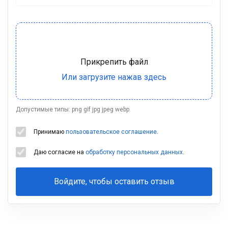
Допустимые типы: png gif jpg jpeg webp.
Принимаю
пользовательское соглашение
.
Даю согласие на
обработку персональных данных
.
Войдите, чтобы оставить отзыв
Ваша
фамилия