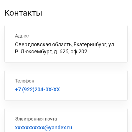
Контакты
Адрес
Свердловская область, Екатеринбург, ул.
Р. Люксембург, д. 62б, оф 202
Телефон
+7 (922)204-0X-XX
Электронная почта
xxxxxxxxxxx@yandex.ru