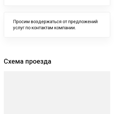
Просим воздержаться от предложений
услуг по контактам компании.
Схема проезда