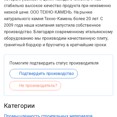
стабильно высокое качество продукта при неизменно
низкой цене. ООО ТЕХНО-КАМЕНЬ. На рынке
натурального камня Техно-Камень более 20 лет. С
2009 года наша компания запустила собственное
производство. Благодаря современному итальянскому
оборудованию мы производим качественную плиту,
гранитный бордюр и брусчатку в кратчайшие сроки.
Помогите подтвердить статус производителя
Подтвердить производство
Не производитель?
Категории
Промышленность строительных материалов