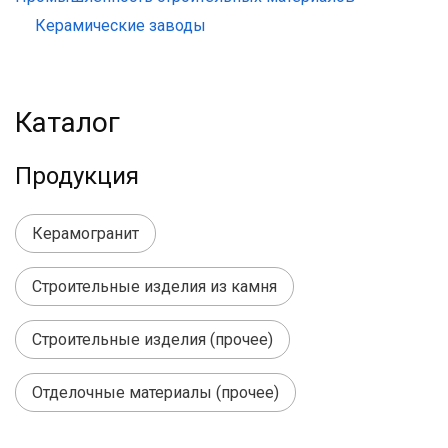
Керамические заводы
Каталог
Продукция
Керамогранит
Строительные изделия из камня
Строительные изделия (прочее)
Отделочные материалы (прочее)