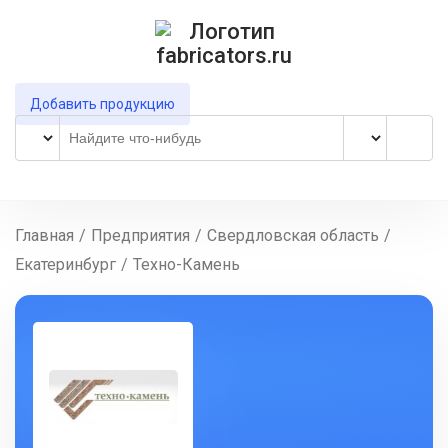
Добавить продукцию
Главная
/
Предприятия
/
Свердловская область
/
Екатеринбург
/
Техно-Камень