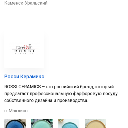
Каменск-Уральский
Росси Керамикс
ROSSI CERAMICS – это российский бренд, который
предлагает профессиональную фарфоровую посуду
собственного дизайна и производства.
с. Маклино