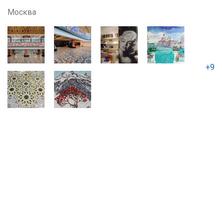
Москва
+9