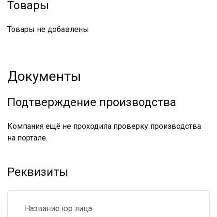
Товары
Товары не добавлены
Документы
Подтверждение производства
Компания ещё не проходила проверку производства
на портале.
Реквизиты
Название юр лица