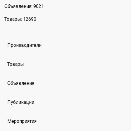
Объявления: 9021
Товары: 12690
Производители
Товары
Объявления
Публикации
Мероприятия