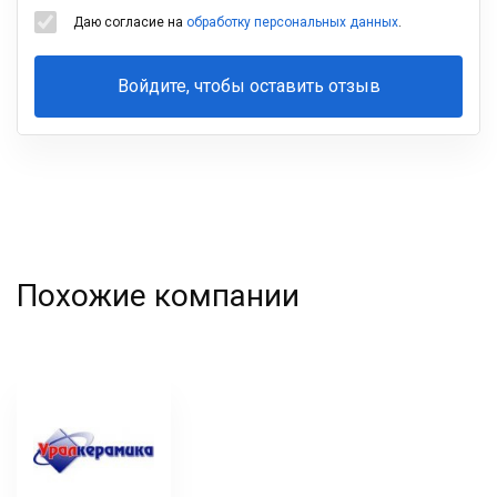
Даю согласие на
обработку персональных данных
.
Войдите, чтобы оставить отзыв
Ваша
фамилия
Похожие компании