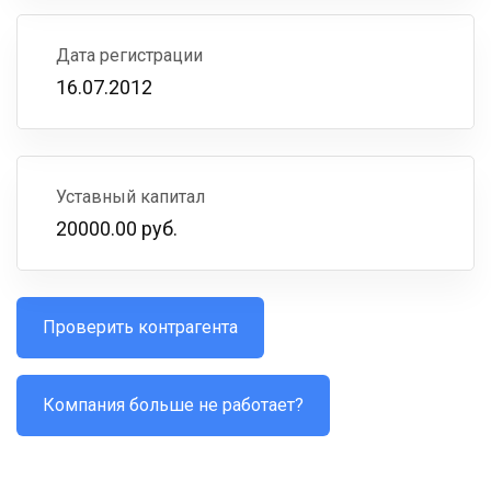
Дата регистрации
16.07.2012
Уставный капитал
20000.00 руб.
Проверить контрагента
Компания больше не работает?