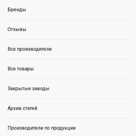
Бренды
Отзывы
Все производители
Все товары
Закрытые заводы
Архив статей
Производители по продукции