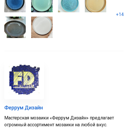
+14
Феррум Дизайн
Мастерская мозаики «Феррум Дизайн» предлагает
огромный ассортимент мозаики на любой вкус.