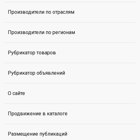
Производители по отраслям
Производители по регионам
Рубрикатор товаров
Рубрикатор объявлений
О сайте
Продвижение в каталоге
Размещение публикаций