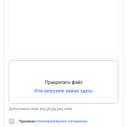
Допустимые типы: png gif jpg jpeg webp.
Принимаю
пользовательское соглашение
.