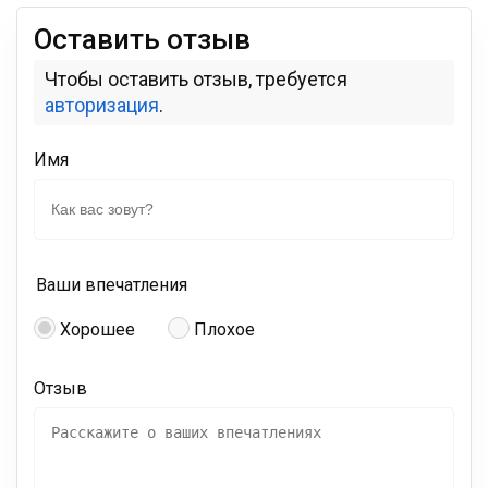
Оставить отзыв
Чтобы оставить отзыв, требуется
авторизация
.
Имя
Ваши впечатления
Хорошее
Плохое
Отзыв