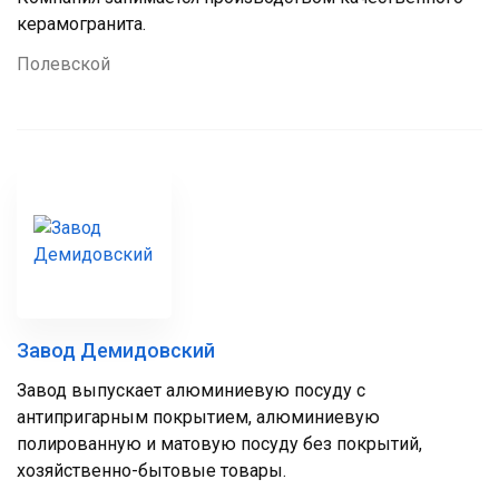
керамогранита.
Полевской
Завод Демидовский
Завод выпускает алюминиевую посуду с
антипригарным покрытием, алюминиевую
полированную и матовую посуду без покрытий,
хозяйственно-бытовые товары.