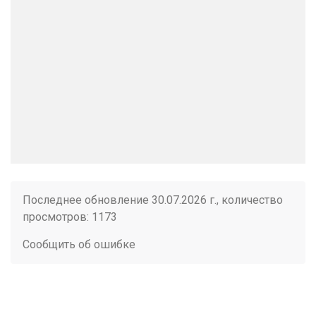
Последнее обновление 30.07.2026 г., количество
просмотров: 1173
Сообщить об ошибке