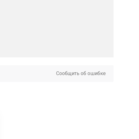
Сообщить об ошибке