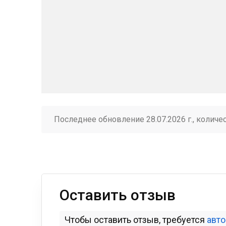
Последнее обновление 28.07.2026 г., количе
Оставить отзыв
Чтобы оставить отзыв, требуется
авт