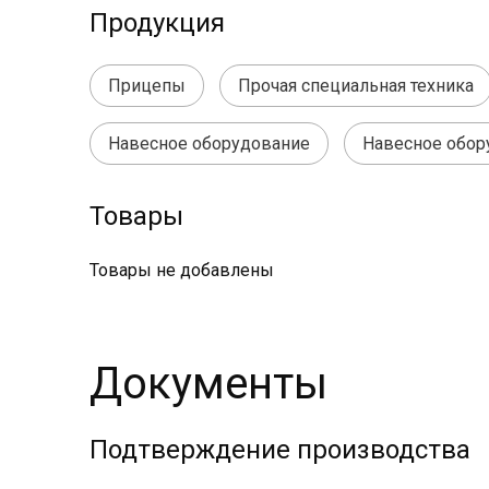
Продукция
Прицепы
Прочая специальная техника
Навесное оборудование
Навесное обор
Товары
Товары не добавлены
Документы
Подтверждение производства