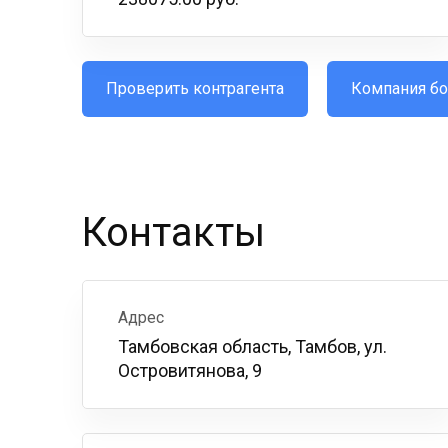
Проверить контрагента
Компания бо
Контакты
Адрес
Тамбовская область, Тамбов, ул.
Островитянова, 9