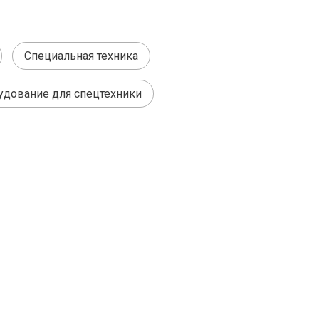
Специальная техника
удование для спецтехники