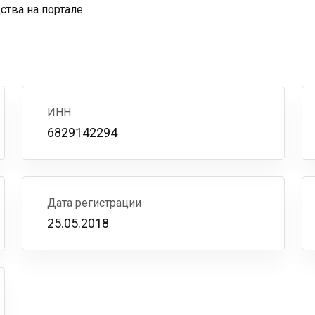
тва на портале.
ИНН
6829142294
Дата регистрации
25.05.2018