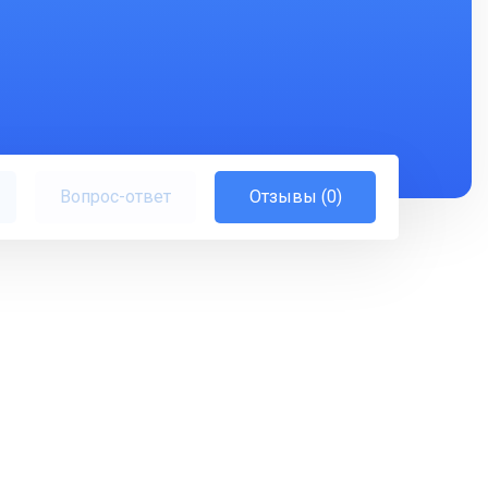
Вопрос-ответ
Отзывы (0)