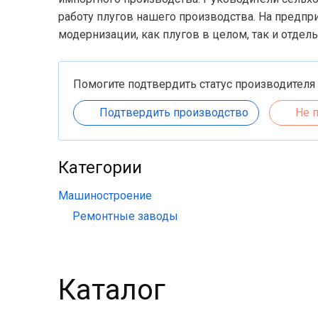
работу плугов нашего производства. На предпр
модернизации, как плугов в целом, так и отдел
Помогите подтвердить статус производителя
Подтвердить производство
Не 
Категории
Машиностроение
Ремонтные заводы
Каталог