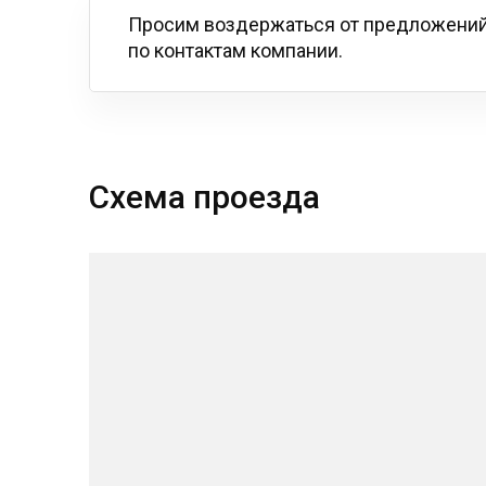
Просим воздержаться от предложений
по контактам компании.
Схема проезда