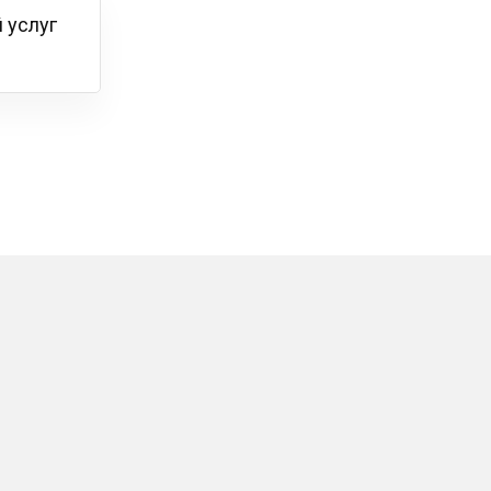
 услуг