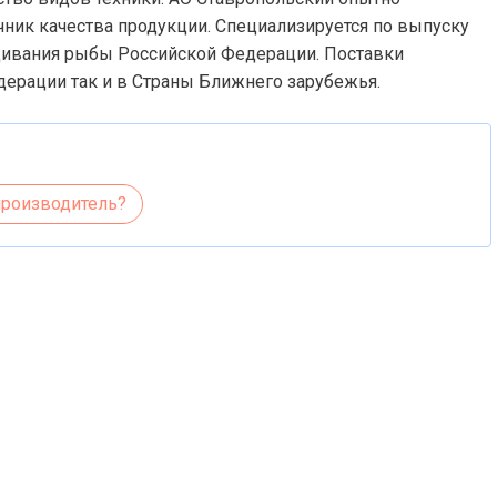
ник качества продукции. Специализируется по выпуску
ивания рыбы Российской Федерации. Поставки
дерации так и в Страны Ближнего зарубежья.
производитель?