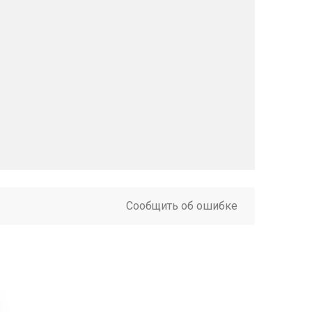
Сообщить об ошибке