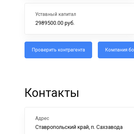
Уставный капитал
2989500.00 руб.
Проверить контрагента
Компания бо
Контакты
Адрес
Ставропольский край, п. Сахзавода