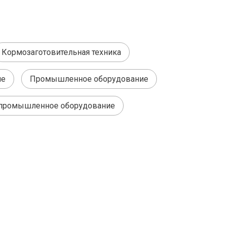
Кормозаготовительная техника
ие
Промышленное оборудование
промышленное оборудование