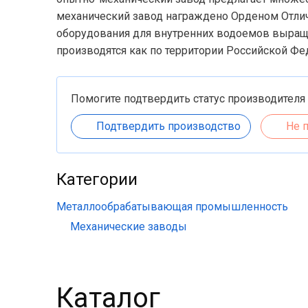
механический завод награждено Орденом Отлич
оборудования для внутренних водоемов выращ
производятся как по территории Российской Фе
Помогите подтвердить статус производителя
Подтвердить производство
Не 
Категории
Металлообрабатывающая промышленность
Механические заводы
Каталог