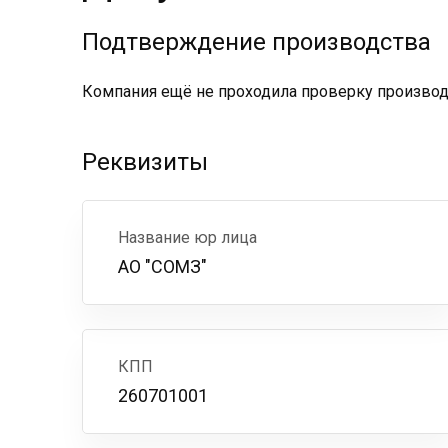
Подтверждение производства
Компания ещё не проходила проверку производс
Реквизиты
Название юр лица
АО "СОМЗ"
КПП
260701001