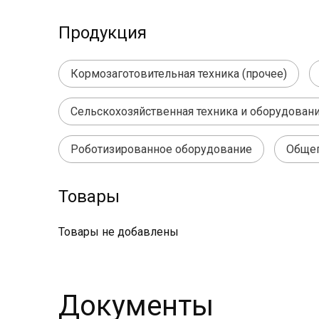
Продукция
Кормозаготовительная техника (прочее)
Сельскохозяйственная техника и оборудован
Роботизированное оборудование
Обще
Товары
Товары не добавлены
Документы