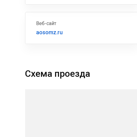
Веб-сайт
aosomz.ru
Схема проезда