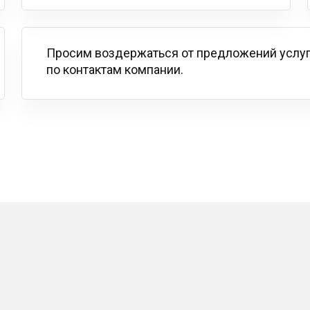
Просим воздержаться от предложений услу
по контактам компании.