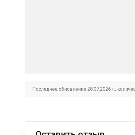
Последнее обновление 28.07.2026 г., количе
Оставить отзыв