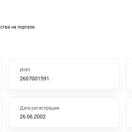
тва на портале.
ИНН
2607001591
Дата регистрации
26.06.2002