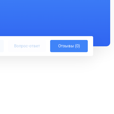
Вопрос-ответ
Отзывы (0)