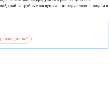
ной, грабли, трубные заглушки, ортопедические колодки и
производитель?