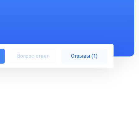
Вопрос-ответ
Отзывы (1)