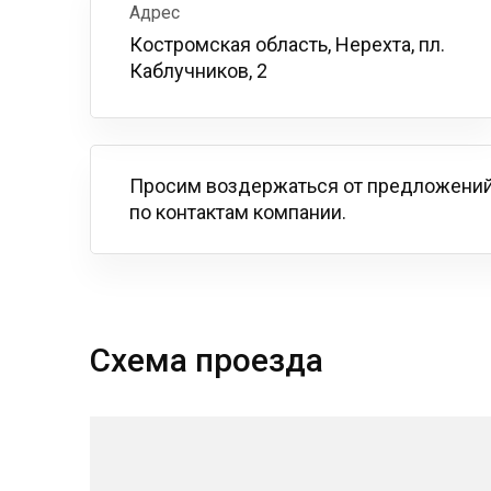
Адрес
Костромская область, Нерехта, пл.
Каблучников, 2
Просим воздержаться от предложений
по контактам компании.
Схема проезда