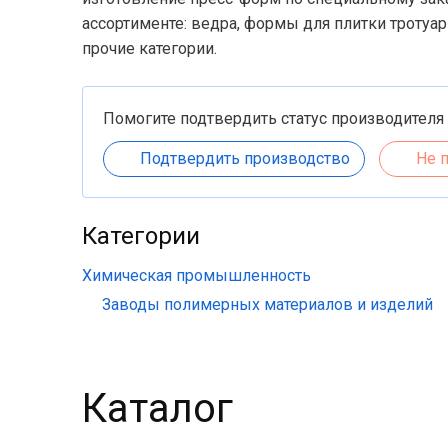
ассортименте: ведра, формы для плитки тротуар
прочие категории.
Помогите подтвердить статус производителя
Подтвердить производство
Не 
Категории
Химическая промышленность
Заводы полимерных материалов и изделий
Каталог