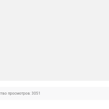
ство просмотров: 3051