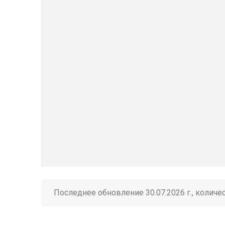
Последнее обновление 30.07.2026 г., количе