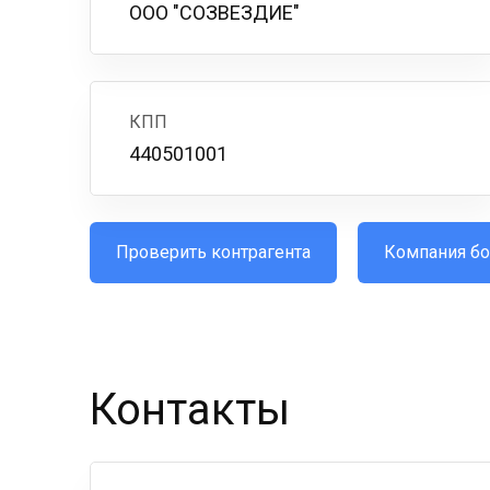
ООО "СОЗВЕЗДИЕ"
КПП
440501001
Проверить контрагента
Компания бо
Контакты