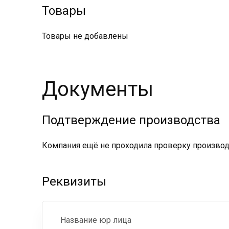
Товары
Товары не добавлены
Документы
Подтверждение производства
Компания ещё не проходила проверку производс
Реквизиты
Название юр лица