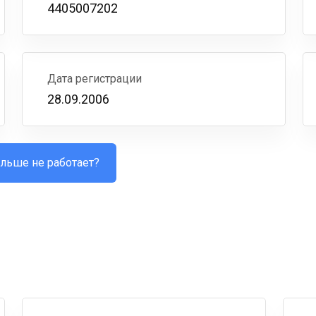
4405007202
Дата регистрации
28.09.2006
льше не работает?