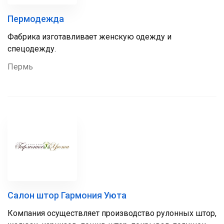
Пермодежда
Фабрика изготавливает женскую одежду и
спецодежду.
Пермь
Салон штор Гармония Уюта
Компания осуществляет производство рулонных штор,