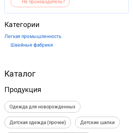
Не производитель?
Категории
Легкая промышленность
Швейные фабрики
Каталог
Продукция
Одежда для новорожденных
Детская одежда (прочее)
Детские шапки