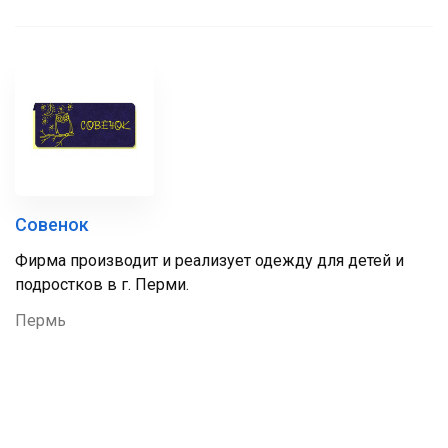
Совенок
Фирма производит и реализует одежду для детей и
подростков в г. Перми.
Пермь