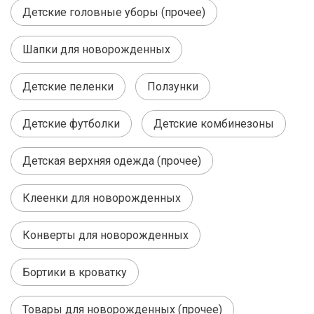
Детские головные уборы (прочее)
Шапки для новорожденных
Детские пеленки
Ползунки
Детские футболки
Детские комбинезоны
Детская верхняя одежда (прочее)
Клеенки для новорожденных
Конверты для новорожденных
Бортики в кроватку
Товары для новорожденных (прочее)