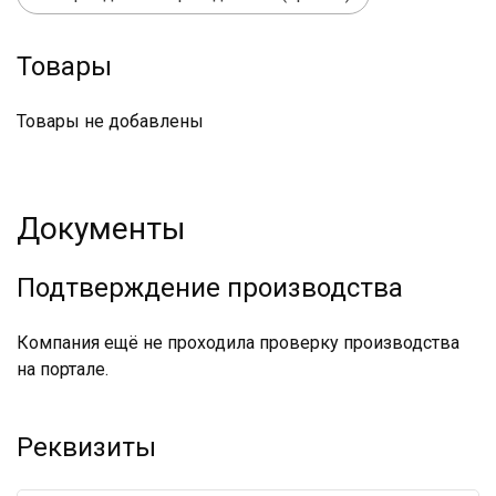
Товары
Товары не добавлены
Документы
Подтверждение производства
Компания ещё не проходила проверку производства
на портале.
Реквизиты