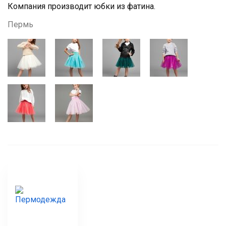
Компания производит юбки из фатина.
Пермь