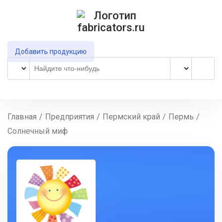
Добавить продукцию
Главная
/
Предприятия
/
Пермский край
/
Пермь
/
Солнечный миф