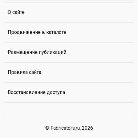
О сайте
Продвижение в каталоге
Размещение публикаций
Правила сайта
Восстановление доступа
© Fabricators.ru, 2026