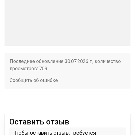
Последнее обновление 30.07.2026 г., количество
просмотров: 709
Сообщить об ошибке
Оставить отзыв
Чтобы оставить отзыв, требуется