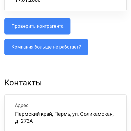
Проверить контрагента
Компания больше не работает?
Контакты
Адрес
Пермский край, Пермь, ул. Соликамская,
д. 273А