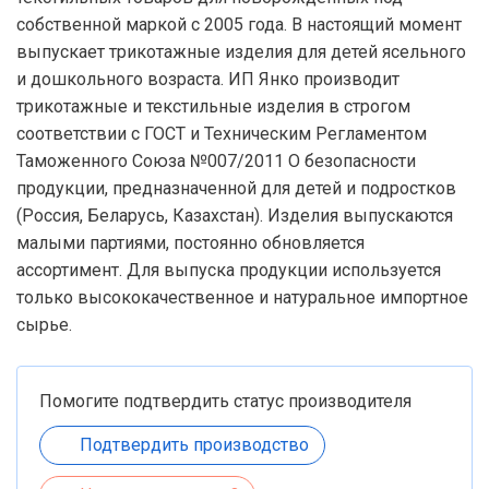
собственной маркой с 2005 года. В настоящий момент
выпускает трикотажные изделия для детей ясельного
и дошкольного возраста. ИП Янко производит
трикотажные и текстильные изделия в строгом
соответствии с ГОСТ и Техническим Регламентом
Таможенного Союза №007/2011 О безопасности
продукции, предназначенной для детей и подростков
(Россия, Беларусь, Казахстан). Изделия выпускаются
малыми партиями, постоянно обновляется
ассортимент. Для выпуска продукции используется
только высококачественное и натуральное импортное
сырье.
Помогите подтвердить статус производителя
Подтвердить производство