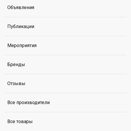
Объявления
Публикации
Мероприятия
Бренды
Отзывы
Все производители
Все товары