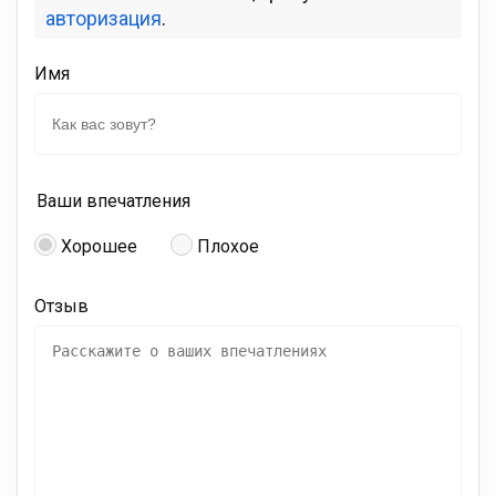
авторизация
.
Имя
Ваши впечатления
Хорошее
Плохое
Отзыв