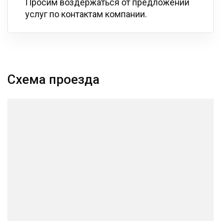
Просим воздержаться от предложений
услуг по контактам компании.
Схема проезда