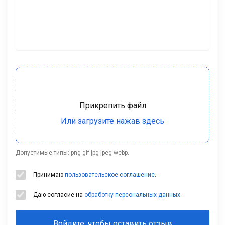
Допустимые типы: png gif jpg jpeg webp.
Принимаю
пользовательское соглашение
.
Даю согласие на
обработку персональных данных
.
Войдите, чтобы оставить отзыв