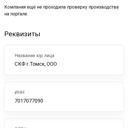
Компания ещё не проходила проверку производства
на портале.
Реквизиты
Название юр лица
СКФ г.Томск, ООО
ИНН
7017077090