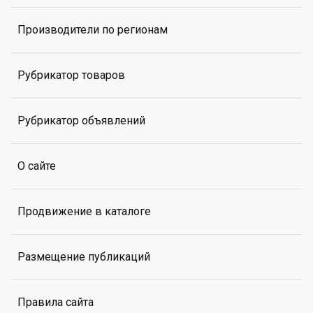
Производители по регионам
Рубрикатор товаров
Рубрикатор объявлений
О сайте
Продвижение в каталоге
Размещение публикаций
Правила сайта