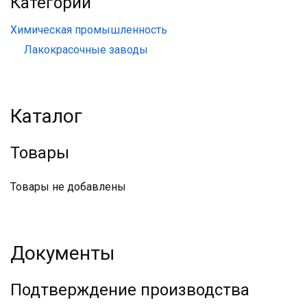
Категории
Химическая промышленность
Лакокрасочные заводы
Каталог
Товары
Товары не добавлены
Документы
Подтверждение производства