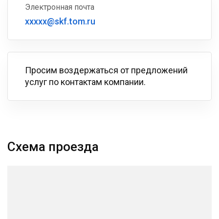
Электронная почта
xxxxx@skf.tom.ru
Просим воздержаться от предложений
услуг по контактам компании.
Схема проезда