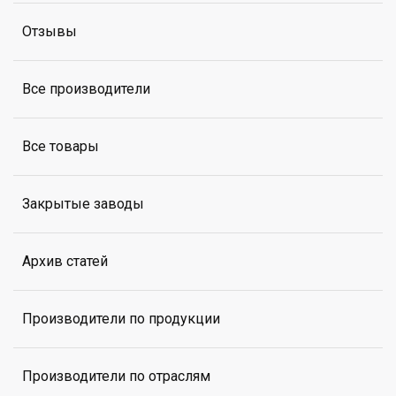
Отзывы
Все производители
Все товары
Закрытые заводы
Архив статей
Производители по продукции
Производители по отраслям