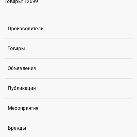
Товары: 12699
Производители
Товары
Объявления
Публикации
Мероприятия
Бренды