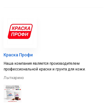
Краска Профи
Наша компания является производителем
профессиональной краски и грунта для кожи.
Лыткарино