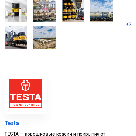
+7
Testa
TESTA — порошковые краски и покрытия от