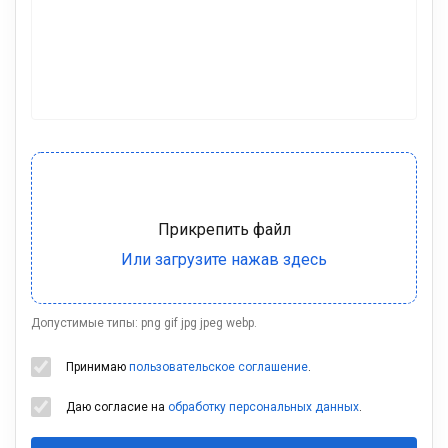
Допустимые типы: png gif jpg jpeg webp.
Принимаю
пользовательское соглашение
.
Даю согласие на
обработку персональных данных
.