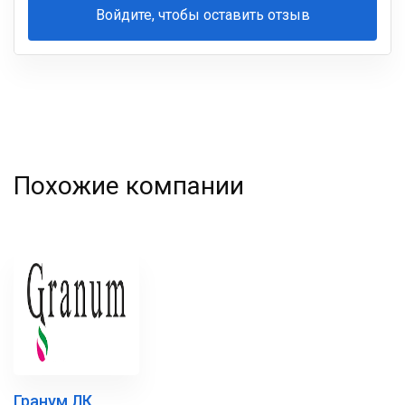
Войдите, чтобы оставить отзыв
Ваша
фамилия
Похожие компании
Гранум ЛК