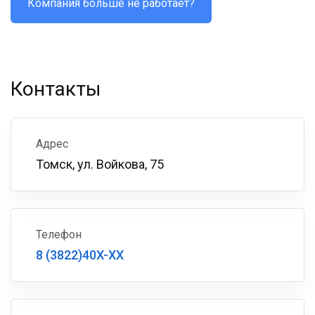
Компания больше не работает?
Контакты
Адрес
Томск, ул. Войкова, 75
Телефон
8 (3822)40X-XX