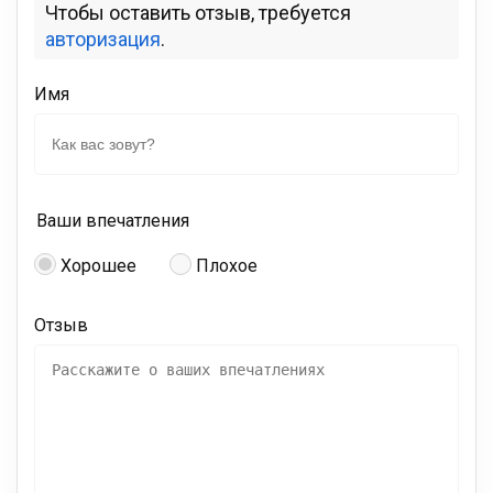
Чтобы оставить отзыв, требуется
авторизация
.
Имя
Ваши впечатления
Хорошее
Плохое
Отзыв