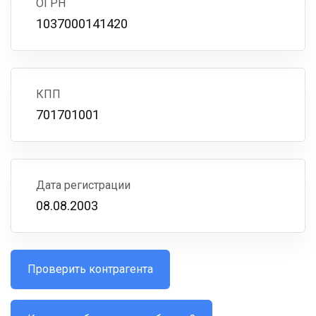
ОГРН
1037000141420
КПП
701701001
Дата регистрации
08.08.2003
Проверить контрагента