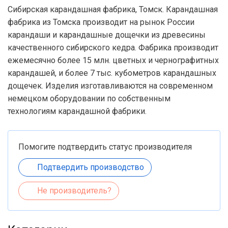
Сибирская карандашная фабрика, Томск. Карандашная
фабрика из Томска производит на рынок России
карандаши и карандашные дощечки из древесины
качественного сибирского кедра. Фабрика производит
ежемесячно более 15 млн. цветных и чернографитных
карандашей, и более 7 тыс. кубометров карандашных
дощечек. Изделия изготавливаются на современном
немецком оборудовании по собственным
технологиям карандашной фабрики.
Помогите подтвердить статус производителя
Подтвердить производство
Не производитель?