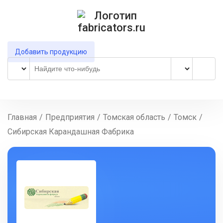
Добавить продукцию
Главная
/
Предприятия
/
Томская область
/
Томск
/
Сибирская Карандашная Фабрика