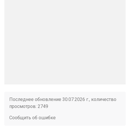
Последнее обновление 30.07.2026 г., количество
просмотров: 2749
Сообщить об ошибке