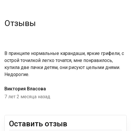
Отзывы
В принципе нормальные карандаши, яркие грифели, с
острой точилкой легко точатся, мне понравилось,
купила две пачки детям, они рисуют целыми днями.
Недорогие.
Виктория Власова
7 лет 2 месяца назад
Оставить отзыв