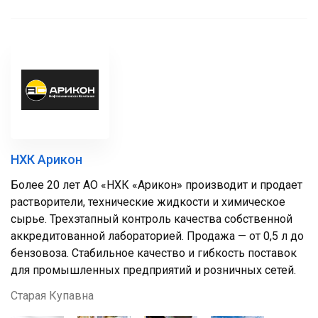
НХК Арикон
Более 20 лет АО «НХК «Арикон» производит и продает
растворители, технические жидкости и химическое
сырье. Трехэтапный контроль качества собственной
аккредитованной лабораторией. Продажа — от 0,5 л до
бензовоза. Стабильное качество и гибкость поставок
для промышленных предприятий и розничных сетей.
Старая Купавна