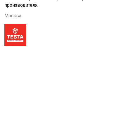
производителя.
Москва