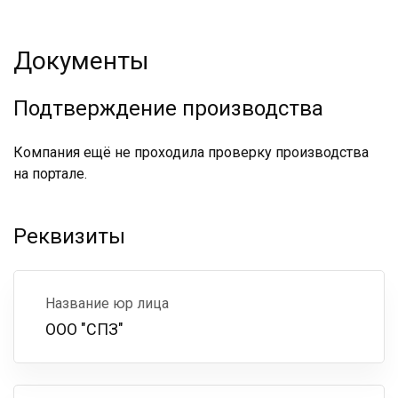
Документы
Подтверждение производства
Компания ещё не проходила проверку производства
на портале.
Реквизиты
Название юр лица
ООО "СПЗ"