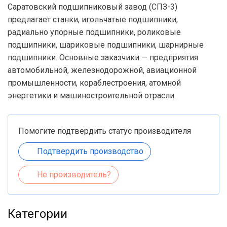
Саратовский подшипниковый завод (СПЗ-3)
предлагает станки, игольчатые подшипники,
радиально упорные подшипники, роликовые
подшипники, шариковые подшипники, шарнирные
подшипники. Основные заказчики — предприятия
автомобильной, железнодорожной, авиационной
промышленности, кораблестроения, атомной
энергетики и машиностроительной отрасли.
Помогите подтвердить статус производителя
Подтвердить производство
Не производитель?
Категории