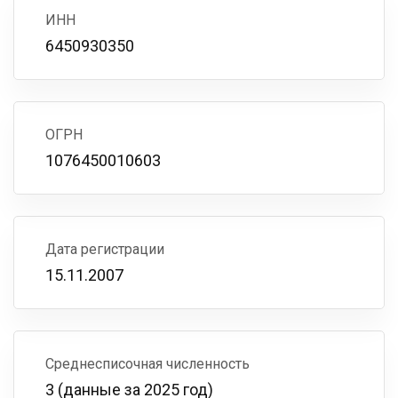
ИНН
6450930350
ОГРН
1076450010603
Дата регистрации
15.11.2007
Среднесписочная численность
3 (данные за 2025 год)