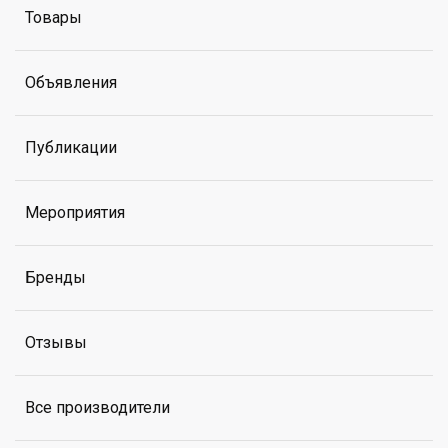
Товары
Объявления
Публикации
Мероприятия
Бренды
Отзывы
Все производители