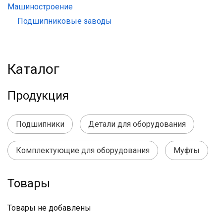
Машиностроение
Подшипниковые заводы
Каталог
Продукция
Подшипники
Детали для оборудования
Комплектующие для оборудования
Муфты
Товары
Товары не добавлены