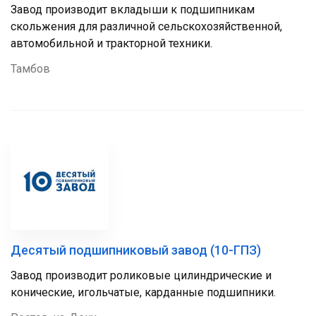
Завод производит вкладыши к подшипникам
скольжения для различной сельскохозяйственной,
автомобильной и тракторной техники.
Тамбов
Десятый подшипниковый завод (10-ГПЗ)
Завод производит роликовые цилиндрические и
конические, игольчатые, карданные подшипники.