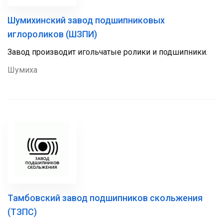
Шумихинский завод подшипниковых
иглороликов (ШЗПИ)
Завод производит игольчатые ролики и подшипники.
Шумиха
Тамбовский завод подшипников скольжения
(ТЗПС)