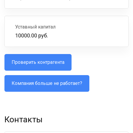
Уставный капитал
10000.00 руб.
Проверить контрагента
Компания больше не работает?
Контакты