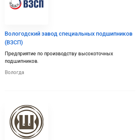
Вологодский завод специальных подшипников
(ВЗСП)
Предприятие по производству высокоточных
подшипников.
Вологда