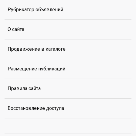
Рубрикатор объявлений
О сайте
Продвижение в каталоге
Размещение публикаций
Правила сайта
Восстановление доступа