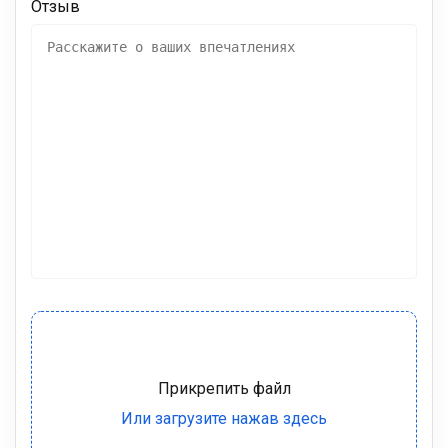
Отзыв