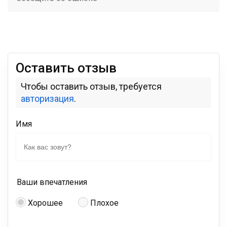
Оставить отзыв
Чтобы оставить отзыв, требуется
авторизация
.
Имя
Ваши впечатления
Хорошее
Плохое