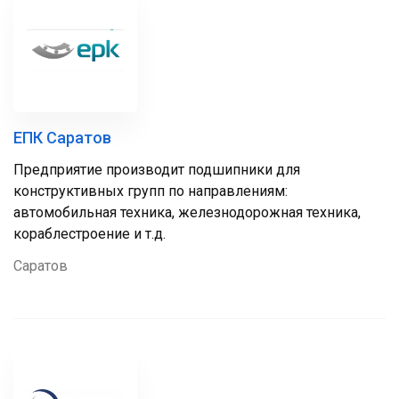
ЕПК Саратов
Предприятие производит подшипники для
конструктивных групп по направлениям:
автомобильная техника, железнодорожная техника,
кораблестроение и т.д.
Саратов