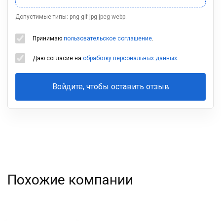
Допустимые типы: png gif jpg jpeg webp.
Принимаю
пользовательское соглашение
.
Даю согласие на
обработку персональных данных
.
Войдите, чтобы оставить отзыв
Ваша
фамилия
Похожие компании