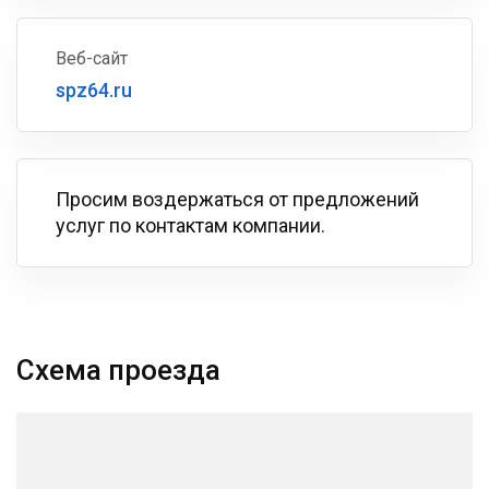
Веб-сайт
spz64.ru
Просим воздержаться от предложений
услуг по контактам компании.
Схема проезда