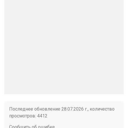
Последнее обновление 28.07.2026 г., количество
просмотров: 4412
Сообщить об ошибке