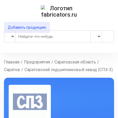
Добавить продукцию
Главная
/
Предприятия
/
Саратовская область
/
Саратов
/
Саратовский подшипниковый завод (СПЗ-3)