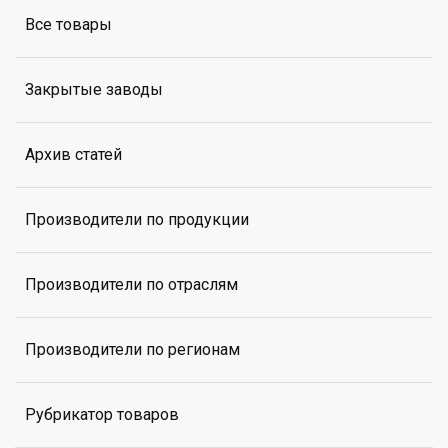
Все товары
Закрытые заводы
Архив статей
Производители по продукции
Производители по отраслям
Производители по регионам
Рубрикатор товаров