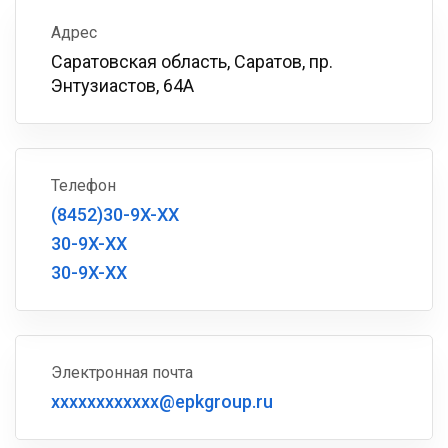
Адрес
Саратовская область, Саратов, пр.
Энтузиастов, 64A
Телефон
(8452)30-9X-XX
30-9X-XX
30-9X-XX
Электронная почта
xxxxxxxxxxxx@epkgroup.ru