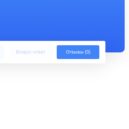
Вопрос-ответ
Отзывы (0)