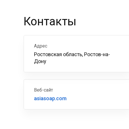
Контакты
Адрес
Ростовская область, Ростов-на-
Дону
Веб-сайт
asiasoap.com