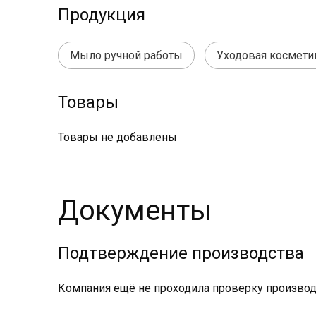
Продукция
Мыло ручной работы
Уходовая космети
Товары
Товары не добавлены
Документы
Подтверждение производства
Компания ещё не проходила проверку производс