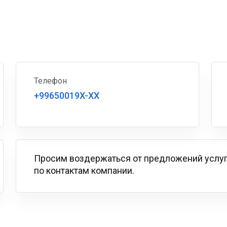
Телефон
+99650019X-XX
Просим воздержаться от предложений услу
по контактам компании.