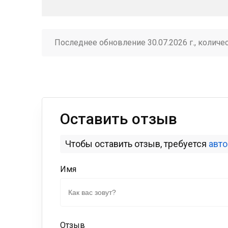
Последнее обновление 30.07.2026 г., количе
Оставить отзыв
Чтобы оставить отзыв, требуется
авт
Имя
Отзыв