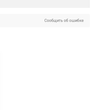
Сообщить об ошибке