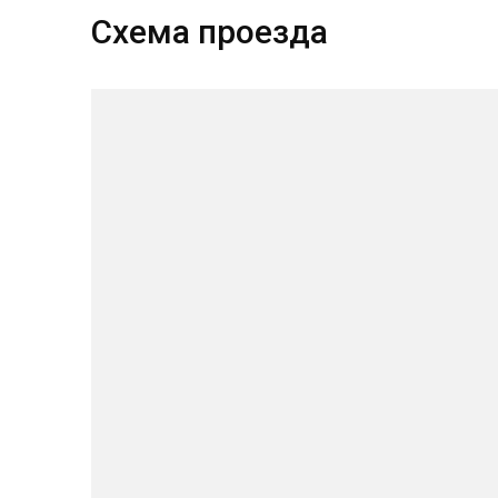
Схема проезда