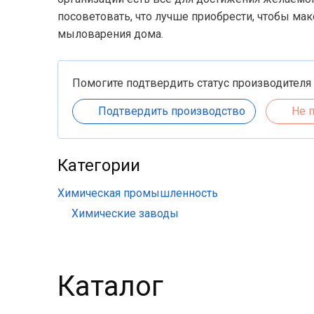
посоветовать, что лучше приобрести, чтобы ма
мыловарения дома.
Помогите подтвердить статус производителя
Подтвердить производство
Не 
Категории
Химическая промышленность
Химические заводы
Каталог