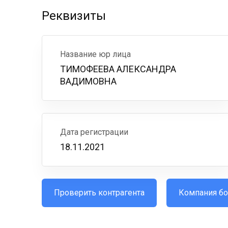
Реквизиты
Название юр лица
ТИМОФЕЕВА АЛЕКСАНДРА
ВАДИМОВНА
Дата регистрации
18.11.2021
Проверить контрагента
Компания бо