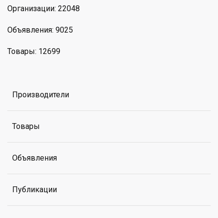
Организации: 22048
Объявления: 9025
Товары: 12699
Производители
Товары
Объявления
Публикации