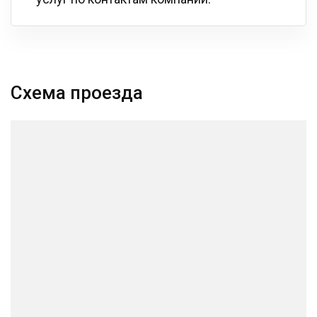
Схема проезда