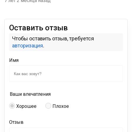
7 лет 2 месяца назад
Оставить отзыв
Чтобы оставить отзыв, требуется
авторизация
.
Имя
Ваши впечатления
Хорошее
Плохое
Отзыв