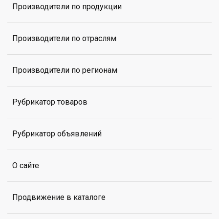
Производители по продукции
Производители по отраслям
Производители по регионам
Рубрикатор товаров
Рубрикатор объявлений
О сайте
Продвижение в каталоге