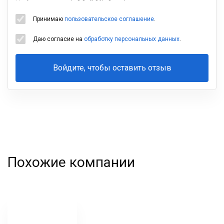
Принимаю
пользовательское соглашение
.
Даю согласие на
обработку персональных данных
.
Войдите, чтобы оставить отзыв
Ваша
фамилия
Похожие компании