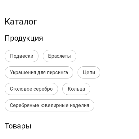
Каталог
Продукция
Подвески
Браслеты
Украшения для пирсинга
Цепи
Столовое серебро
Кольца
Серебряные ювелирные изделия
Товары