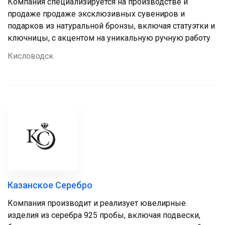
Компания специализируется на производстве и
продаже продаже эксклюзивных сувениров и
подарков из натуральной бронзы, включая статуэтки и
ключницы, с акцентом на уникальную ручную работу
Кисловодск
Казанское Серебро
Компания производит и реализует ювелирные
изделия из серебра 925 пробы, включая подвески,