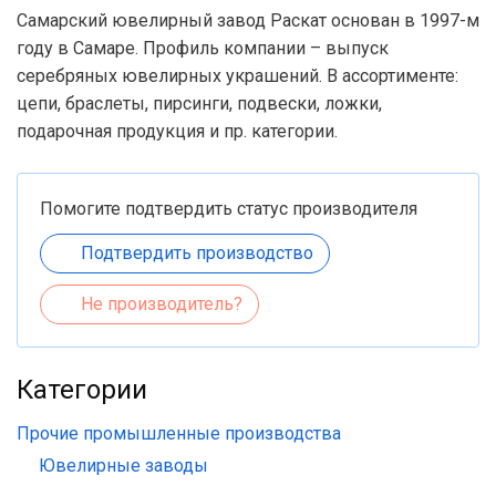
Самарский ювелирный завод Раскат основан в 1997-м
году в Самаре. Профиль компании – выпуск
серебряных ювелирных украшений. В ассортименте:
цепи, браслеты, пирсинги, подвески, ложки,
подарочная продукция и пр. категории.
Помогите подтвердить статус производителя
Подтвердить производство
Не производитель?
Категории
Прочие промышленные производства
Ювелирные заводы