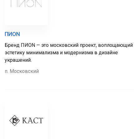
ПИON
Бренд ПИОN — это московский проект, воплощающий
эстетику минимализма и модернизма в дизайне
украшений.
п. Московский