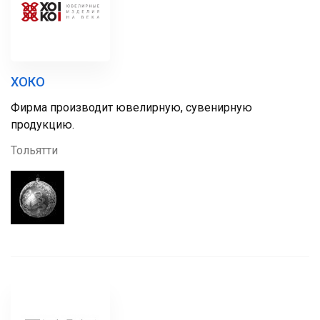
ХОКО
Фирма производит ювелирную, сувенирную
продукцию.
Тольятти