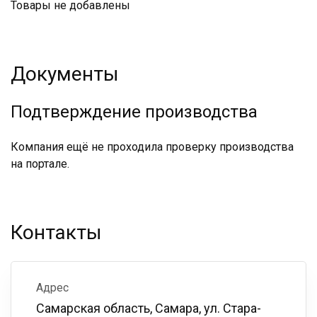
Товары не добавлены
Документы
Подтверждение производства
Компания ещё не проходила проверку производства
на портале.
Контакты
Адрес
Самарская область, Самара, ул. Стара-