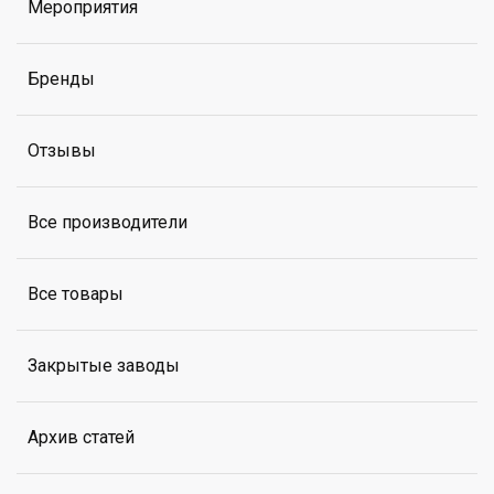
Мероприятия
Бренды
Отзывы
Все производители
Все товары
Закрытые заводы
Архив статей