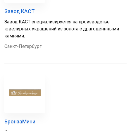
Завод КАСТ
Завод КАСТ специализируется на производстве
ювелирных украшений из золота с драгоценнными
камнями.
Санкт-Петербург
БронзаМини