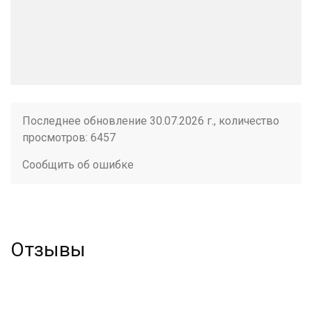
Последнее обновление 30.07.2026 г., количество
просмотров: 6457
Сообщить об ошибке
Отзывы