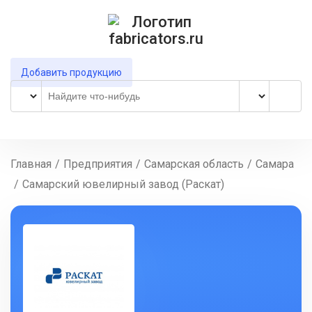
Добавить продукцию
Главная
/
Предприятия
/
Самарская область
/
Самара
/
Самарский ювелирный завод (Раскат)