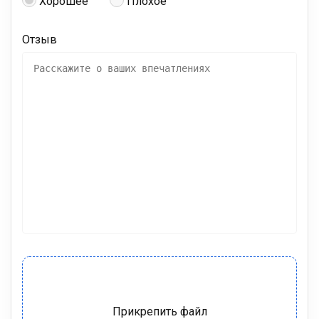
Хорошее
Плохое
Отзыв