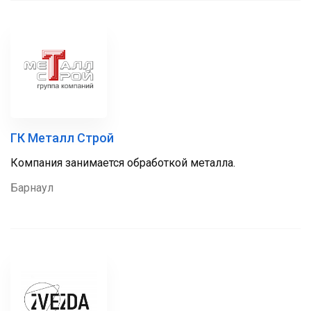
ГК Металл Строй
Компания занимается обработкой металла.
Барнаул