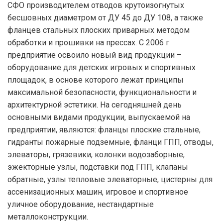
СФО производителем отводов крутоизогнутых
бесшовных диаметром от ДУ 45 до ДУ 108, а также
фланцев стальных плоских приварных методом
обработки и прошивки на прессах. С 2006 г
предприятие освоило новый вид продукции –
оборудование для детских игровых и спортивных
площадок, в основе которого лежат принципы
максимальной безопасности, функциональности и
архитектурной эстетики. На сегодняшней день
основными видами продукции, выпускаемой на
предприятии, являются: фланцы плоские стальные,
гидранты пожарные подземные, фланци ГПП, отводы,
элеваторы, грязевики, колонки водозаборные,
эжекторные узлы, подставки под ГПП, клапаны
обратные, узлы тепловые элеваторные, цистерны для
ассенизационных машин, игровое и спортивное
уличное оборудование, нестандартные
металлоконструкции.