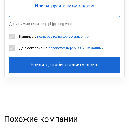
Допустимые типы: png gif jpg jpeg webp.
Принимаю
пользовательское соглашение
.
Даю согласие на
обработку персональных данных
.
Войдите, чтобы оставить отзыв
Ваша
фамилия
Похожие компании