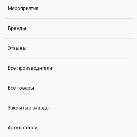
Мероприятия
Бренды
Отзывы
Все производители
Все товары
Закрытые заводы
Архив статей