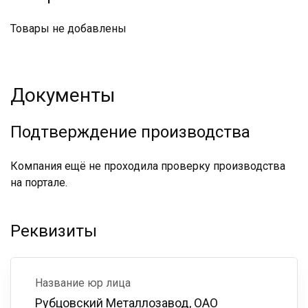
Товары не добавлены
Документы
Подтверждение производства
Компания ещё не проходила проверку производства
на портале.
Реквизиты
Название юр лица
Рубцовский Металлозавод, ОАО