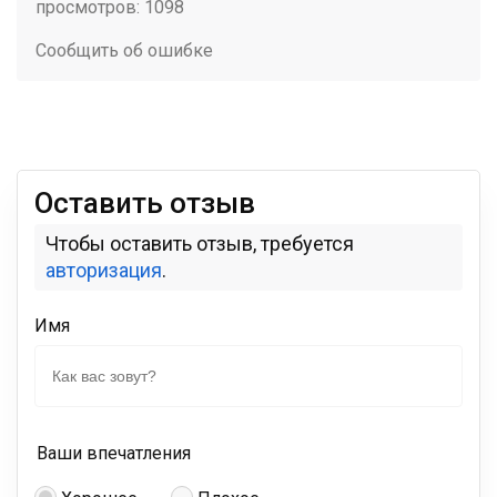
просмотров: 1098
Сообщить об ошибке
Оставить отзыв
Чтобы оставить отзыв, требуется
авторизация
.
Имя
Ваши впечатления