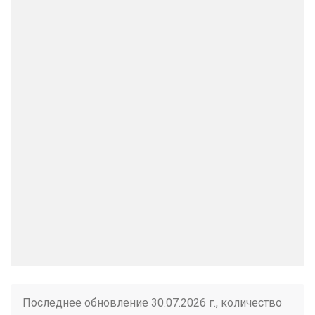
Последнее обновление 30.07.2026 г., количество