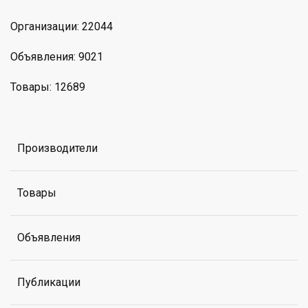
Организации: 22044
Объявления: 9021
Товары: 12689
Производители
Товары
Объявления
Публикации