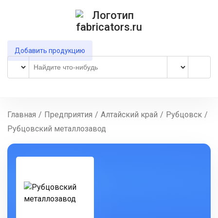
Добавить продукцию
Главная
/
Предприятия
/
Алтайский край
/
Рубцовск
/
Рубцовский металлозавод