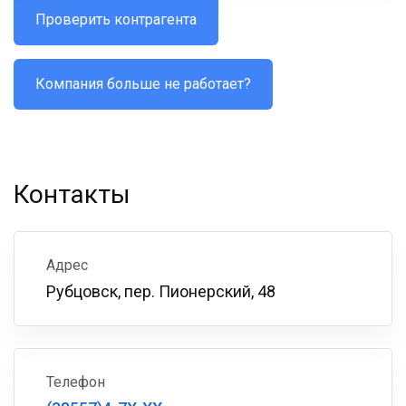
Проверить контрагента
Компания больше не работает?
Контакты
Адрес
Рубцовск, пер. Пионерский, 48
Телефон