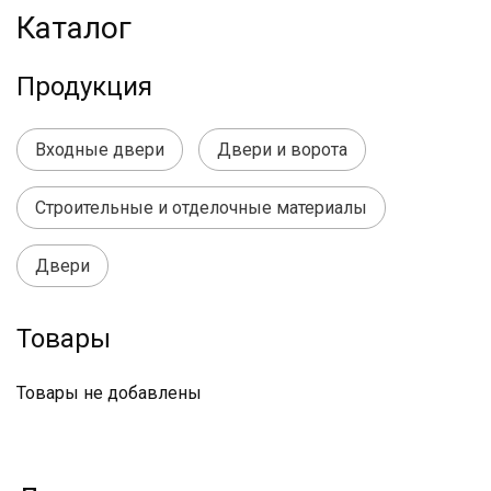
Каталог
Продукция
Входные двери
Двери и ворота
Строительные и отделочные материалы
Двери
Товары
Товары не добавлены