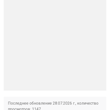
Последнее обновление 28.07.2026 г., количество
просмотров: 1147