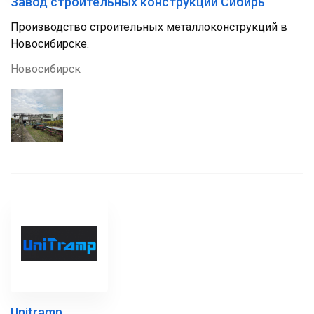
Завод строительных конструкций Сибирь
Производство строительных металлоконструкций в
Новосибирске.
Новосибирск
Unitramp