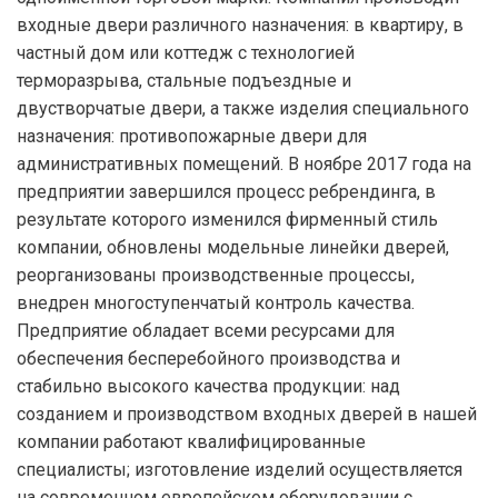
входные двери различного назначения: в квартиру, в
частный дом или коттедж с технологией
терморазрыва, стальные подъездные и
двустворчатые двери, а также изделия специального
назначения: противопожарные двери для
административных помещений. В ноябре 2017 года на
предприятии завершился процесс ребрендинга, в
результате которого изменился фирменный стиль
компании, обновлены модельные линейки дверей,
реорганизованы производственные процессы,
внедрен многоступенчатый контроль качества.
Предприятие обладает всеми ресурсами для
обеспечения бесперебойного производства и
стабильно высокого качества продукции: над
созданием и производством входных дверей в нашей
компании работают квалифицированные
специалисты; изготовление изделий осуществляется
на современном европейском оборудовании с