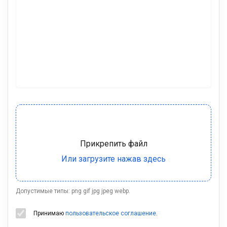
Допустимые типы: png gif jpg jpeg webp.
Принимаю
пользовательское соглашение
.