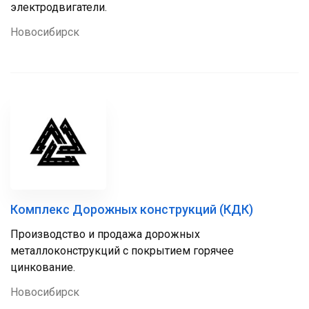
электродвигатели.
Новосибирск
Комплекс Дорожных конструкций (КДК)
Производство и продажа дорожных
металлоконструкций с покрытием горячее
цинкование.
Новосибирск