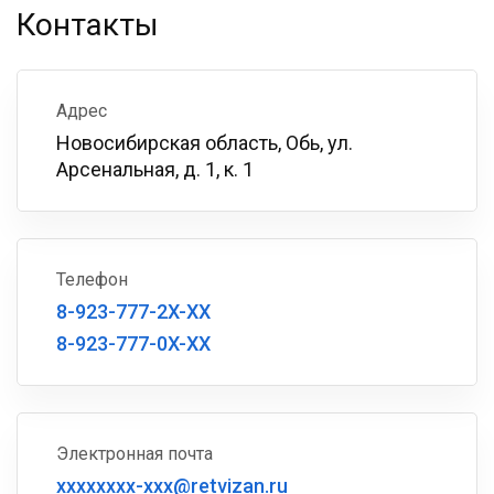
Контакты
Адрес
Новосибирская область, Обь, ул.
Арсенальная, д. 1, к. 1
Телефон
8-923-777-2X-XX
8-923-777-0X-XX
Электронная почта
xxxxxxxx-xxx@retvizan.ru