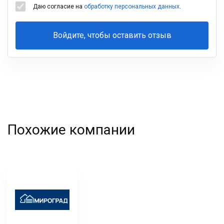
Даю согласие на
обработку персональных данных
.
Войдите, чтобы оставить отзыв
Ваша
фамилия
Похожие компании