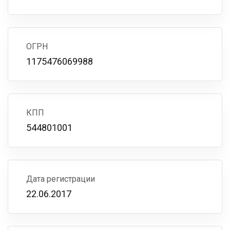
ОГРН
1175476069988
КПП
544801001
Дата регистрации
22.06.2017