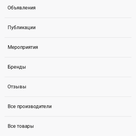
Объявления
Публикации
Мероприятия
Бренды
Отзывы
Все производители
Все товары