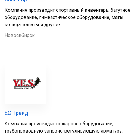
Компания производит спортивный инвентарь: батутное
оборудование, гимнастическое оборудование, маты,
кольца, канаты и другое.
Новосибирск
ЕС Трейд
Компания производит пожарное оборудование,
трубопроводную запорно-регулирующую арматуру,