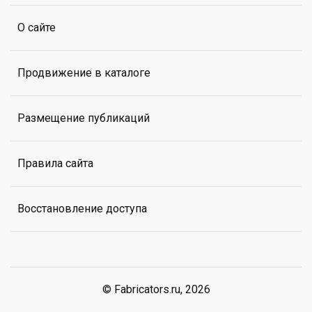
О сайте
Продвижение в каталоге
Размещение публикаций
Правила сайта
Восстановление доступа
© Fabricators.ru, 2026