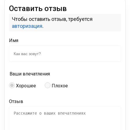
Оставить отзыв
Чтобы оставить отзыв, требуется
авторизация
.
Имя
Ваши впечатления
Хорошее
Плохое
Отзыв