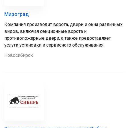
Мироград
Компания производит ворота, двери и окна различных
видов, включая секционные ворота и
противопожарные двери, а также предоставляет
услуги установки и сервисного обслуживания
Новосибирск