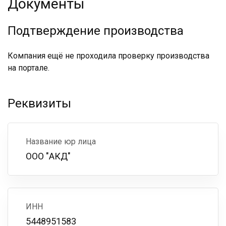
Документы
Подтверждение производства
Компания ещё не проходила проверку производства
на портале.
Реквизиты
Название юр лица
ООО "АКД"
ИНН
5448951583