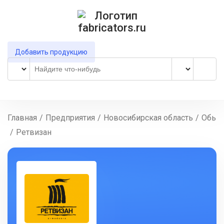
Добавить продукцию
Главная
/
Предприятия
/
Новосибирская область
/
Обь
/
Ретвизан