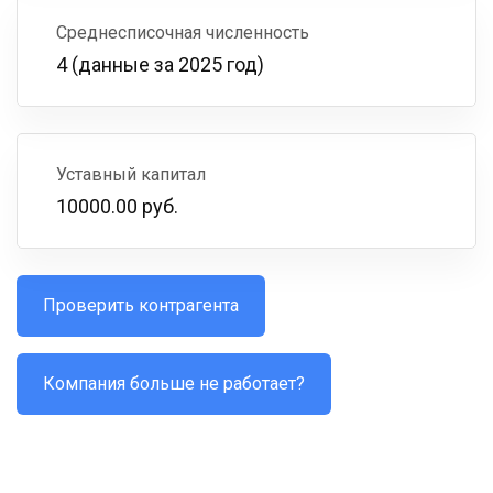
Среднесписочная численность
4 (данные за 2025 год)
Уставный капитал
10000.00 руб.
Проверить контрагента
Компания больше не работает?