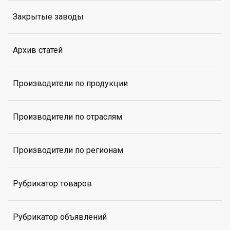
Закрытые заводы
Архив статей
Производители по продукции
Производители по отраслям
Производители по регионам
Рубрикатор товаров
Рубрикатор объявлений