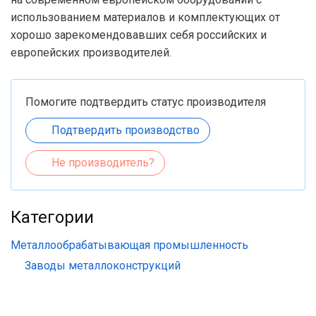
использованием материалов и комплектующих от
хорошо зарекомендовавших себя российских и
европейских производителей.
Помогите подтвердить статус производителя
Подтвердить производство
Не производитель?
Категории
Металлообрабатывающая промышленность
Заводы металлоконструкций