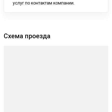
услуг по контактам компании.
Схема проезда