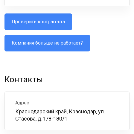
Проверить контрагента
Компания больше не работает?
Контакты
Адрес
Краснодарский край, Краснодар, ул.
Стасова, д.178-180/1