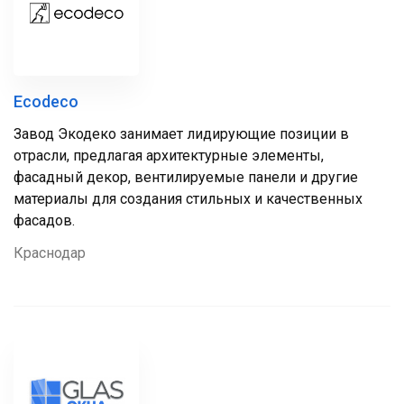
Ecodeco
Завод Экодеко занимает лидирующие позиции в
отрасли, предлагая архитектурные элементы,
фасадный декор, вентилируемые панели и другие
материалы для создания стильных и качественных
фасадов.
Краснодар