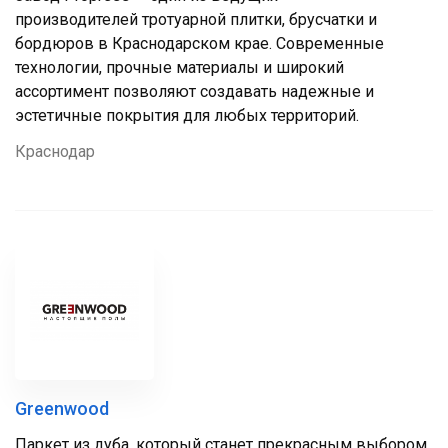
производителей тротуарной плитки, брусчатки и
бордюров в Краснодарском крае. Современные
технологии, прочные материалы и широкий
ассортимент позволяют создавать надежные и
эстетичные покрытия для любых территорий.
Краснодар
Greenwood
Паркет из дуба, который станет прекрасным выбором