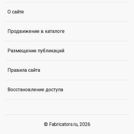
О сайте
Продвижение в каталоге
Размещение публикаций
Правила сайта
Восстановление доступа
© Fabricators.ru, 2026