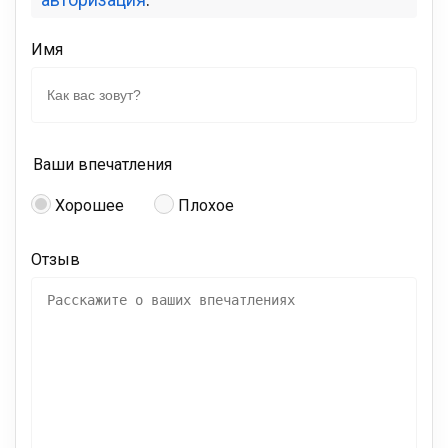
Имя
Ваши впечатления
Хорошее
Плохое
Отзыв