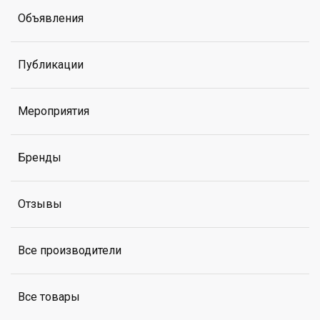
Объявления
Публикации
Мероприятия
Бренды
Отзывы
Все производители
Все товары