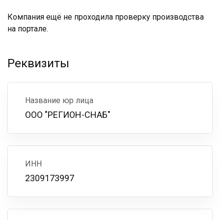
Компания ещё не проходила проверку производства
на портале.
Реквизиты
Название юр лица
ООО "РЕГИОН-СНАБ"
ИНН
2309173997