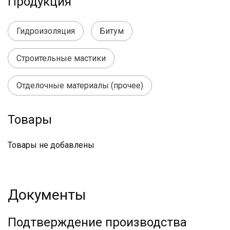
Продукция
Гидроизоляция
Битум
Строительные мастики
Отделочные материалы (прочее)
Товары
Товары не добавлены
Документы
Подтверждение производства