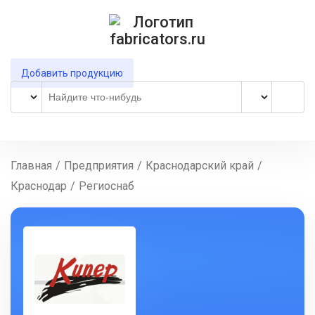
Добавить продукцию
Главная
/
Предприятия
/
Краснодарский край
/
Краснодар
/
Региоснаб