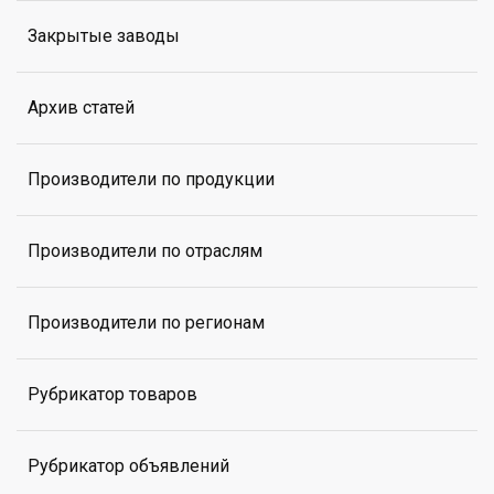
Закрытые заводы
Архив статей
Производители по продукции
Производители по отраслям
Производители по регионам
Рубрикатор товаров
Рубрикатор объявлений