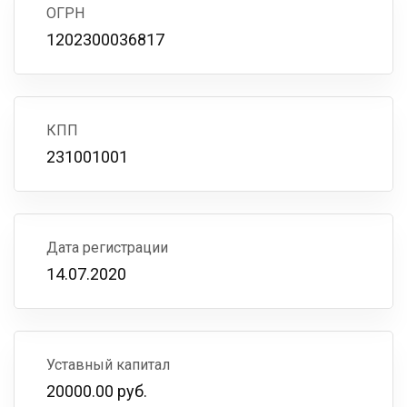
ОГРН
1202300036817
КПП
231001001
Дата регистрации
14.07.2020
Уставный капитал
20000.00 руб.