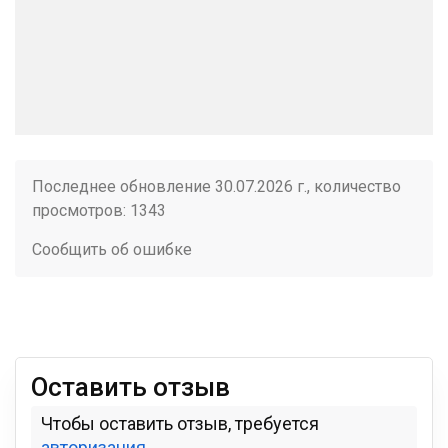
Последнее обновление 30.07.2026 г., количество
просмотров: 1343
Сообщить об ошибке
Оставить отзыв
Чтобы оставить отзыв, требуется
авторизация
.