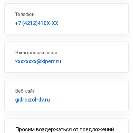
Телефон
+7 (4212)410X-XX
Электронная почта
xxxxxxxx@kiperr.ru
Веб-сайт
gidroizol-dv.ru
Просим воздержаться от предложений