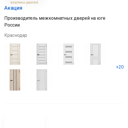
Акация
Производитель межкомнатных дверей на юге
России.
Краснодар
+20