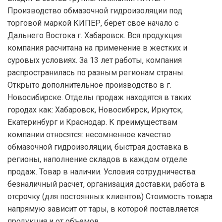
Производство обмазочной гидроизоляции под
торговой маркой КИПЕР, берет свое начало с
Дальнего Востока г. Хабаровск. Вся продукция
компания расчитана на применение в жестких и
суровых условиях. За 13 лет работы, компания
распространилась по разным регионам страны.
Открыто дополнительное производство в г.
Новосибирске. Отделы продаж находятся в таких
городах как: Хабаровск, Новосибирск, Иркутск,
Екатеринбург и Краснодар. К преимуществам
компании относятся: несомненное качество
обмазочной гидроизоляции, быстрая доставка в
регионы, наполнение складов в каждом отделе
продаж. Товар в наличии. Условия сотрудничества:
безналичный расчет, организация доставки, работа в
отсрочку (для постоянных клиентов) Стоимость товара
напрямую зависит от тары, в которой поставляется
продукция и от объемов.