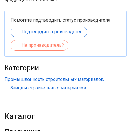
Помогите подтвердить статус производителя
Подтвердить производство
Не производитель?
Категории
Промышленность строительных материалов
Заводы строительных материалов
Каталог