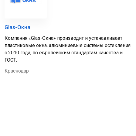
Glas-Окна
Компания «Glas-Окна» производит и устанавливает
пластиковые окна, алюминиевые системы остекления
с 2010 года, по европейским стандартам качества и
ГОСТ.
Краснодар