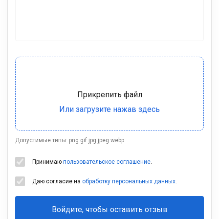
Допустимые типы: png gif jpg jpeg webp.
Принимаю
пользовательское соглашение
.
Даю согласие на
обработку персональных данных
.
Войдите, чтобы оставить отзыв