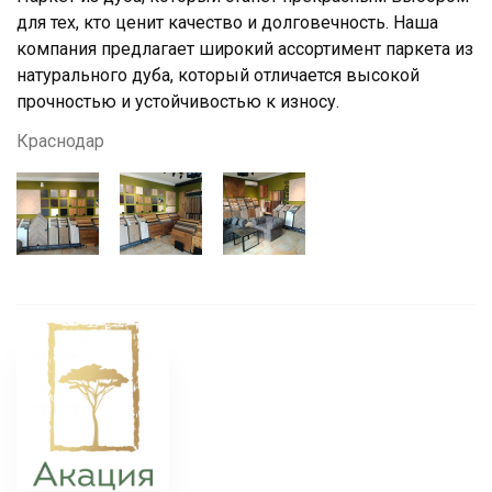
для тех, кто ценит качество и долговечность. Наша
компания предлагает широкий ассортимент паркета из
натурального дуба, который отличается высокой
прочностью и устойчивостью к износу.
Краснодар