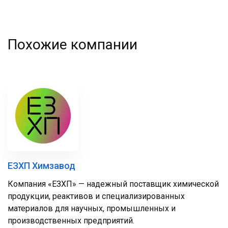
Похожие компании
ЕЗХП Химзавод
Компания «ЕЗХП» — надежный поставщик химической
продукции, реактивов и специализированных
материалов для научных, промышленных и
производственных предприятий.