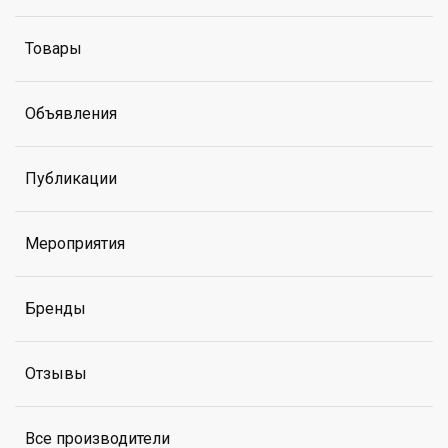
Товары
Объявления
Публикации
Мероприятия
Бренды
Отзывы
Все производители