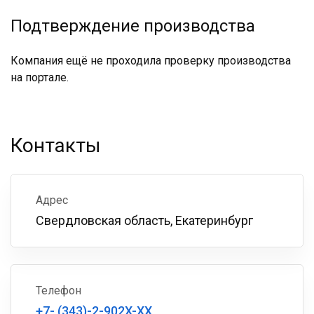
Подтверждение производства
Компания ещё не проходила проверку производства
на портале.
Контакты
Адрес
Свердловская область, Екатеринбург
Телефон
+7- (343)-2-902X-XX