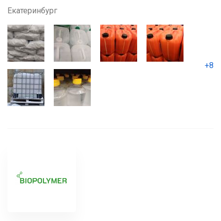
Екатеринбург
+8