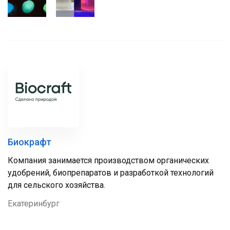
Биокрафт
Компания занимается производством органических
удобрений, биопрепаратов и разработкой технологий
для сельского хозяйства.
Екатеринбург