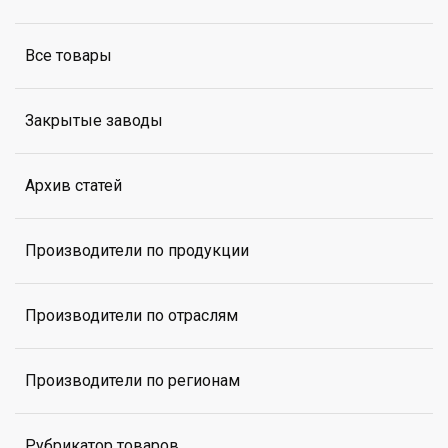
Все товары
Закрытые заводы
Архив статей
Производители по продукции
Производители по отраслям
Производители по регионам
Рубрикатор товаров