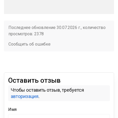
Последнее обновление 30.07.2026 г., количество
просмотров: 2378
Сообщить об ошибке
Оставить отзыв
Чтобы оставить отзыв, требуется
авторизация
.
Имя