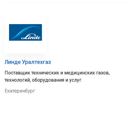
Линде Уралтехгаз
Поставщик технических и медицинских газов,
технологий, оборудования и услуг.
Екатеринбург