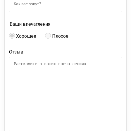
Ваши впечатления
Хорошее
Плохое
Отзыв