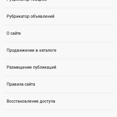
Рубрикатор объявлений
О сайте
Продвижение в каталоге
Размещение публикаций
Правила сайта
Восстановление доступа