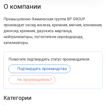
О компании
Промышленно-Химическая группа BP GROUP
производит оксид железа, кремния, магния, алюминия,
диоксид кремния, двуокись марганца,
нейтрализаторы, поглотители сероводорода,
катализаторы.
Помогите подтвердить статус производителя
Подтвердить производство
Не производитель?
Категории