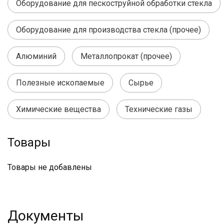
Оборудование для пескоструйной обработки стекла
Оборудование для производства стекла (прочее)
Алюминий
Металлопрокат (прочее)
Полезные ископаемые
Сырье
Химические вещества
Технические газы
Товары
Товары не добавлены
Документы