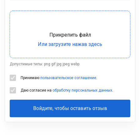
Допустимые типы: png gif jpg jpeg webp.
Принимаю
пользовательское соглашение
.
Даю согласие на
обработку персональных данных
.
Войдите, чтобы оставить отзыв
Ваша
фамилия