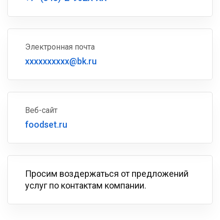
Электронная почта
xxxxxxxxxx@bk.ru
Веб-сайт
foodset.ru
Просим воздержаться от предложений
услуг по контактам компании.