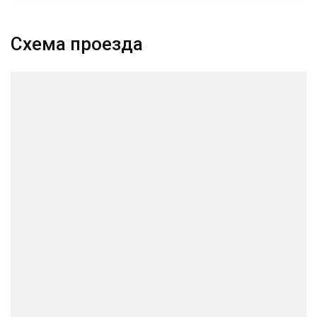
Схема проезда