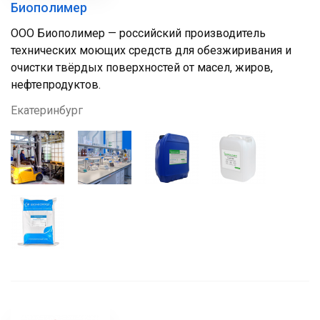
Биополимер
ООО Биополимер — российский производитель
технических моющих средств для обезжиривания и
очистки твёрдых поверхностей от масел, жиров,
нефтепродуктов.
Екатеринбург