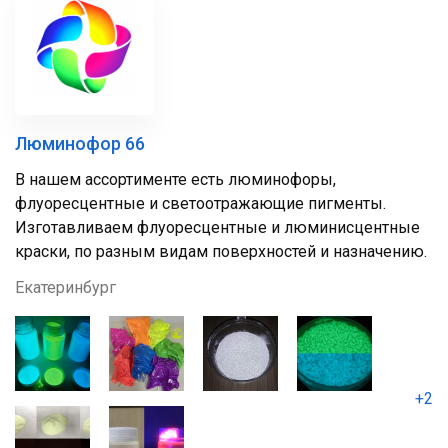
Люминофор 66
В нашем ассортименте есть люминофоры,
флуоресцентные и светоотражающие пигменты.
Изготавливаем флуоресцентные и люминисцентные
краски, по разным видам поверхностей и назначению.
Екатеринбург
+2