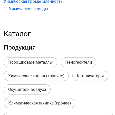
Химическая промышленность
Химические заводы
Каталог
Продукция
Порошковые металлы
Пеногасители
Химические товары (прочее)
Катализаторы
Осушители воздуха
Климатическая техника (прочее)