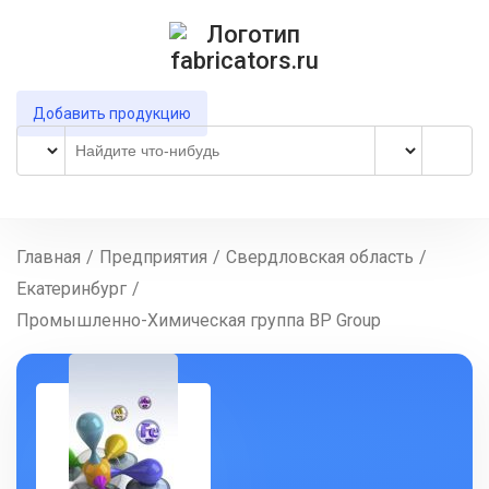
Добавить продукцию
Главная
/
Предприятия
/
Свердловская область
/
Екатеринбург
/
Промышленно-Химическая группа BP Group