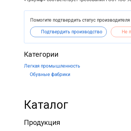
Помогите подтвердить статус производителя
Подтвердить производство
Не 
Категории
Легкая промышленность
Обувные фабрики
Каталог
Продукция