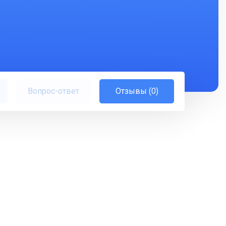
Вопрос-ответ
Отзывы (0)