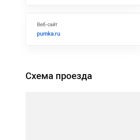
Веб-сайт
pumka.ru
Схема проезда