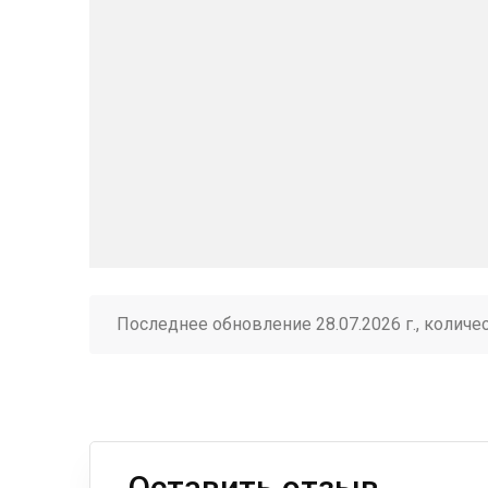
Последнее обновление 28.07.2026 г., количе
Оставить отзыв