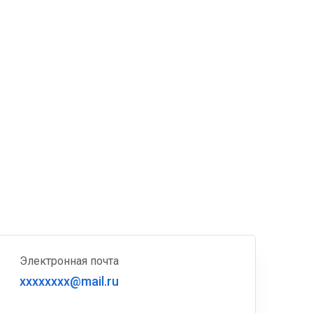
Электронная почта
xxxxxxxx@mail.ru