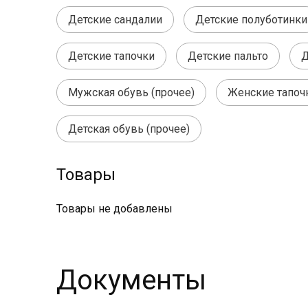
Детские сандалии
Детские полуботинки
Детские тапочки
Детские пальто
Д
Мужская обувь (прочее)
Женские тапоч
Детская обувь (прочее)
Товары
Товары не добавлены
Документы