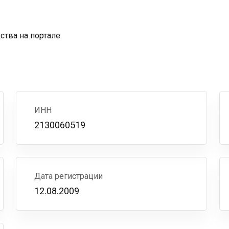
тва на портале.
ИНН
2130060519
Дата регистрации
12.08.2009