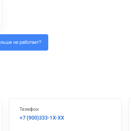
льше не работает?
Телефон
+7 (900)333-1X-XX