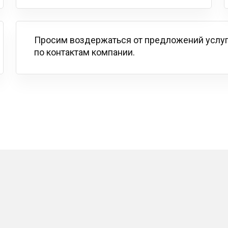
Просим воздержаться от предложений услу
по контактам компании.