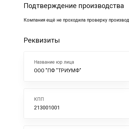
Подтверждение производства
Компания ещё не проходила проверку производс
Реквизиты
Название юр лица
ООО "ПФ "ТРИУМФ"
КПП
213001001