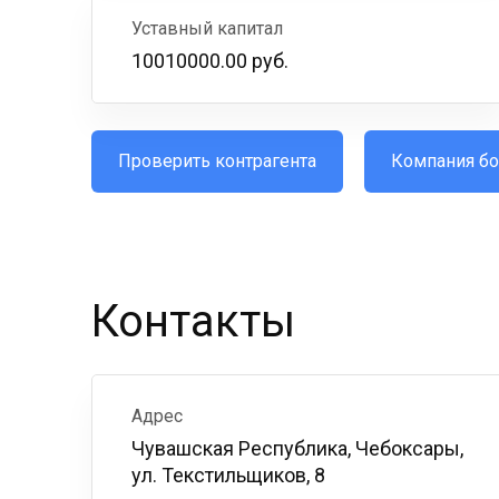
Уставный капитал
10010000.00 руб.
Проверить контрагента
Компания бо
Контакты
Адрес
Чувашская Республика, Чебоксары,
ул. Текстильщиков, 8