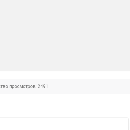
ство просмотров: 2491