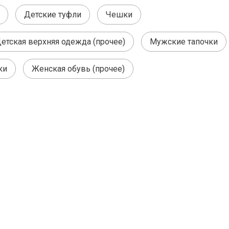
Детские туфли
Чешки
етская верхняя одежда (прочее)
Мужские тапочки
ки
Женская обувь (прочее)