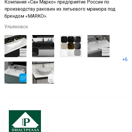
Компания «Сан Марко» предприятие России по
производству раковин из литьевого мрамора под
брендом «MARKO».
Ульяновск
+6