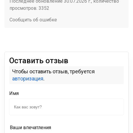
Последнее обновление 30.07.2026 г., количество
просмотров: 3352
Сообщить об ошибке
Оставить отзыв
Чтобы оставить отзыв, требуется
авторизация
.
Имя
Ваши впечатления