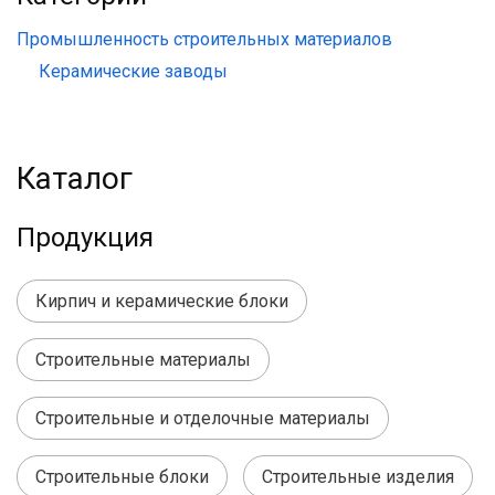
Промышленность строительных материалов
Керамические заводы
Каталог
Продукция
Кирпич и керамические блоки
Строительные материалы
Строительные и отделочные материалы
Строительные блоки
Строительные изделия