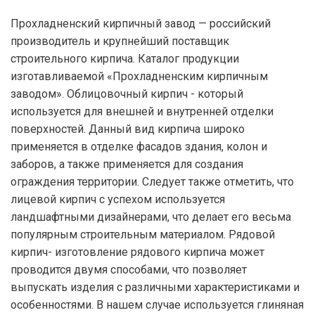
Прохладненский кирпичный завод — российский
производитель и крупнейший поставщик
строительного кирпича. Каталог продукции
изготавливаемой «Прохладненским кирпичным
заводом». Облицовочный кирпич - который
используется для внешней и внутренней отделки
поверхностей. Данный вид кирпича широко
применяется в отделке фасадов здания, колон и
заборов, а также применяется для создания
ограждения территории. Следует также отметить, что
лицевой кирпич с успехом используется
ландшафтными дизайнерами, что делает его весьма
популярным строительным материалом. Рядовой
кирпич- изготовление рядового кирпича может
проводится двумя способами, что позволяет
выпускать изделия с различными характеристиками и
особенностями. В нашем случае используется глиняная