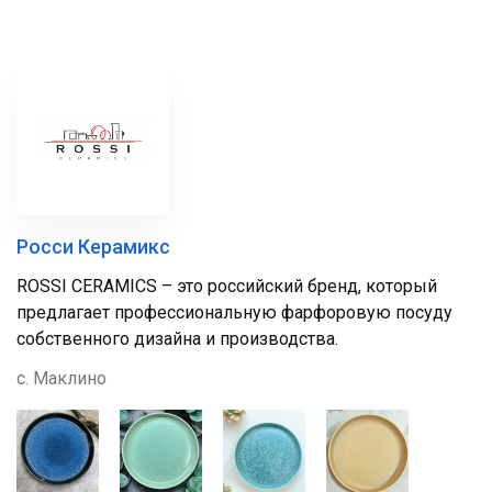
Росси Керамикс
ROSSI CERAMICS – это российский бренд, который
предлагает профессиональную фарфоровую посуду
собственного дизайна и производства.
с. Маклино