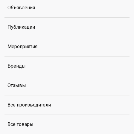
Объявления
Публикации
Мероприятия
Бренды
Отзывы
Все производители
Все товары