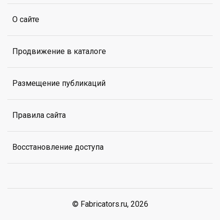
О сайте
Продвижение в каталоге
Размещение публикаций
Правила сайта
Восстановление доступа
© Fabricators.ru, 2026