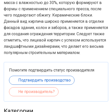
масса с влажностью до 30%, которую формируют в
формы с применением специального пресса, после
чего подвергают обжигу. Керамические блоки.
Данный вид кирпича широко применяется в отделке
фасадов здания, колон и заборов, а также применяется
для создания ограждения территории. Следует также
отметить, что лицевой кирпич с успехом используется
ландшафтными дизайнерами, что делает его весьма
популярным строительным материалом.
Помогите подтвердить статус производителя
Подтвердить производство
Не производитель?
Категории