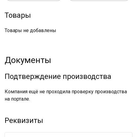
Товары
Товары не добавлены
Документы
Подтверждение производства
Компания ещё не проходила проверку производства
на портале.
Реквизиты