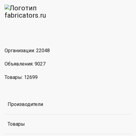
am
MAX
Организации: 22048
Объявления: 9027
Товары: 12699
Производители
Товары