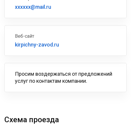
xxxxxx@mail.ru
Веб-сайт
kirpichny-zavod.ru
Просим воздержаться от предложений
услуг по контактам компании.
Схема проезда