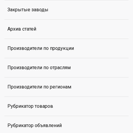
Закрытые заводы
Архив статей
Производители по продукции
Производители по отраслям
Производители по регионам
Рубрикатор товаров
Рубрикатор объявлений