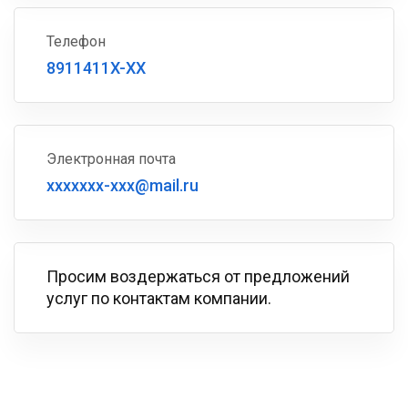
Телефон
8911411X-XX
Электронная почта
xxxxxxx-xxx@mail.ru
Просим воздержаться от предложений
услуг по контактам компании.