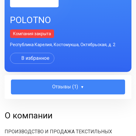
POLOTNO
Компания закрыта
Республика Карелия, Костомукша, Октябрьская, д. 2
В избранное
Отзывы (1)
О компании
ПРОИЗВОДСТВО И ПРОДАЖА ТЕКСТИЛЬНЫХ