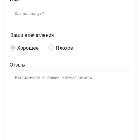
Ваши впечатления
Хорошее
Плохое
Отзыв