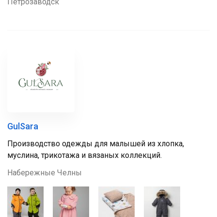
Петрозаводск
GulSara
Производство одежды для малышей из хлопка,
муслина, трикотажа и вязаных коллекций.
Набережные Челны