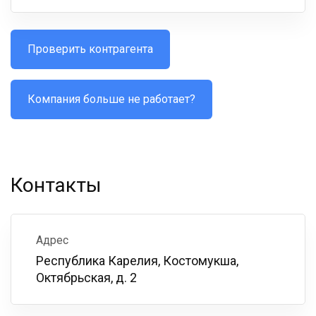
Проверить контрагента
Компания больше не работает?
Контакты
Адрес
Республика Карелия, Костомукша,
Октябрьская, д. 2