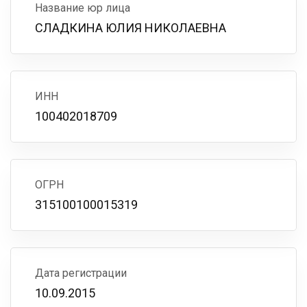
Название юр лица
СЛАДКИНА ЮЛИЯ НИКОЛАЕВНА
ИНН
100402018709
ОГРН
315100100015319
Дата регистрации
10.09.2015