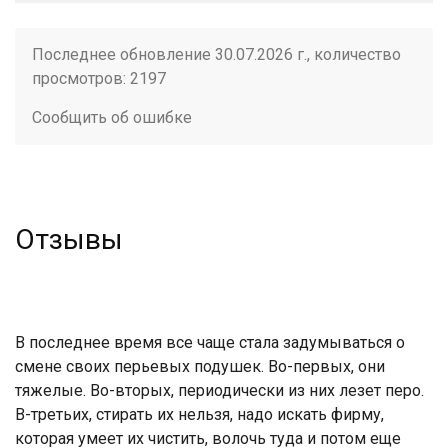
Последнее обновление 30.07.2026 г., количество
просмотров: 2197
Сообщить об ошибке
Отзывы
В последнее время все чаще стала задумываться о
смене своих перьевых подушек. Во-первых, они
тяжелые. Во-вторых, периодически из них лезет перо.
В-третьих, стирать их нельзя, надо искать фирму,
которая умеет их чистить, волочь туда и потом еще