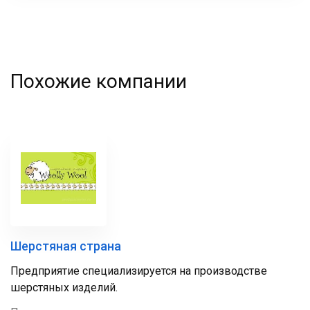
Похожие компании
Шерстяная страна
Предприятие специализируется на производстве
шерстяных изделий.