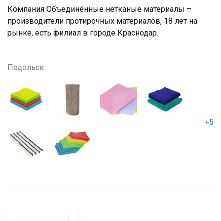
Компания Объединённые нетканые материалы –
производители протирочных материалов, 18 лет на
рынке, есть филиал в городе Краснодар.
Подольск
+5