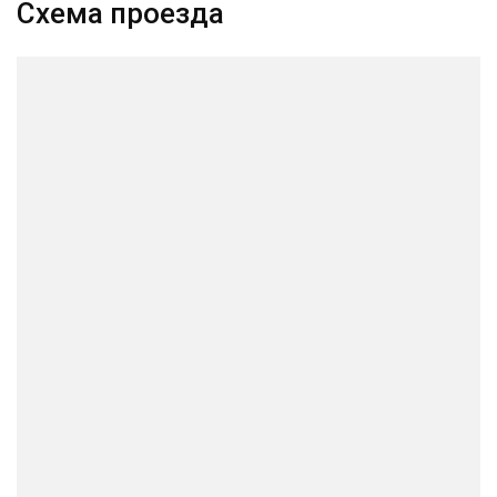
Схема проезда