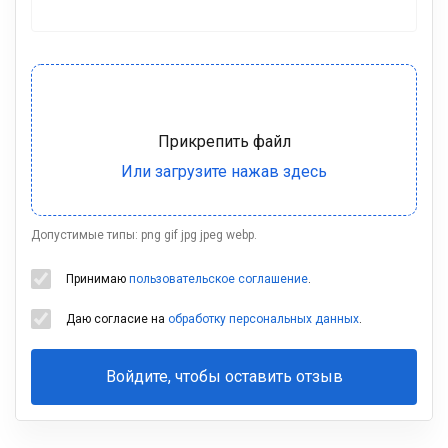
Допустимые типы: png gif jpg jpeg webp.
Принимаю
пользовательское соглашение
.
Даю согласие на
обработку персональных данных
.
Войдите, чтобы оставить отзыв
Ваша
фамилия