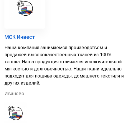
МСК Инвест
Наша компания занимаемся производством и
продажей высококачественных тканей из 100%
хлопка. Наша продукция отличается исключительной
мягкостью и долговечностью. Наши ткани идеально
подходят для пошива одежды, домашнего текстиля и
других изделий.
Иваново