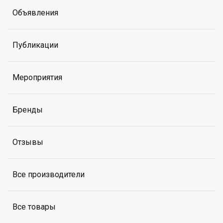
Объявления
Публикации
Мероприятия
Бренды
Отзывы
Все производители
Все товары