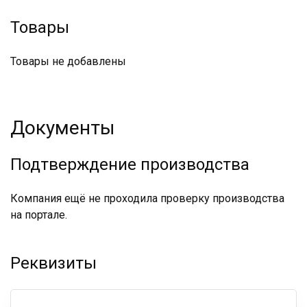
Товары
Товары не добавлены
Документы
Подтверждение производства
Компания ещё не проходила проверку производства
на портале.
Реквизиты