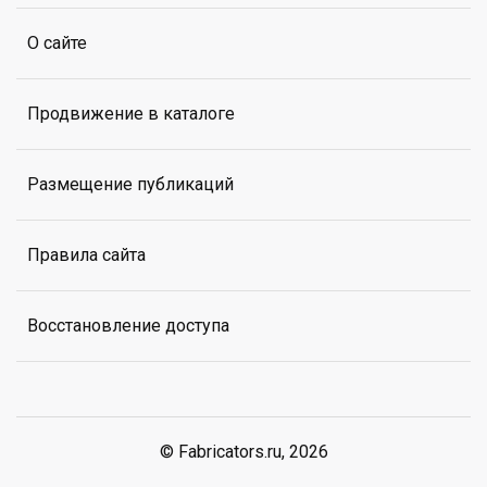
О сайте
Продвижение в каталоге
Размещение публикаций
Правила сайта
Восстановление доступа
© Fabricators.ru, 2026