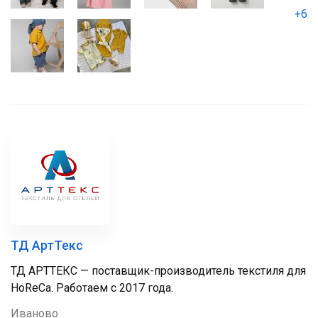
+6
ТД АртТекс
ТД АРТТЕКС — поставщик-производитель текстиля для
HoReCa. Работаем с 2017 года.
Иваново