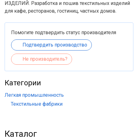
ИЗДЕЛИЙ. Разработка и пошив текстильных изделий
для кафе, ресторанов, гостиниц, частных домов.
Помогите подтвердить статус производителя
Подтвердить производство
Не производитель?
Категории
Легкая промышленность
Текстильные фабрики
Каталог