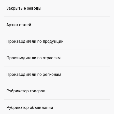
Закрытые заводы
Архив статей
Производители по продукции
Производители по отраслям
Производители по регионам
Рубрикатор товаров
Рубрикатор объявлений