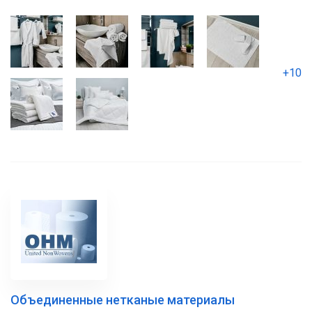
+10
Объединенные нетканые материалы