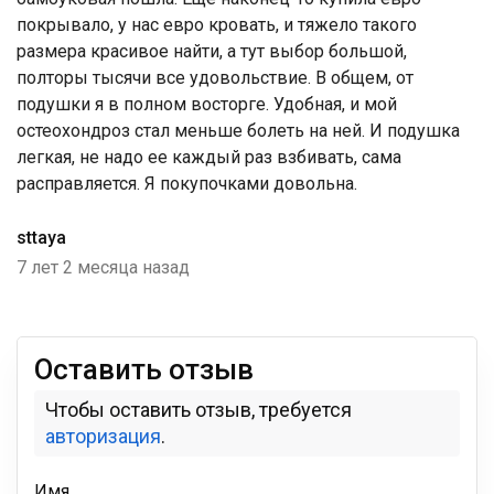
покрывало, у нас евро кровать, и тяжело такого
размера красивое найти, а тут выбор большой,
полторы тысячи все удовольствие. В общем, от
подушки я в полном восторге. Удобная, и мой
остеохондроз стал меньше болеть на ней. И подушка
легкая, не надо ее каждый раз взбивать, сама
расправляется. Я покупочками довольна.
sttaya
7 лет 2 месяца назад
Оставить отзыв
Чтобы оставить отзыв, требуется
авторизация
.
Имя