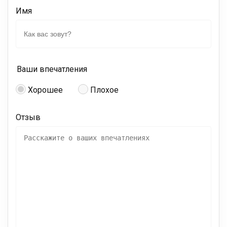
Имя
Ваши впечатления
Хорошее
Плохое
Отзыв