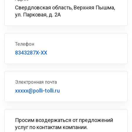
Свердловская область, Верхняя Пышма,
ул. Парковая, д. 2А
Телефон
8343287X-XX
Электронная почта
xxxxx@polli-tolli.ru
Просим воздержаться от предложений
услуг по контактам компании.