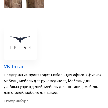
МК Титан
Предприятие производит мебель для офиса. Офисная
мебель, мебель для руководителя, Мебель для
учебных учреждений, мебель для гостиниц, мебель
для отелей, мебель для школ.
Екатеринбург