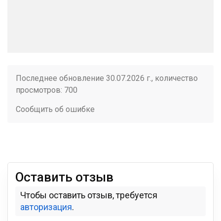
Последнее обновление 30.07.2026 г., количество
просмотров: 700
Сообщить об ошибке
Оставить отзыв
Чтобы оставить отзыв, требуется
авторизация
.