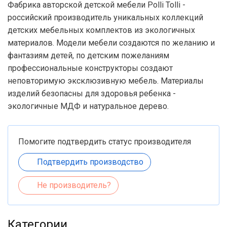
Фабрика авторской детской мебели Polli Tolli -
российский производитель уникальных коллекций
детских мебельных комплектов из экологичных
материалов. Модели мебели создаются по желанию и
фантазиям детей, по детским пожеланиям
профессиональные конструкторы создают
неповторимую эксклюзивную мебель. Материалы
изделий безопасны для здоровья ребенка -
экологичные МДФ и натуральное дерево.
Помогите подтвердить статус производителя
Подтвердить производство
Не производитель?
Категории