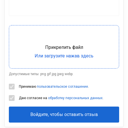
Допустимые типы: png gif jpg jpeg webp.
Принимаю
пользовательское соглашение
.
Даю согласие на
обработку персональных данных
.
Войдите, чтобы оставить отзыв
Ваша