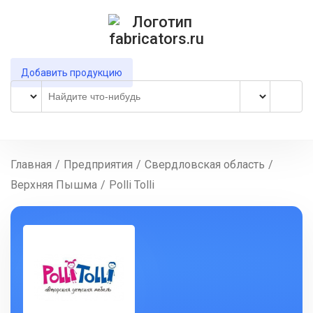
Добавить продукцию
Главная
/
Предприятия
/
Свердловская область
/
Верхняя Пышма
/
Polli Tolli