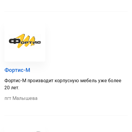
Фортис-М
Фортис-М производит корпусную мебель уже более
20 лет.
пгт Малышева