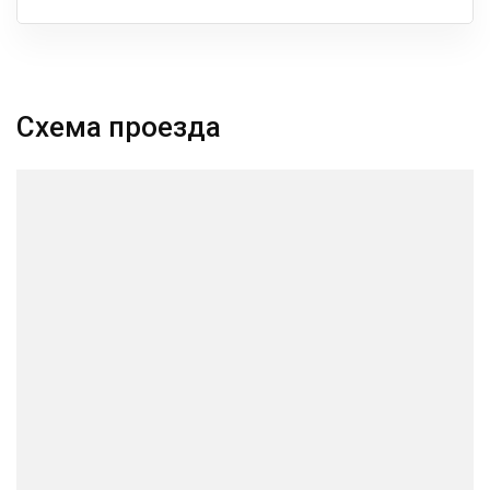
Схема проезда