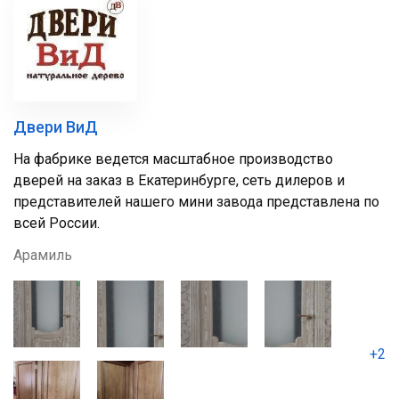
Двери ВиД
На фабрике ведется масштабное производство
дверей на заказ в Екатеринбурге, сеть дилеров и
представителей нашего мини завода представлена по
всей России.
Арамиль
+2