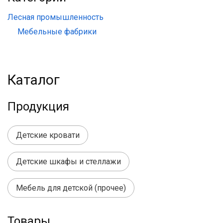
Лесная промышленность
Мебельные фабрики
Каталог
Продукция
Детские кровати
Детские шкафы и стеллажи
Мебель для детской (прочее)
Товары