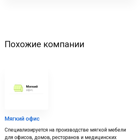
фамилия
Похожие компании
Мягкий офис
Специализируется на производстве мягкой мебели
для офисов, домов, ресторанов и медицинских