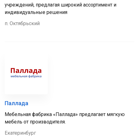
учреждений, предлагая широкий ассортимент и
индивидуальные решения
п. Октябрьский
Паллада
Мебельная фабрика «Паллада» предлагает мягкую
мебель от производителя.
Екатеринбург