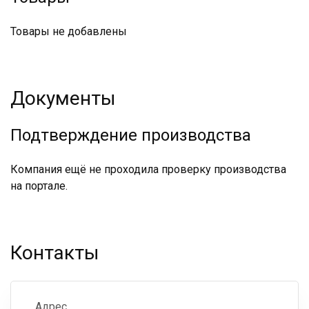
Товары не добавлены
Документы
Подтверждение производства
Компания ещё не проходила проверку производства
на портале.
Контакты
Адрес