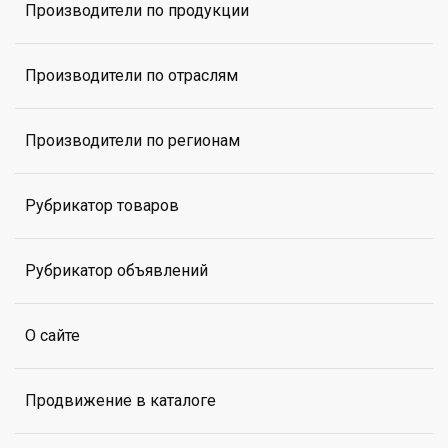
Производители по продукции
Производители по отраслям
Производители по регионам
Рубрикатор товаров
Рубрикатор объявлений
О сайте
Продвижение в каталоге