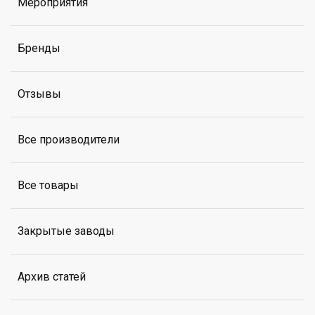
Мероприятия
Бренды
Отзывы
Все производители
Все товары
Закрытые заводы
Архив статей