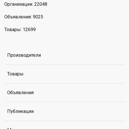
Организации: 22048
Объявления: 9025
Товары: 12699
Производители
Товары
Объявления
Публикации