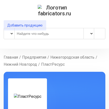
Добавить продукцию
Главная
/
Предприятия
/
Нижегородская область
/
Нижний Новгород
/
ПластРесурс