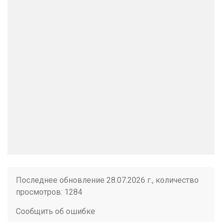
Последнее обновление 28.07.2026 г., количество
просмотров: 1284
Сообщить об ошибке