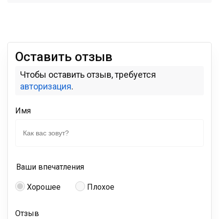
Оставить отзыв
Чтобы оставить отзыв, требуется
авторизация
.
Имя
Ваши впечатления
Хорошее
Плохое
Отзыв