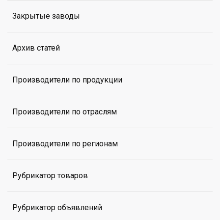
Закрытые заводы
Архив статей
Производители по продукции
Производители по отраслям
Производители по регионам
Рубрикатор товаров
Рубрикатор объявлений