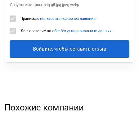
Допустимые типы: png gif jpg jpeg webp.
Принимаю
пользовательское соглашение
.
Даю согласие на
обработку персональных данных
.
Войдите, чтобы оставить отзыв
Ваша
фамилия
Похожие компании