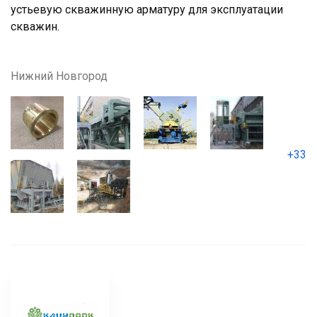
устьевую скважинную арматуру для эксплуатации
скважин.
Нижний Новгород
+33