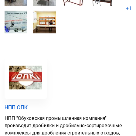
+1
НПП ОПК
НПП "Обуховская промышленная компания"
производит дробилки и дробильно-сортировочные
комплексы для дробления строительных отходов,