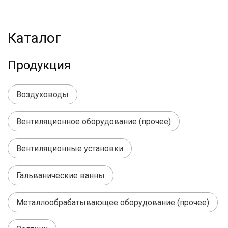
Каталог
Продукция
Воздуховоды
Вентиляционное оборудование (прочее)
Вентиляционные установки
Гальванические ванны
Металлообрабатывающее оборудование (прочее)