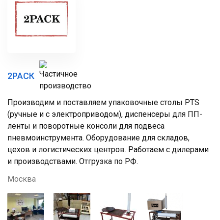
2РАСК
Производим и поставляем упаковочные столы PTS
(ручные и с электроприводом), диспенсеры для ПП-
ленты и поворотные консоли для подвеса
пневмоинструмента. Оборудование для складов,
цехов и логистических центров. Работаем с дилерами
и производствами. Отгрузка по РФ.
Москва