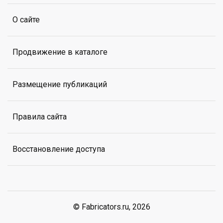
О сайте
Продвижение в каталоге
Размещение публикаций
Правила сайта
Восстановление доступа
© Fabricators.ru, 2026