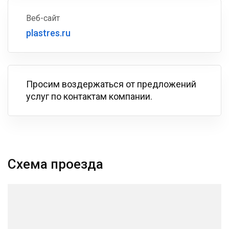
Веб-сайт
plastres.ru
Просим воздержаться от предложений
услуг по контактам компании.
Схема проезда