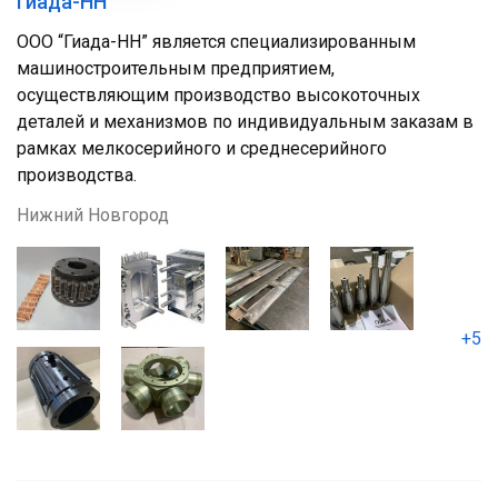
Гиада-НН
ООО “Гиада-НН” является специализированным
машиностроительным предприятием,
осуществляющим производство высокоточных
деталей и механизмов по индивидуальным заказам в
рамках мелкосерийного и среднесерийного
производства.
Нижний Новгород
+5