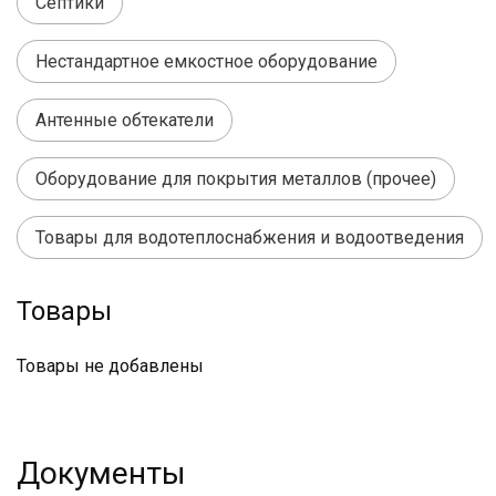
Септики
Нестандартное емкостное оборудование
Антенные обтекатели
Оборудование для покрытия металлов (прочее)
Товары для водотеплоснабжения и водоотведения
Товары
Товары не добавлены
Документы