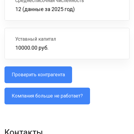
Среднесписочная численность
12 (данные за 2025 год)
Уставный капитал
10000.00 руб.
Проверить контрагента
Компания больше не работает?
Контакты