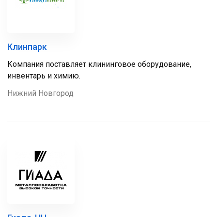
Клинпарк
Компания поставляет клининговое оборудование,
инвентарь и химию.
Нижний Новгород