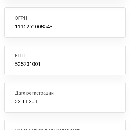
ОГРН
1115261008543
КПП
525701001
Дата регистрации
22.11.2011