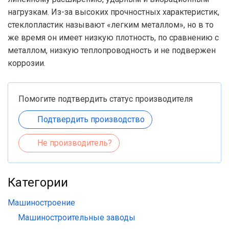
нагрузкам. Из-за высоких прочностных характеристик,
стеклопластик называют «легким металлом», но в то
же время он имеет низкую плотность, по сравнению с
металлом, низкую теплопроводность и не подвержен
коррозии.
Помогите подтвердить статус производителя
Подтвердить производство
Не производитель?
Категории
Машиностроение
Машиностроительные заводы