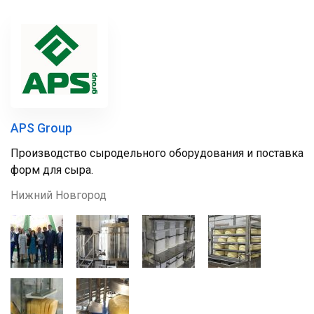
APS Group
Производство сыродельного оборудования и поставка
форм для сыра.
Нижний Новгород