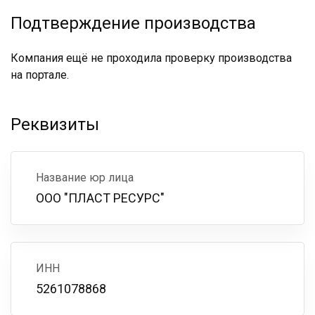
Подтверждение производства
Компания ещё не проходила проверку производства
на портале.
Реквизиты
Название юр лица
ООО "ПЛАСТ РЕСУРС"
ИНН
5261078868