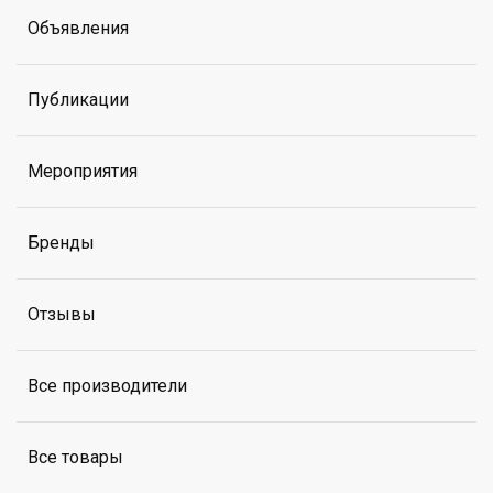
Объявления
Публикации
Мероприятия
Бренды
Отзывы
Все производители
Все товары