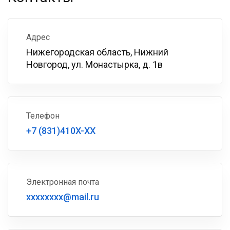
Адрес
Нижегородская область, Нижний
Новгород, ул. Монастырка, д. 1в
Телефон
+7 (831)410X-XX
Электронная почта
xxxxxxxx@mail.ru