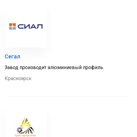
Сегал
Завод производит алюминиевый профиль.
Красноярск