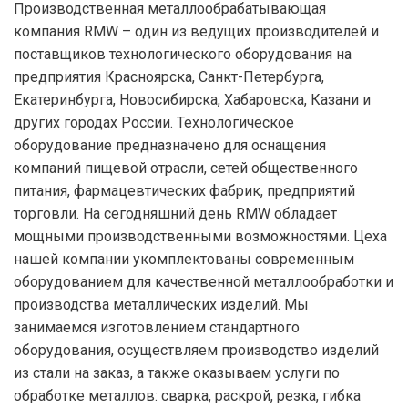
Производственная металлообрабатывающая
компания RMW – один из ведущих производителей и
поставщиков технологического оборудования на
предприятия Красноярска, Санкт-Петербурга,
Екатеринбурга, Новосибирска, Хабаровска, Казани и
других городах России. Технологическое
оборудование предназначено для оснащения
компаний пищевой отрасли, сетей общественного
питания, фармацевтических фабрик, предприятий
торговли. На сегодняшний день RMW обладает
мощными производственными возможностями. Цеха
нашей компании укомплектованы современным
оборудованием для качественной металлообработки и
производства металлических изделий. Мы
занимаемся изготовлением стандартного
оборудования, осуществляем производство изделий
из стали на заказ, а также оказываем услуги по
обработке металлов: сварка, раскрой, резка, гибка