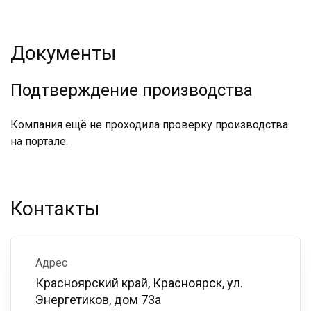
Документы
Подтверждение производства
Компания ещё не проходила проверку производства
на портале.
Контакты
Адрес
Красноярский край, Красноярск, ул.
Энергетиков, дом 73а