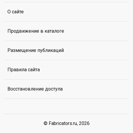
О сайте
Продвижение в каталоге
Размещение публикаций
Правила сайта
Восстановление доступа
© Fabricators.ru, 2026