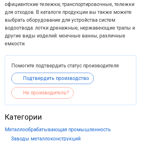
официантские тележки, транспортировочные, тележки
для отходов. В каталоге продукции вы также можете
выбрать оборудование для устройства систем
водоотвода: лотки дренажные, нержавеющие трапы и
другие виды изделий: моечные ванны, различные
емкости.
Помогите подтвердить статус производителя
Подтвердить производство
Не производитель?
Категории
Металлообрабатывающая промышленность
Заводы металлоконструкций