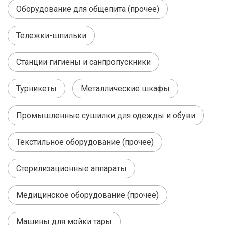
Оборудование для общепита (прочее)
Тележки-шпильки
Станции гигиены и санпропускники
Турникеты
Металлические шкафы
Промышленные сушилки для одежды и обуви
Текстильное оборудование (прочее)
Стерилизационные аппараты
Медицинское оборудование (прочее)
Машины для мойки тары