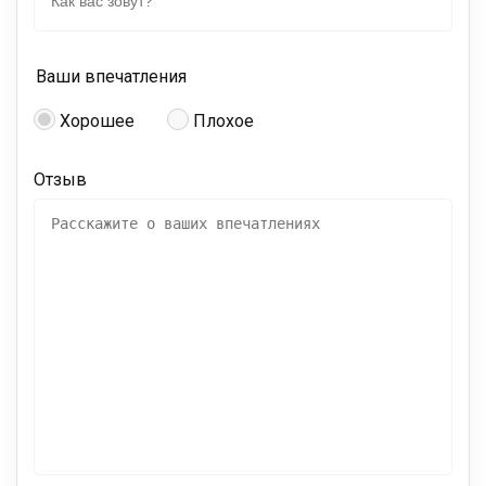
Ваши впечатления
Хорошее
Плохое
Отзыв