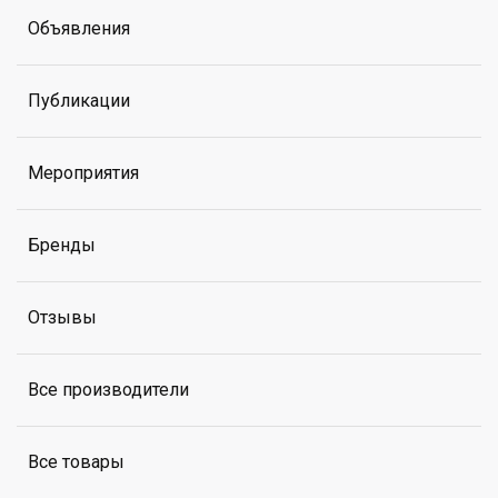
Объявления
Публикации
Мероприятия
Бренды
Отзывы
Все производители
Все товары