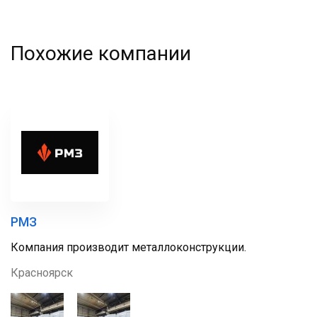
Похожие компании
РМЗ
Компания производит металлоконструкции.
Красноярск