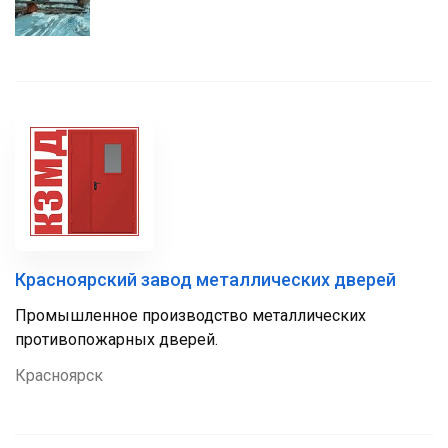
Красноярский завод металлических дверей
Промышленное производство металлических
противопожарных дверей.
Красноярск