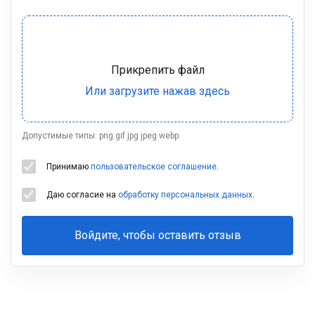
Допустимые типы: png gif jpg jpeg webp.
Принимаю
пользовательское соглашение
.
Даю согласие на
обработку персональных данных
.
Войдите, чтобы оставить отзыв
Ваша
фамилия