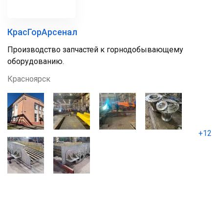
КрасГорАрсенал
Производство запчастей к горнодобывающему
оборудованию.
Красноярск
+12