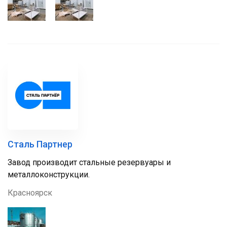
Сталь Партнер
Завод производит стальные резервуары и
металлоконструкции.
Красноярск