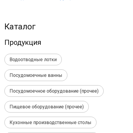
Каталог
Продукция
Водоотводные лотки
Посудомоечные ванны
Посудомоечное оборудование (прочее)
Пищевое оборудование (прочее)
Кухонные производственные столы