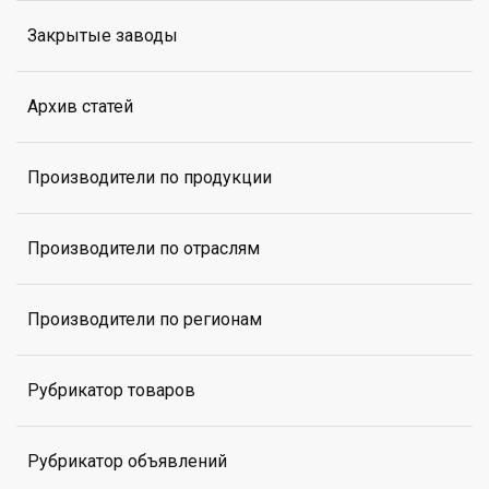
Закрытые заводы
Архив статей
Производители по продукции
Производители по отраслям
Производители по регионам
Рубрикатор товаров
Рубрикатор объявлений