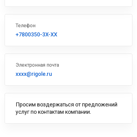
Телефон
+7800350-3X-XX
Электронная почта
xxxx@rigole.ru
Просим воздержаться от предложений
услуг по контактам компании.