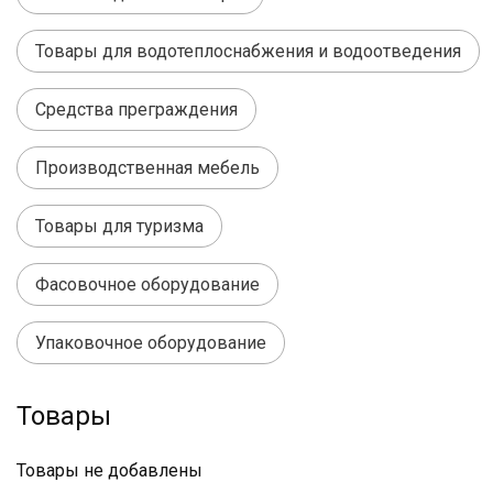
Товары для водотеплоснабжения и водоотведения
Средства преграждения
Производственная мебель
Товары для туризма
Фасовочное оборудование
Упаковочное оборудование
Товары
Товары не добавлены