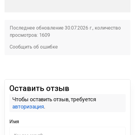
Последнее обновление 30.07.2026 г., количество
просмотров: 1609
Сообщить об ошибке
Оставить отзыв
Чтобы оставить отзыв, требуется
авторизация
.
Имя