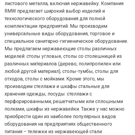
листового металла, включая нержавейку. Компания
RMW предлагает широкий выбор изделий и
технологического оборудования для полной
комплектации предприятий. Мы производим
универсальные виды оборудования, торговое и
специальное санитарно-гигиеническое оборудование.
Мы предлагаем нержавеющие столы различных
моделей: столы угловые, столы со столешницей из
различных материалов (дерево, полипропилен или
любой другой материал), столы-тумбы, столы для
отходов, столы с мойками. Кроме этого, мы
производим стеллажи и шкафы стальные для
хранения одежды, посуды: стеллажи с
перфорированными, решетчатыми или сплошными
полками, шкафы из нержавейки. Также у нас можно
приобрести один из наиболее популярных видов
оборудования на предприятиях общественного
питания – тележки из нержавеющей стали: