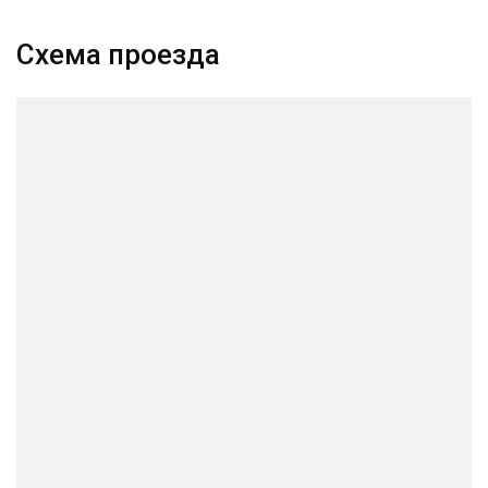
Схема проезда