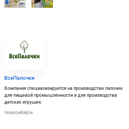
ВсеПалочки
Компания специализируется на производстве палочек
для пищевой промышленности и для производства
детских игрушек.
Новосибирск