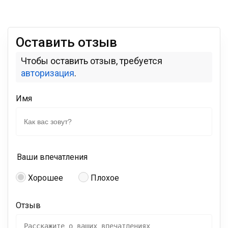
Оставить отзыв
Чтобы оставить отзыв, требуется
авторизация
.
Имя
Ваши впечатления
Хорошее
Плохое
Отзыв