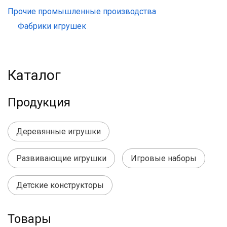
Прочие промышленные производства
Фабрики игрушек
Каталог
Продукция
Деревянные игрушки
Развивающие игрушки
Игровые наборы
Детские конструкторы
Товары