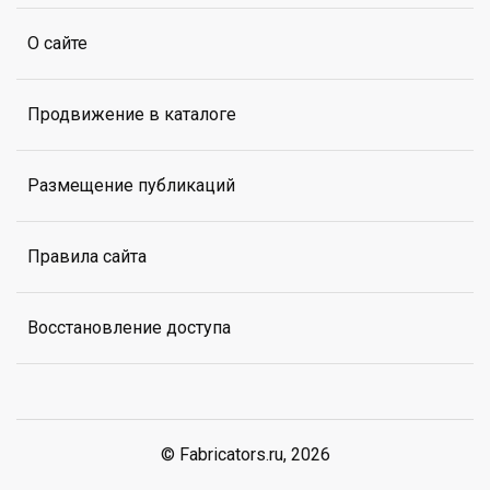
О сайте
Продвижение в каталоге
Размещение публикаций
Правила сайта
Восстановление доступа
© Fabricators.ru, 2026