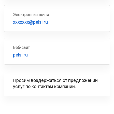
Электронная почта
xxxxxxx@pelsi.ru
Веб-сайт
pelsi.ru
Просим воздержаться от предложений
услуг по контактам компании.