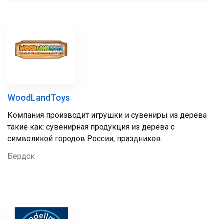
WoodLandToys
Компания производит игрушки и сувениры из дерева
такие как: сувенирная продукция из дерева с
символикой городов России, праздников.
Бердск