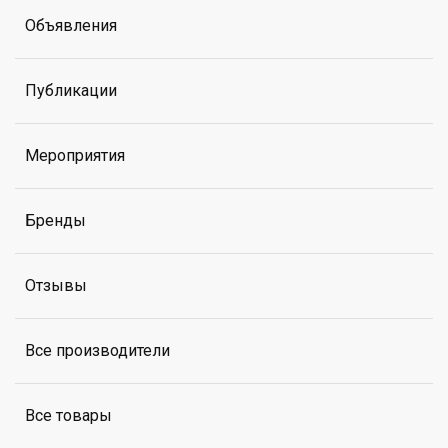
Объявления
Публикации
Мероприятия
Бренды
Отзывы
Все производители
Все товары