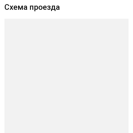
Схема проезда