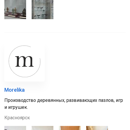
Morelika
Производство деревянных, развивающих пазлов, игр
и игрушек.
Красноярск