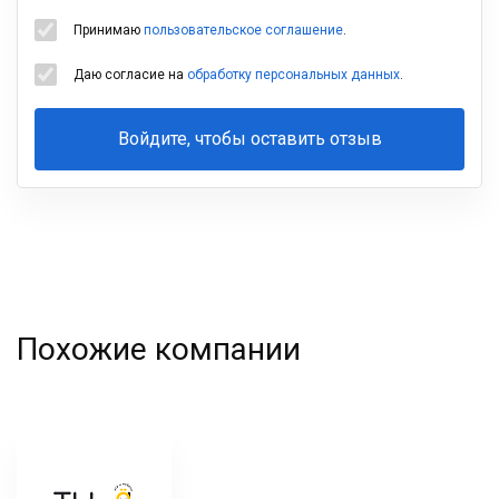
Принимаю
пользовательское соглашение
.
Даю согласие на
обработку персональных данных
.
Войдите, чтобы оставить отзыв
Ваша
фамилия
Похожие компании