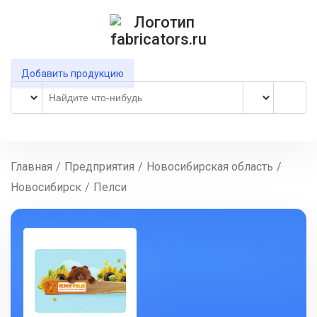
Добавить продукцию
Главная
/
Предприятия
/
Новосибирская область
/
Новосибирск
/
Пелси