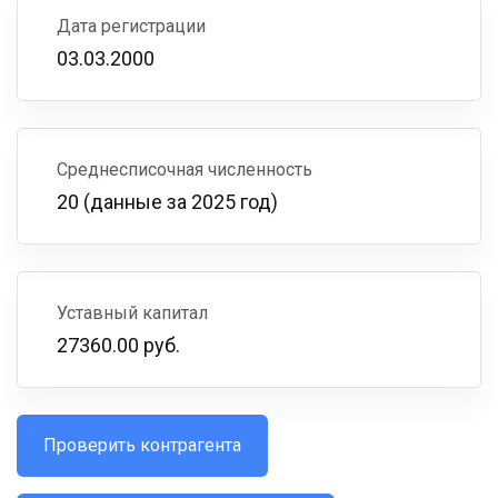
Дата регистрации
03.03.2000
Среднесписочная численность
20 (данные за 2025 год)
Уставный капитал
27360.00 руб.
Проверить контрагента