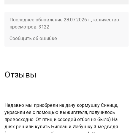
Последнее обновление 28.07.2026 г., количество
просмотров: 3122
Сообщить об ошибке
Отзывы
Недавно мы приобрели на дачу кормушку Синица,
украсили ее с помощью выжигателя, получилось
превосходно. От птиц и соседей отбоя не было) На
днях решили купить Биплан и Избушку 3 медведя