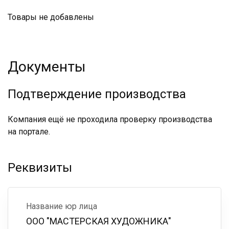
Товары не добавлены
Документы
Подтверждение производства
Компания ещё не проходила проверку производства
на портале.
Реквизиты
Название юр лица
ООО "МАСТЕРСКАЯ ХУДОЖНИКА"