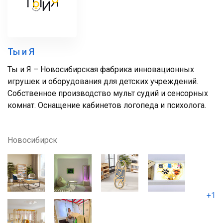
Ты и Я
Ты и Я – Новосибирская фабрика инновационных
игрушек и оборудования для детских учреждений.
Собственное производство мульт судий и сенсорных
комнат. Оснащение кабинетов логопеда и психолога.
Новосибирск
+1