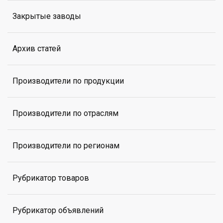
Закрытые заводы
Архив статей
Производители по продукции
Производители по отраслям
Производители по регионам
Рубрикатор товаров
Рубрикатор объявлений