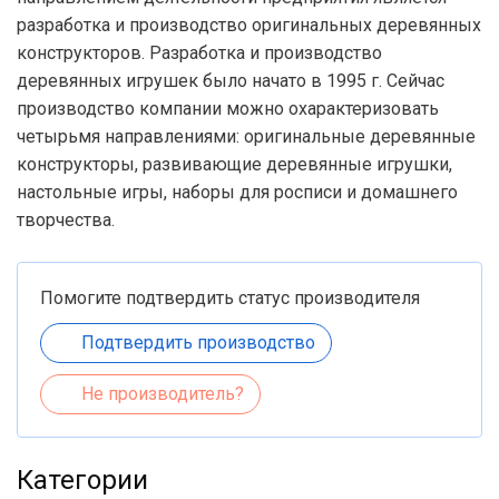
разработка и производство оригинальных деревянных
конструкторов. Разработка и производство
деревянных игрушек было начато в 1995 г. Сейчас
производство компании можно охарактеризовать
четырьмя направлениями: оригинальные деревянные
конструкторы, развивающие деревянные игрушки,
настольные игры, наборы для росписи и домашнего
творчества.
Помогите подтвердить статус производителя
Подтвердить производство
Не производитель?
Категории