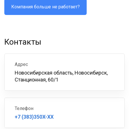
Компания больше не работает?
Контакты
Адрес
Новосибирская область, Новосибирск,
Станционная, 60/1
Телефон
+7 (383)350X-XX