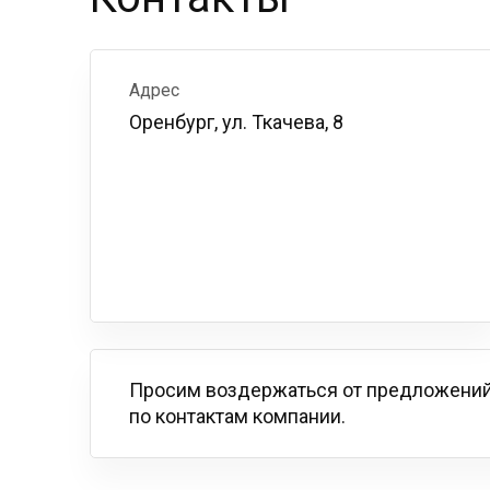
Адрес
Оренбург, ул. Ткачева, 8
Просим воздержаться от предложений
по контактам компании.