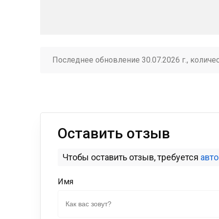
Последнее обновление 30.07.2026 г., количе
Оставить отзыв
Чтобы оставить отзыв, требуется
авт
Имя