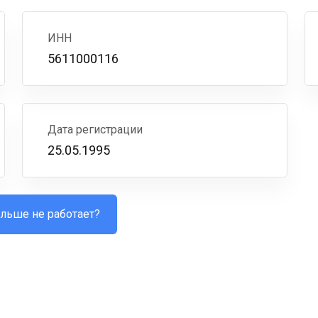
ИНН
5611000116
Дата регистрации
25.05.1995
льше не работает?