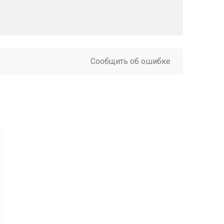
Сообщить об ошибке