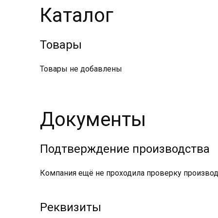
Каталог
Товары
Товары не добавлены
Документы
Подтверждение производства
Компания ещё не проходила проверку производс
Реквизиты