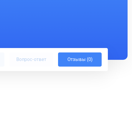
Вопрос-ответ
Отзывы (0)