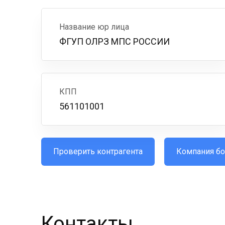
Название юр лица
ФГУП ОЛРЗ МПС РОССИИ
КПП
561101001
Проверить контрагента
Компания бо
Контакты