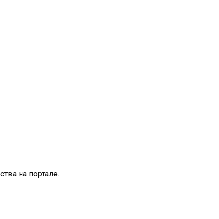
тва на портале.