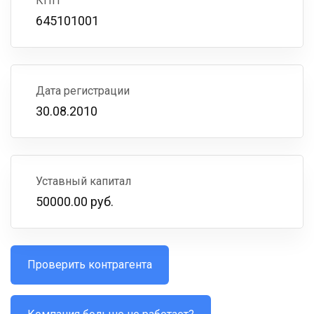
КПП
645101001
Дата регистрации
30.08.2010
Уставный капитал
50000.00 руб.
Проверить контрагента