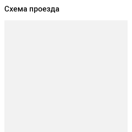
Схема проезда