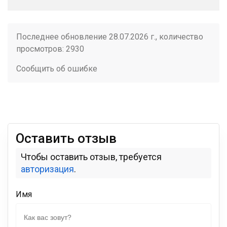
Последнее обновление 28.07.2026 г., количество
просмотров: 2930
Сообщить об ошибке
Оставить отзыв
Чтобы оставить отзыв, требуется
авторизация
.
Имя