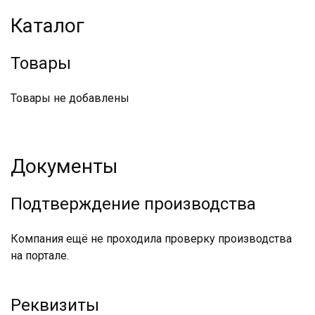
Каталог
Товары
Товары не добавлены
Документы
Подтверждение производства
Компания ещё не проходила проверку производства
на портале.
Реквизиты