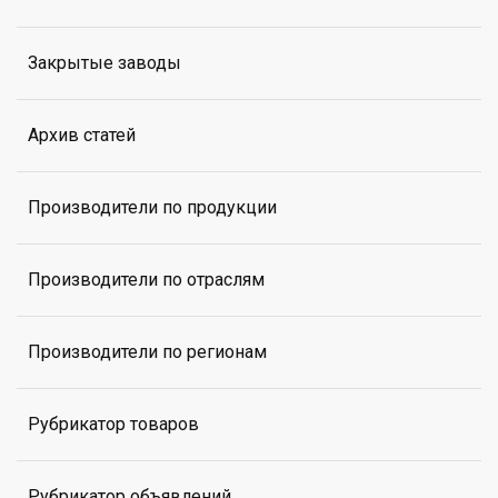
Закрытые заводы
Архив статей
Производители по продукции
Производители по отраслям
Производители по регионам
Рубрикатор товаров
Рубрикатор объявлений