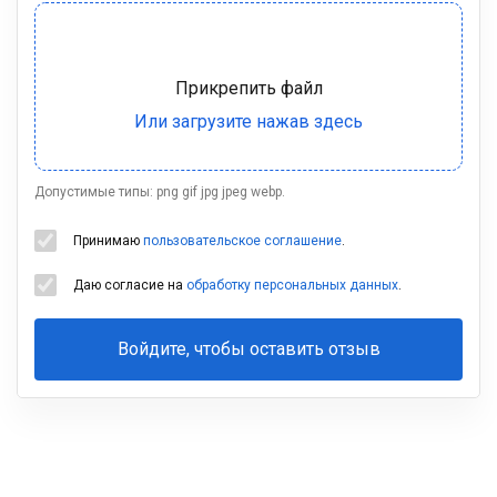
Допустимые типы: png gif jpg jpeg webp.
Принимаю
пользовательское соглашение
.
Даю согласие на
обработку персональных данных
.
Войдите, чтобы оставить отзыв
Ваша
фамилия