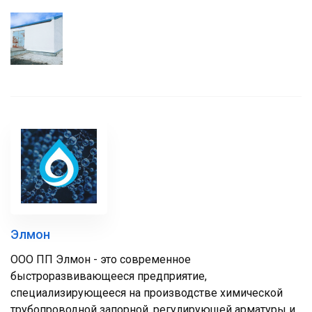
Элмон
ООО ПП Элмон - это современное
быстроразвивающееся предприятие,
специализирующееся на производстве химической
трубопроводной запорной, регулирующей арматуры и