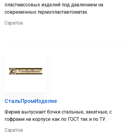
пластмассовых изделий под давлением на
современных термопластавтоматах.
Саратов
СтальПромИзделие
Фирма выпускает бочки стальные, закатные, с
гофрами на корпусе как по ГОСТ так и по ТУ.
Саратов