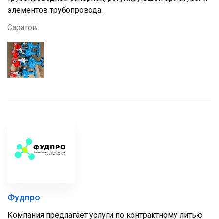
элементов трубопровода.
Саратов
Фудпро
Компания предлагает услуги по контрактному литью