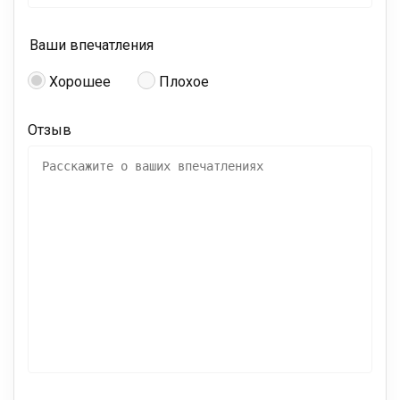
Ваши впечатления
Хорошее
Плохое
Отзыв