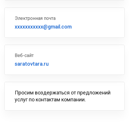
Электронная почта
xxxxxxxxxxx@gmail.com
Веб-сайт
saratovtara.ru
Просим воздержаться от предложений
услуг по контактам компании.