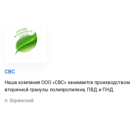
СВС
Наша компания ООО «СВС» занимается производством
вторичной гранулы полипропилена, ПВД и ПНД.
п. Зоринский