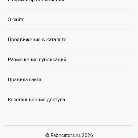
О сайте
Продвижение в каталоге
Размещение публикаций
Правила сайта
Восстановление доступа
© Fabricators.ru, 2026