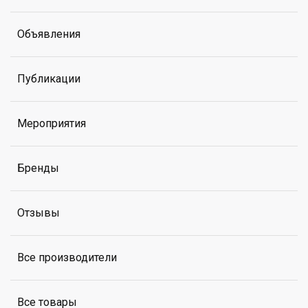
Объявления
Публикации
Мероприятия
Бренды
Отзывы
Все производители
Все товары