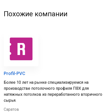
Похожие компании
Profil-PVC
Более 10 лет на рынке специализируемся на
производстве потолочного профиля ПВХ для
натяжных потолков из переработанного вторичного
сырья.
Саратов