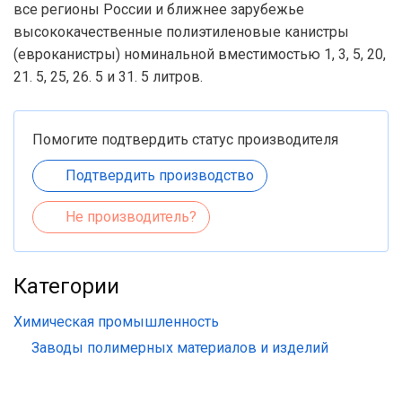
все регионы России и ближнее зарубежье
высококачественные полиэтиленовые канистры
(евроканистры) номинальной вместимостью 1, 3, 5, 20,
21. 5, 25, 26. 5 и 31. 5 литров.
Помогите подтвердить статус производителя
Подтвердить производство
Не производитель?
Категории
Химическая промышленность
Заводы полимерных материалов и изделий