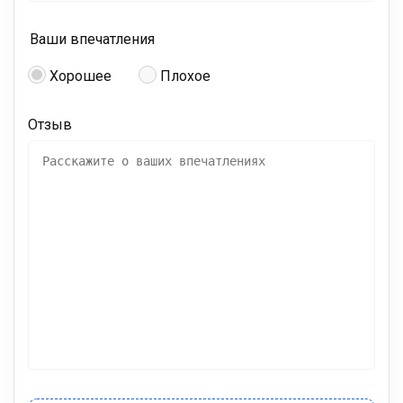
Ваши впечатления
Хорошее
Плохое
Отзыв