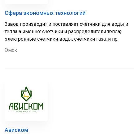
Сфера экономных технологий
Завод производит и поставляет счётчики для воды и
тепла а именно: счетчики и распределители тепла;
электронные счетчики воды; счётчики газа; и пр.
Омск
Ависком