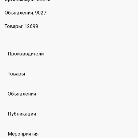
Объявления: 9027
Товары: 12699
Производители
Товары
Объявления
Публикации
Мероприятия