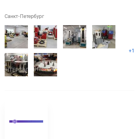
Санкт-Петербург
+1