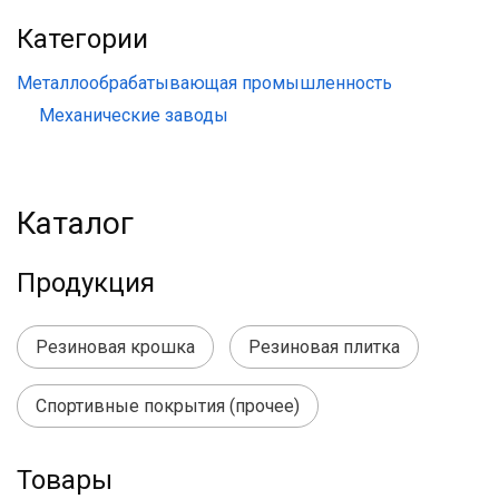
Категории
Металлообрабатывающая промышленность
Механические заводы
Каталог
Продукция
Резиновая крошка
Резиновая плитка
Спортивные покрытия (прочее)
Товары