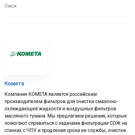
Омск
Комета
Компания КОМЕТА является российским
производителем фильтров для очистки смазочно-
охлаждающей жидкости и воздушных фильтров
масляного тумана. Мы предлагаем решения, которые
помогают справиться с задачами фильтрации СОЖ на
станках с ЧПУ и продления срока ее службы, очистки