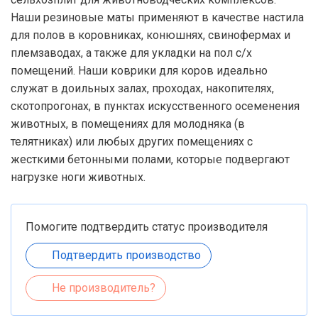
Наши резиновые маты применяют в качестве настила
для полов в коровниках, конюшнях, свинофермах и
племзаводах, а также для укладки на пол с/х
помещений. Наши коврики для коров идеально
служат в доильных залах, проходах, накопителях,
скотопрогонах, в пунктах искусственного осеменения
животных, в помещениях для молодняка (в
телятниках) или любых других помещениях с
жесткими бетонными полами, которые подвергают
нагрузке ноги животных.
Помогите подтвердить статус производителя
Подтвердить производство
Не производитель?