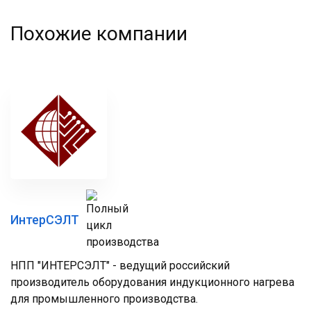
Похожие компании
ИнтерСЭЛТ
НПП "ИНТЕРСЭЛТ" - ведущий российский
производитель оборудования индукционного нагрева
для промышленного производства.