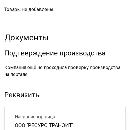
Товары не добавлены
Документы
Подтверждение производства
Компания ещё не проходила проверку производства
на портале.
Реквизиты
Название юр лица
ООО "РЕСУРС ТРАНЗИТ"