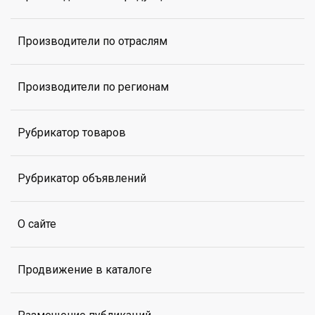
Производители по отраслям
Производители по регионам
Рубрикатор товаров
Рубрикатор объявлений
О сайте
Продвижение в каталоге