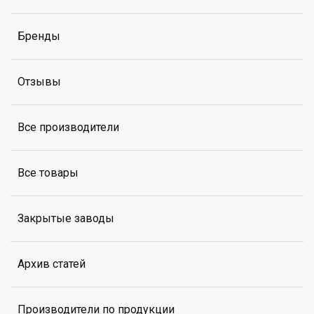
Бренды
Отзывы
Все производители
Все товары
Закрытые заводы
Архив статей
Производители по продукции