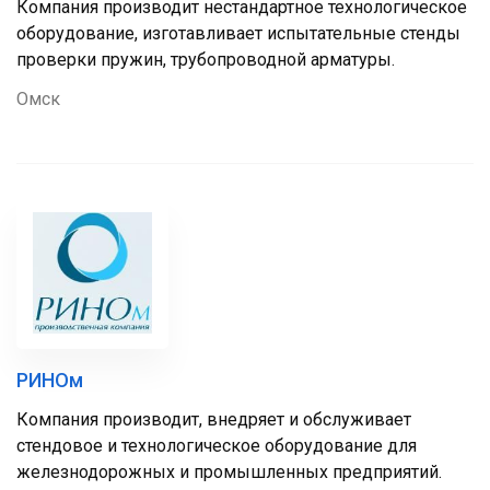
Компания производит нестандартное технологическое
оборудование, изготавливает испытательные стенды
проверки пружин, трубопроводной арматуры.
Омск
РИНОм
Компания производит, внедряет и обслуживает
стендовое и технологическое оборудование для
железнодорожных и промышленных предприятий.