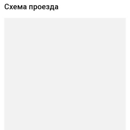
Схема проезда