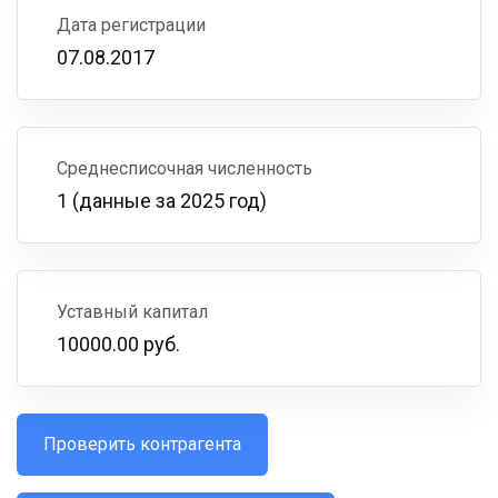
Дата регистрации
07.08.2017
Среднесписочная численность
1 (данные за 2025 год)
Уставный капитал
10000.00 руб.
Проверить контрагента