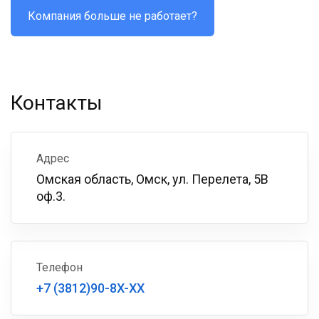
Компания больше не работает?
Контакты
Адрес
Омская область, Омск, ул. Перелета, 5В
оф.3.
Телефон
+7 (3812)90-8X-XX