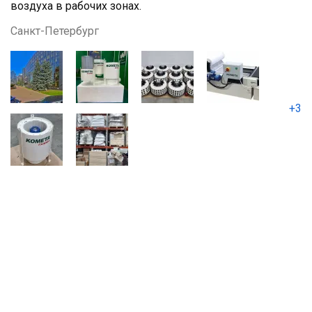
воздуха в рабочих зонах.
Санкт-Петербург
+3