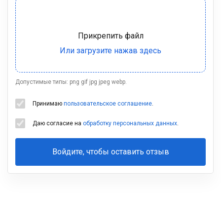
Допустимые типы: png gif jpg jpeg webp.
Принимаю
пользовательское соглашение
.
Даю согласие на
обработку персональных данных
.
Войдите, чтобы оставить отзыв
Ваша
фамилия