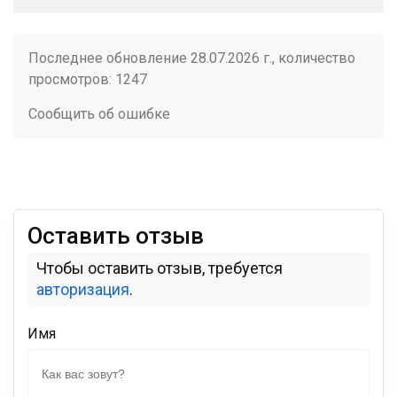
Последнее обновление 28.07.2026 г., количество
просмотров: 1247
Сообщить об ошибке
Оставить отзыв
Чтобы оставить отзыв, требуется
авторизация
.
Имя