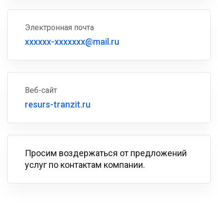
Электронная почта
xxxxxx-xxxxxxx@mail.ru
Веб-сайт
resurs-tranzit.ru
Просим воздержаться от предложений
услуг по контактам компании.