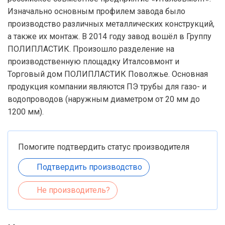
Изначально основным профилем завода было
производство различных металлических конструкций,
а также их монтаж. В 2014 году завод вошёл в Группу
ПОЛИПЛАСТИК. Произошло разделение на
производственную площадку Италсовмонт и
Торговый дом ПОЛИПЛАСТИК Поволжье. Основная
продукция компании являются ПЭ трубы для газо- и
водопроводов (наружным диаметром от 20 мм до
1200 мм).
Помогите подтвердить статус производителя
Подтвердить производство
Не производитель?