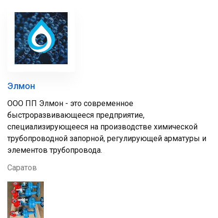
Элмон
ООО ПП Элмон - это современное
быстроразвивающееся предприятие,
специализирующееся на производстве химической
трубопроводной запорной, регулирующей арматуры и
элементов трубопровода.
Саратов