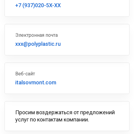
+7 (937)020-5X-XX
Электронная почта
xxx@polyplastic.ru
Веб-сайт
italsovmont.com
Просим воздержаться от предложений
услуг по контактам компании.