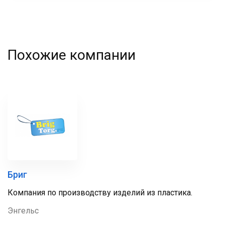
Похожие компании
Бриг
Компания по производству изделий из пластика.
Энгельс