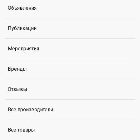
Объявления
Публикации
Мероприятия
Бренды
Отзывы
Все производители
Все товары