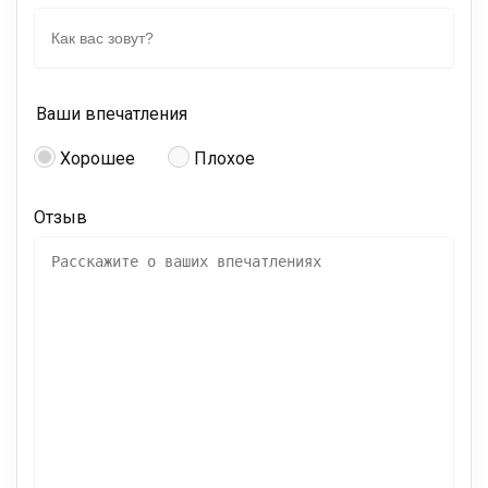
Ваши впечатления
Хорошее
Плохое
Отзыв