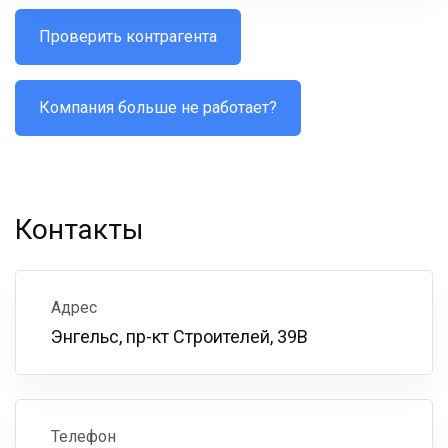
Проверить контрагента
Компания больше не работает?
Контакты
Адрес
Энгельс, пр-кт Строителей, 39В
Телефон