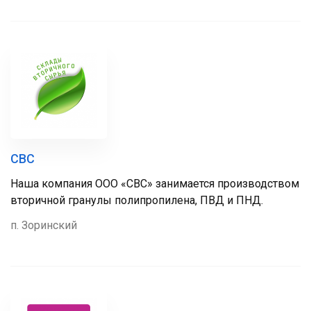
СВС
Наша компания ООО «СВС» занимается производством
вторичной гранулы полипропилена, ПВД и ПНД.
п. Зоринский