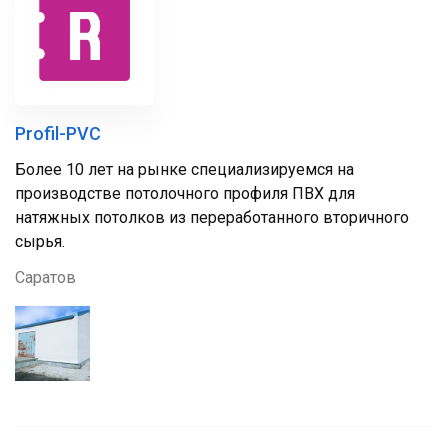
Profil-PVC
Более 10 лет на рынке специализируемся на
производстве потолочного профиля ПВХ для
натяжных потолков из переработанного вторичного
сырья.
Саратов