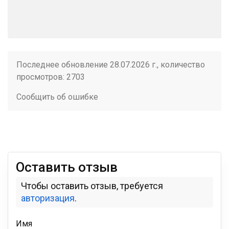
Последнее обновление 28.07.2026 г., количество
просмотров: 2703
Сообщить об ошибке
Оставить отзыв
Чтобы оставить отзыв, требуется
авторизация
.
Имя