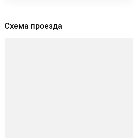
Схема проезда