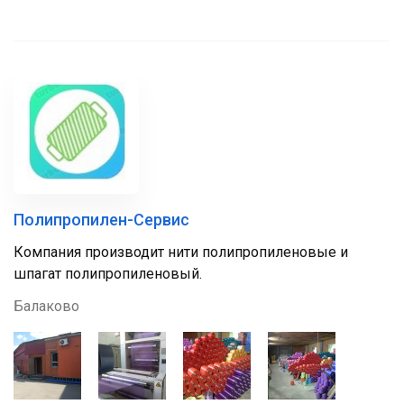
Полипропилен-Сервис
Компания производит нити полипропиленовые и
шпагат полипропиленовый.
Балаково