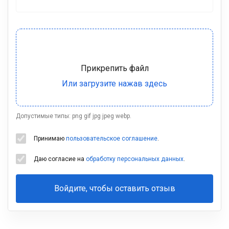
Допустимые типы: png gif jpg jpeg webp.
Принимаю
пользовательское соглашение
.
Даю согласие на
обработку персональных данных
.
Войдите, чтобы оставить отзыв
Ваша
фамилия