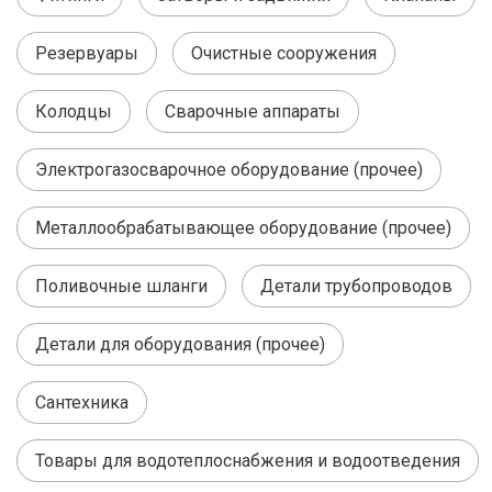
Резервуары
Очистные сооружения
Колодцы
Сварочные аппараты
Электрогазосварочное оборудование (прочее)
Металлообрабатывающее оборудование (прочее)
Поливочные шланги
Детали трубопроводов
Детали для оборудования (прочее)
Сантехника
Товары для водотеплоснабжения и водоотведения