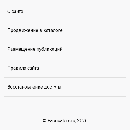
О сайте
Продвижение в каталоге
Размещение публикаций
Правила сайта
Восстановление доступа
© Fabricators.ru, 2026