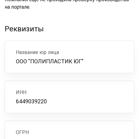
на портале.
Реквизиты
Название юр лица
ООО "ПОЛИПЛАСТИК ЮГ"
ИНН
6449039220
ОГРН