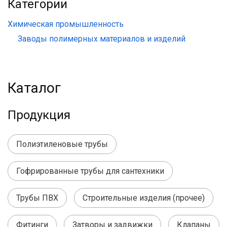
Категории
Химическая промышленность
Заводы полимерных материалов и изделий
Каталог
Продукция
Полиэтиленовые трубы
Гофрированные трубы для сантехники
Трубы ПВХ
Строительные изделия (прочее)
Фитинги
Затворы и задвижки
Клапаны