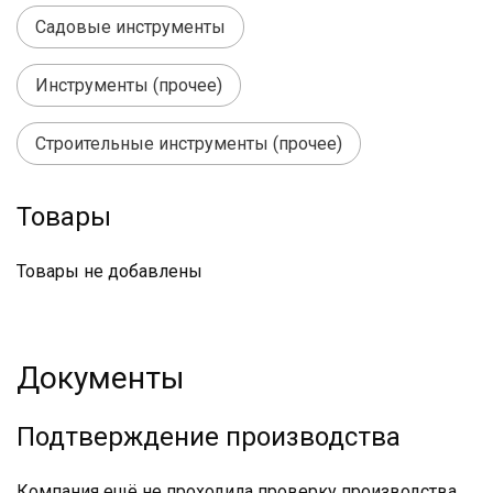
Садовые инструменты
Инструменты (прочее)
Строительные инструменты (прочее)
Товары
Товары не добавлены
Документы
Подтверждение производства
Компания ещё не проходила проверку производства