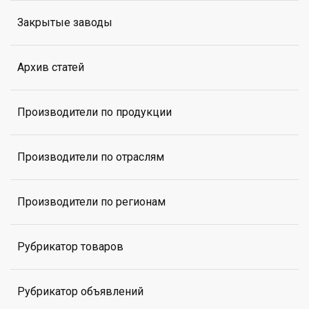
Закрытые заводы
Архив статей
Производители по продукции
Производители по отраслям
Производители по регионам
Рубрикатор товаров
Рубрикатор объявлений