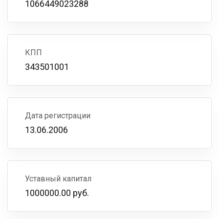
1066449023288
КПП
343501001
Дата регистрации
13.06.2006
Уставный капитал
1000000.00 руб.