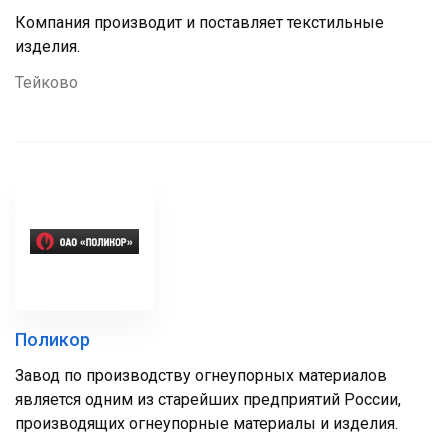
Компания производит и поставляет текстильные
изделия.
Тейково
Поликор
Завод по производству огнеупорных материалов
является одним из старейших предприятий России,
производящих огнеупорные материалы и изделия.