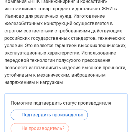
Компания «НПК Газинжиниринг и консалтинг»
изготавливает товар, продает и доставляет ЖБИ в
Иваново для различных нужд. Изготовление
железобетонных конструкций осуществляется в
строгом соответствии с требованиями действующих
российских государственных стандартов, технических
условий. Это является гарантией высоких технических,
эксплуатационных характеристик. Использование
передовой технологии полусухого прессования
позволяет изготавливать изделия высокой прочности,
устойчивым к механическим, вибрационным
напряжениям и нагрузкам.
Помогите подтвердить статус производителя
Подтвердить производство
Не производитель?