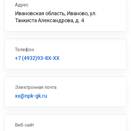
Адрес
Ивановская область, Иваново, ул.
Танкиста Александрова, д. 4
Телефон
+7 (4932)93-8X-XX
Электронная почта
xx@npk-gk.ru
Веб-сайт