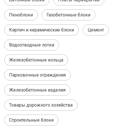
Пеноблоки
Газобетонные блоки
Кирпич и керамические блоки
Цемент
Водоотводные лотки
Железобетонные кольца
Парковочные ограждения
Железобетонные изделия
Товары дорожного хозяйства
Строительные блоки