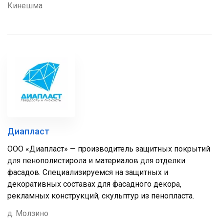
Кинешма
Диапласт
ООО «Диапласт» — производитель защитных покрытий
для пенополистирола и материалов для отделки
фасадов. Специализируемся на защитных и
декоративных составах для фасадного декора,
рекламных конструкций, скульптур из пенопласта.
д. Молзино