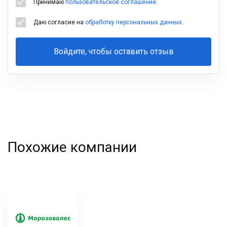
Принимаю
пользовательское соглашение
.
Даю согласие на
обработку персональных данных
.
Войдите, чтобы оставить отзыв
Ваша
фамилия
Похожие компании