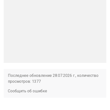
Последнее обновление 28.07.2026 г., количество
просмотров: 1377
Сообщить об ошибке