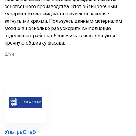
собственного производства. Этот облицовочный
материал, имеет вид металлической панели с
загнутыми краями. Пользуясь данным материалом
можно в несколько раз ускорить выполнение
отделочных работ и обеспечить качественную и
прочную обшивку фасада.
Шуя
УльтраСтаб