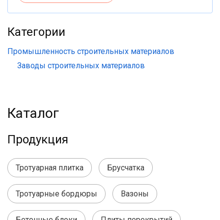
Категории
Промышленность строительных материалов
Заводы строительных материалов
Каталог
Продукция
Тротуарная плитка
Брусчатка
Тротуарные бордюры
Вазоны
Бетонные блоки
Плиты перекрытий