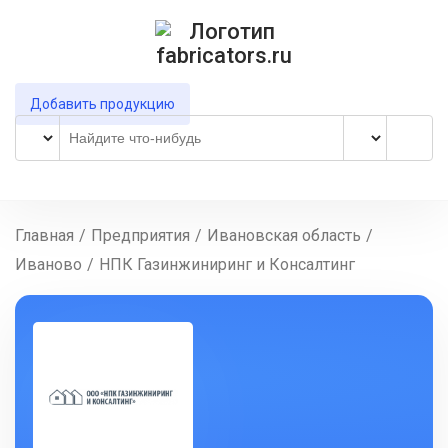
Добавить продукцию
Главная
/
Предприятия
/
Ивановская область
/
Иваново
/
НПК Газинжиниринг и Консалтинг