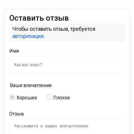
Оставить отзыв
Чтобы оставить отзыв, требуется
авторизация
.
Имя
Ваши впечатления
Хорошее
Плохое
Отзыв