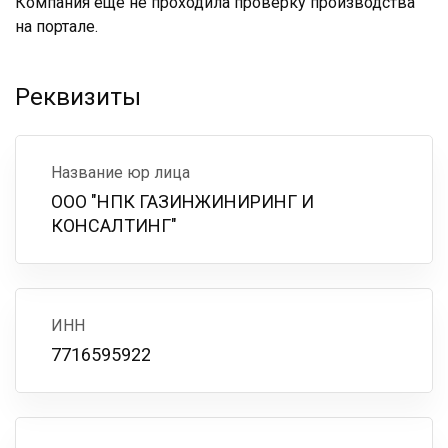
Компания ещё не проходила проверку производства
на портале.
Реквизиты
Название юр лица
ООО "НПК ГАЗИНЖИНИРИНГ И
КОНСАЛТИНГ"
ИНН
7716595922