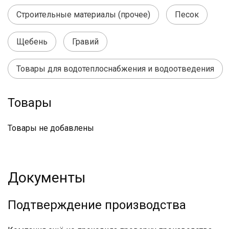
Строительные материалы (прочее)
Песок
Щебень
Гравий
Товары для водотеплоснабжения и водоотведения
Товары
Товары не добавлены
Документы
Подтверждение производства