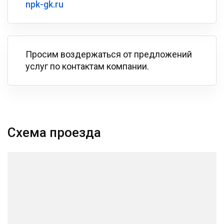
npk-gk.ru
Просим воздержаться от предложений
услуг по контактам компании.
Схема проезда