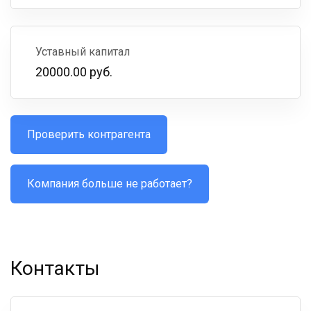
Уставный капитал
20000.00 руб.
Проверить контрагента
Компания больше не работает?
Контакты