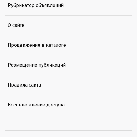
Рубрикатор объявлений
О сайте
Продвижение в каталоге
Размещение публикаций
Правила сайта
Восстановление доступа