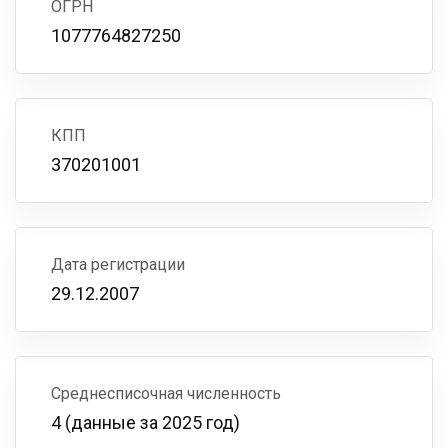
ОГРН
1077764827250
КПП
370201001
Дата регистрации
29.12.2007
Среднесписочная численность
4 (данные за 2025 год)