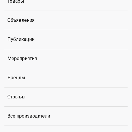
Товары
Объявления
Публикации
Мероприятия
Бренды
Отзывы
Все производители