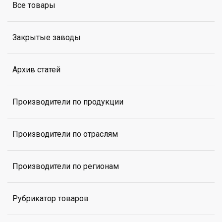
Все товары
Закрытые заводы
Архив статей
Производители по продукции
Производители по отраслям
Производители по регионам
Рубрикатор товаров