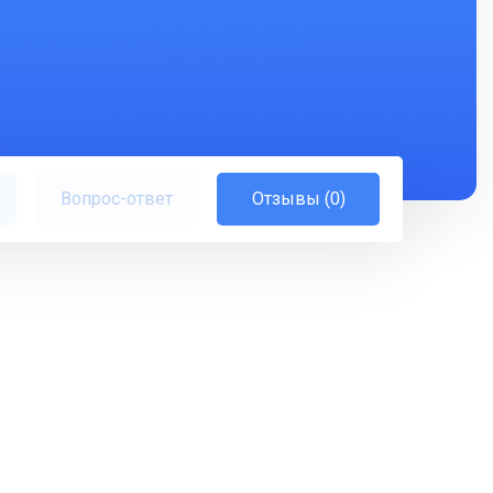
Вопрос-ответ
Отзывы (0)