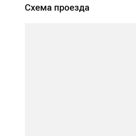
Схема проезда