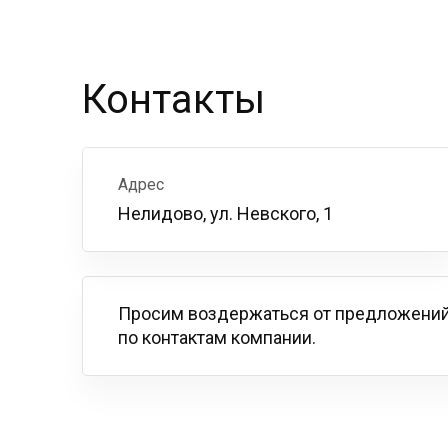
Контакты
Адрес
Нелидово, ул. Невского, 1
Просим воздержаться от предложений
по контактам компании.