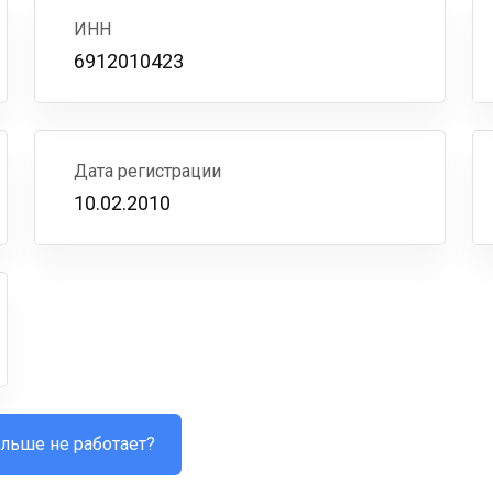
ИНН
6912010423
Дата регистрации
10.02.2010
льше не работает?