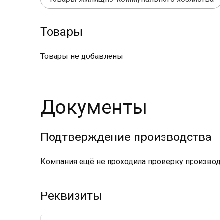
Товары
Товары не добавлены
Документы
Подтверждение производства
Компания ещё не проходила проверку производс
Реквизиты