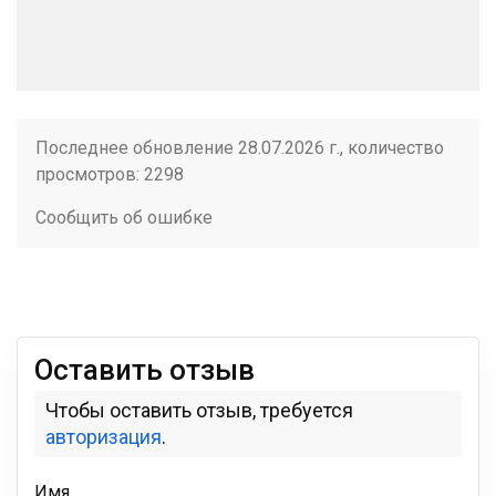
Последнее обновление 28.07.2026 г., количество
просмотров: 2298
Сообщить об ошибке
Оставить отзыв
Чтобы оставить отзыв, требуется
авторизация
.
Имя