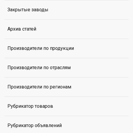
Закрытые заводы
Архив статей
Производители по продукции
Производители по отраслям
Производители по регионам
Рубрикатор товаров
Рубрикатор объявлений