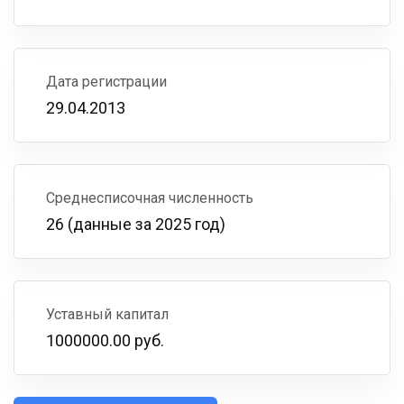
Дата регистрации
29.04.2013
Среднесписочная численность
26 (данные за 2025 год)
Уставный капитал
1000000.00 руб.