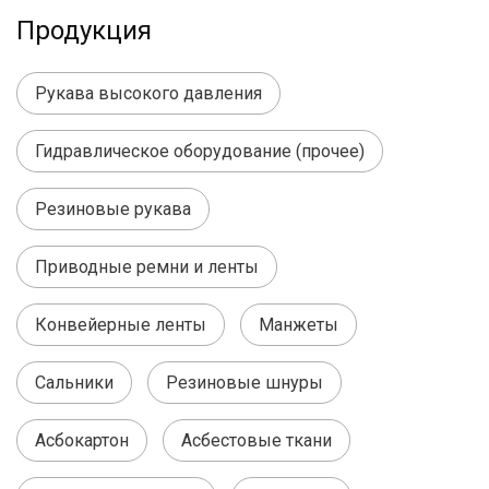
Продукция
Рукава высокого давления
Гидравлическое оборудование (прочее)
Резиновые рукава
Приводные ремни и ленты
Конвейерные ленты
Манжеты
Сальники
Резиновые шнуры
Асбокартон
Асбестовые ткани