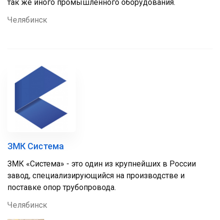
так же иного промышленного оборудования.
Челябинск
ЗМК Система
ЗМК «Система» - это один из крупнейших в России
завод, специализирующийся на производстве и
поставке опор трубопровода.
Челябинск