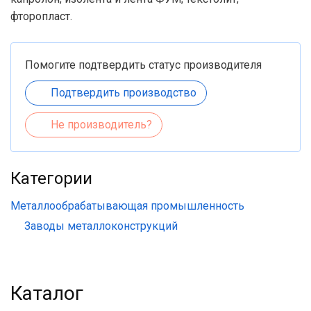
фторопласт.
Помогите подтвердить статус производителя
Подтвердить производство
Не производитель?
Категории
Металлообрабатывающая промышленность
Заводы металлоконструкций
Каталог