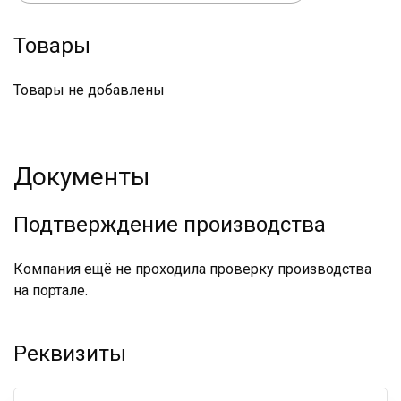
Товары
Товары не добавлены
Документы
Подтверждение производства
Компания ещё не проходила проверку производства
на портале.
Реквизиты