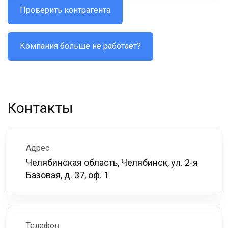
Проверить контрагента
Компания больше не работает?
Контакты
Адрес
Челябинская область, Челябинск, ул. 2-я
Базовая, д. 37, оф. 1
Телефон