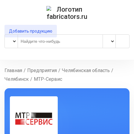
Добавить продукцию
Главная
/
Предприятия
/
Челябинская область
/
Челябинск
/
МТР-Сервис