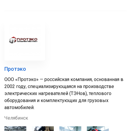
Протэко
ООО «Протэко» — российская компания, основанная в
2002 году, специализирующаяся на производстве
электрических нагревателей (ТЭНов), теплового
оборудования и комплектующих для грузовых
автомобилей.
Челябинск