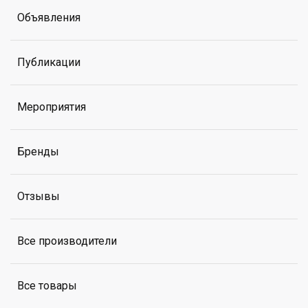
Объявления
Публикации
Мероприятия
Бренды
Отзывы
Все производители
Все товары