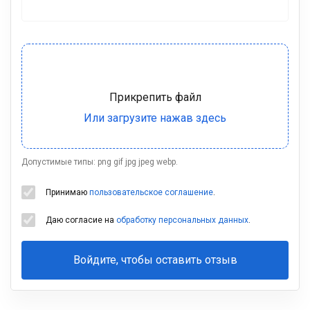
Допустимые типы: png gif jpg jpeg webp.
Принимаю
пользовательское соглашение
.
Даю согласие на
обработку персональных данных
.
Войдите, чтобы оставить отзыв
Ваша
фамилия