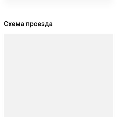
Схема проезда