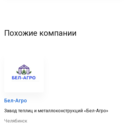
Похожие компании
Бел-Агро
Завод теплиц и металлоконструкций «Бел-Агро»
Челябинск