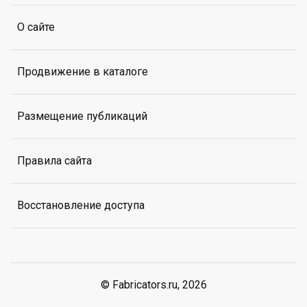
О сайте
Продвижение в каталоге
Размещение публикаций
Правила сайта
Восстановление доступа
© Fabricators.ru, 2026