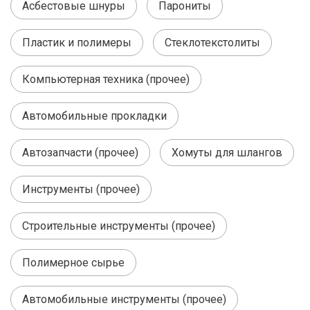
Асбестовые шнуры
Парониты
Пластик и полимеры
Стеклотекстолиты
Компьютерная техника (прочее)
Автомобильные прокладки
Автозапчасти (прочее)
Хомуты для шлангов
Инструменты (прочее)
Строительные инструменты (прочее)
Полимерное сырье
Автомобильные инструменты (прочее)