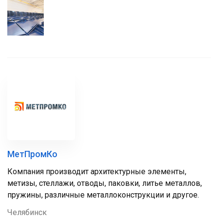
МетПромКо
Компания производит архитектурные элементы,
метизы, стеллажи, отводы, паковки, литье металлов,
пружины, различные металлоконструкции и другое.
Челябинск