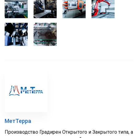
МетТерра
Производство Градирен Открытого и Закрытого типа, а