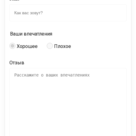
Ваши впечатления
Хорошее
Плохое
Отзыв