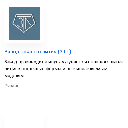
Завод точного литья (ЗТЛ)
Завод производит выпуск чугунного и стального литья,
литья в стопочные формы и по выплавляемым
моделям.
Рязань