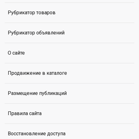
Рубрикатор товаров
Рубрикатор объявлений
О сайте
Продвижение в каталоге
Размещение публикаций
Правила сайта
Восстановление доступа