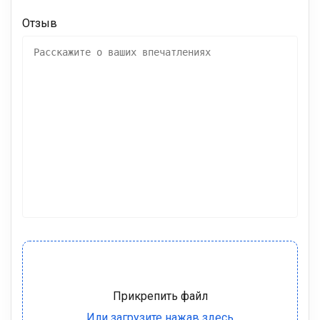
Отзыв