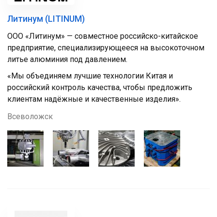
Литинум (LITINUM)
ООО «Литинум» — совместное российско-китайское
предприятие, специализирующееся на высокоточном
литье алюминия под давлением.
«Мы объединяем лучшие технологии Китая и
российский контроль качества, чтобы предложить
клиентам надёжные и качественные изделия».
Всеволожск