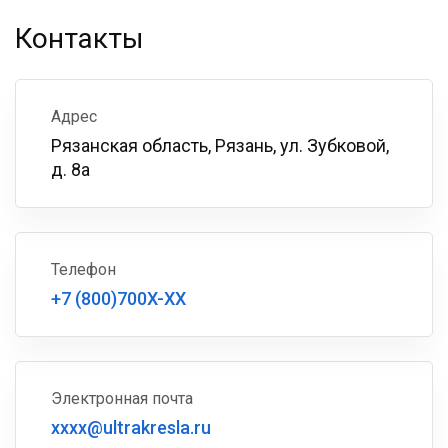
Контакты
Адрес
Рязанская область, Рязань, ул. Зубковой,
д. 8а
Телефон
+7 (800)700X-XX
Электронная почта
xxxx@ultrakresla.ru