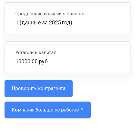
Среднесписочная численность
1 (данные за 2025 год)
Уставный капитал
10000.00 руб.
Проверить контрагента
Компания больше не работает?