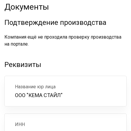
Документы
Подтверждение производства
Компания ещё не проходила проверку производства
на портале.
Реквизиты
Название юр лица
ООО "КЕМА СТАЙЛ"
ИНН