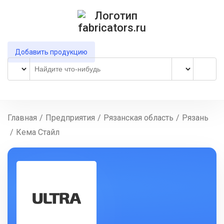
Добавить продукцию
Главная
/
Предприятия
/
Рязанская область
/
Рязань
/
Кема Стайл