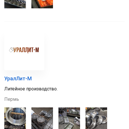
УралЛит-М
Литейное производство.
Пермь