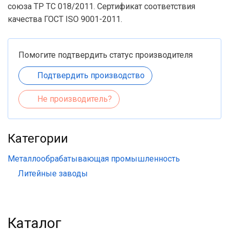
союза ТР ТС 018/2011. Сертификат соответствия
качества ГОСТ ISO 9001-2011.
Помогите подтвердить статус производителя
Подтвердить производство
Не производитель?
Категории
Металлообрабатывающая промышленность
Литейные заводы
Каталог