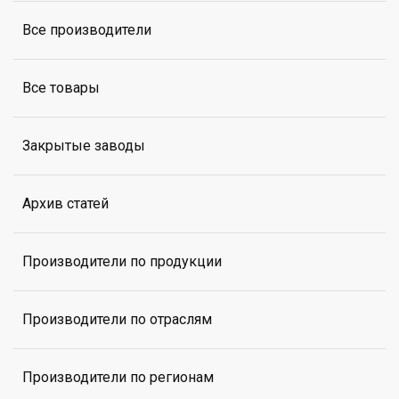
Все производители
Все товары
Закрытые заводы
Архив статей
Производители по продукции
Производители по отраслям
Производители по регионам