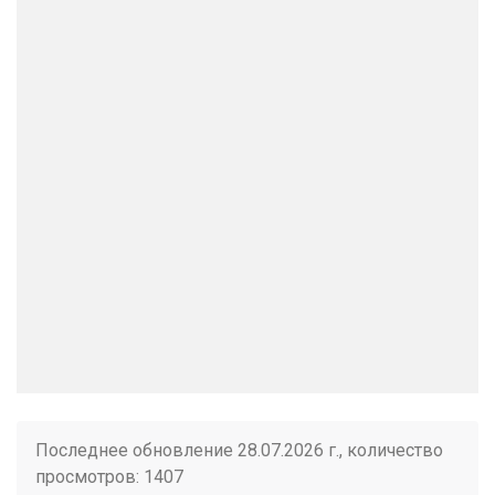
Последнее обновление 28.07.2026 г., количество
просмотров: 1407