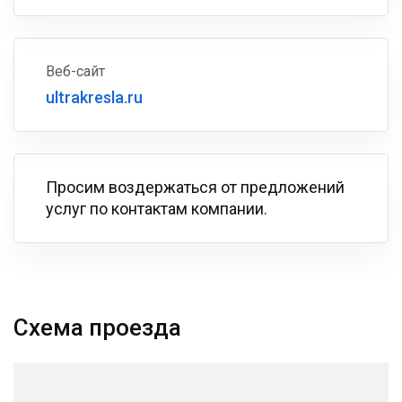
Веб-сайт
ultrakresla.ru
Просим воздержаться от предложений
услуг по контактам компании.
Схема проезда