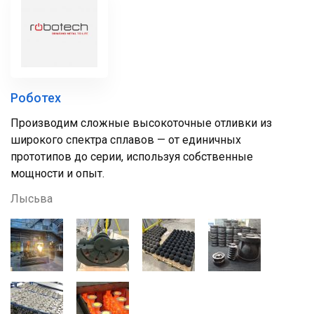
Роботех
Производим сложные высокоточные отливки из
широкого спектра сплавов — от единичных
прототипов до серии, используя собственные
мощности и опыт.
Лысьва