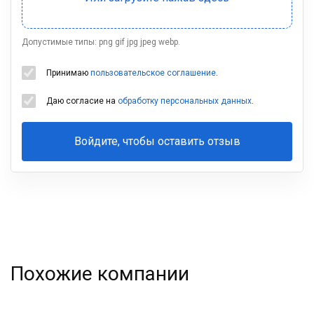
Допустимые типы: png gif jpg jpeg webp.
Принимаю
пользовательское соглашение
.
Даю согласие на
обработку персональных данных
.
Войдите, чтобы оставить отзыв
Ваша
фамилия
Похожие компании