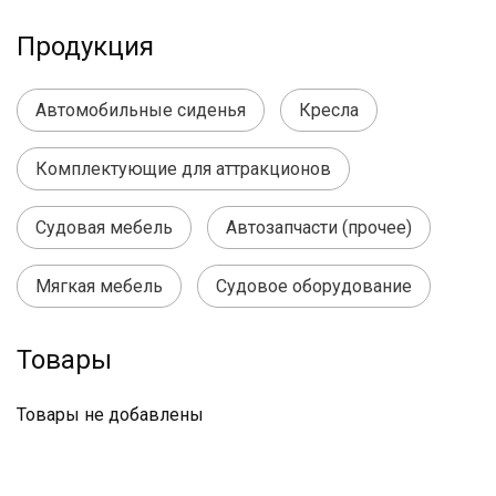
Продукция
Автомобильные сиденья
Кресла
Комплектующие для аттракционов
Судовая мебель
Автозапчасти (прочее)
Мягкая мебель
Судовое оборудование
Товары
Товары не добавлены