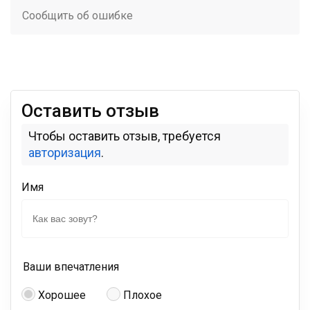
Сообщить об ошибке
Оставить отзыв
Чтобы оставить отзыв, требуется
авторизация
.
Имя
Ваши впечатления
Хорошее
Плохое