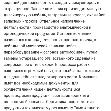
сидений для транспортных средств, симуляторов и
аттракционов. Так же компания производит мягкую
дизайнерскую мебель, театральные кресла, скамейки
запасных игроков. Отдельное направление
деятельности - производство анатомической и
ортопедической продукции. История компании
начинается с конца девяностых прошлого века, с
небольшой мастерской занимавшейся
переоборудованием салонов автомобилей, путем
замены устаревшего отечественного сиденья на
современное от иномарки. В процессе работы
накопился огромный опыт, который и стал толчком
для дальнейшего плодотворного роста. Компания
имет все необходимые документы, для
осуществления нашей деятельности. Вся
производимая продукция сертифицирована и
полностью безопасна. Сертификат соответствия
продукции техническому регламенту Таможенного