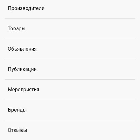
Производители
Товары
Объявления
Публикации
Мероприятия
Бренды
Отзывы