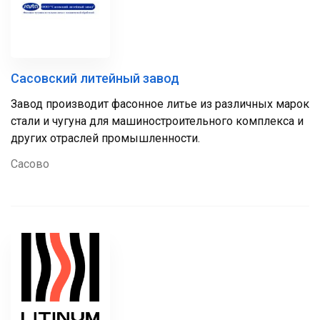
Сасовский литейный завод
Завод производит фасонное литье из различных марок
стали и чугуна для машиностроительного комплекса и
других отраслей промышленности.
Сасово