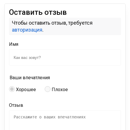
Оставить отзыв
Чтобы оставить отзыв, требуется
авторизация
.
Имя
Ваши впечатления
Хорошее
Плохое
Отзыв