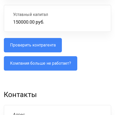
Уставный капитал
150000.00 руб.
Проверить контрагента
Компания больше не работает?
Контакты
Адрес