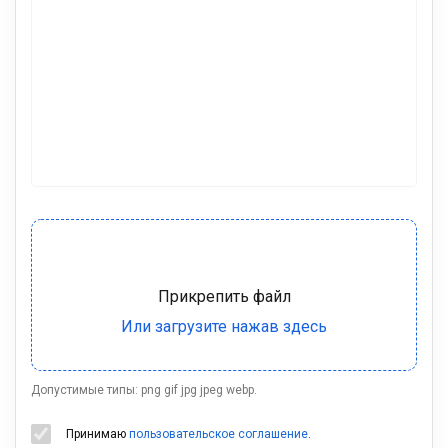
Допустимые типы: png gif jpg jpeg webp.
Принимаю
пользовательское соглашение
.