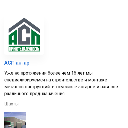
АСП ангар
Уже на протяжении более чем 16 лет мы
специализируемся на строительстве и монтаже
металлоконструкций, в том числе ангаров и навесов
различного предназначения.
Шахты