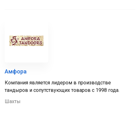
Амфора
Компания является лидером в производстве
тандыров и сопутствующих товаров с 1998 года.
Шахты