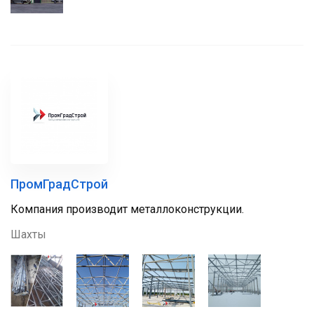
ПромГрадСтрой
Компания производит металлоконструкции.
Шахты