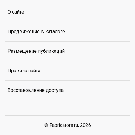
О сайте
Продвижение в каталоге
Размещение публикаций
Правила сайта
Восстановление доступа
© Fabricators.ru, 2026