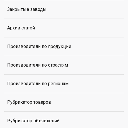
Закрытые заводы
Архив статей
Производители по продукции
Производители по отраслям
Производители по регионам
Рубрикатор товаров
Рубрикатор объявлений