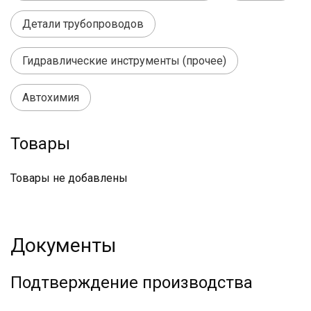
Детали трубопроводов
Гидравлические инструменты (прочее)
Автохимия
Товары
Товары не добавлены
Документы
Подтверждение производства