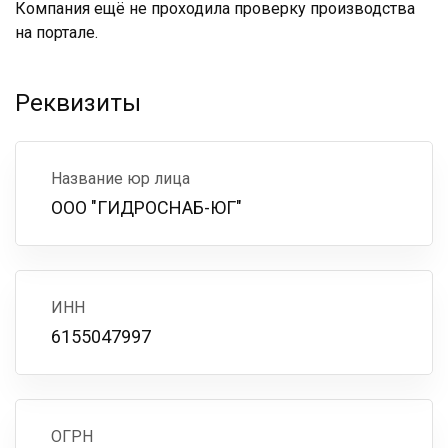
Компания ещё не проходила проверку производства
на портале.
Реквизиты
Название юр лица
ООО "ГИДРОСНАБ-ЮГ"
ИНН
6155047997
ОГРН