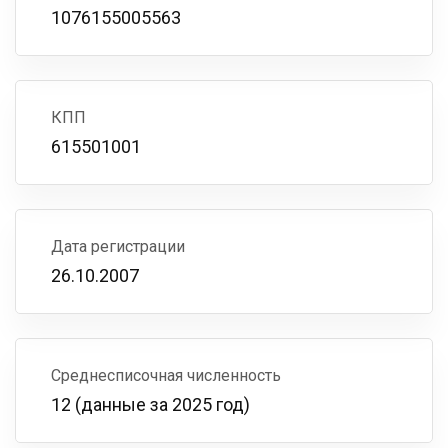
1076155005563
КПП
615501001
Дата регистрации
26.10.2007
Среднесписочная численность
12 (данные за 2025 год)