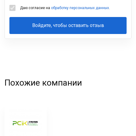
Даю согласие на
обработку персональных данных
.
Войдите, чтобы оставить отзыв
Ваша
фамилия
Похожие компании