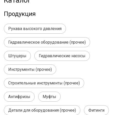
Каталог
Продукция
Рукава высокого давления
Гидравлическое оборудование (прочее)
Штуцеры
Гидравлические насосы
Инструменты (прочее)
Строительные инструменты (прочее)
Антифризы
Муфты
Детали для оборудования (прочее)
Фитинги