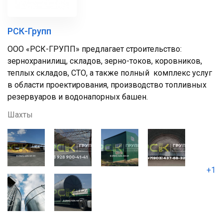
РСК-Групп
ООО «РСК-ГРУПП» предлагает строительство:
зернохранилищ, складов, зерно-токов, коровников,
теплых складов, СТО, а также полный комплекс услуг
в области проектирования, производство топливных
резервуаров и водонапорных башен.
Шахты
+1