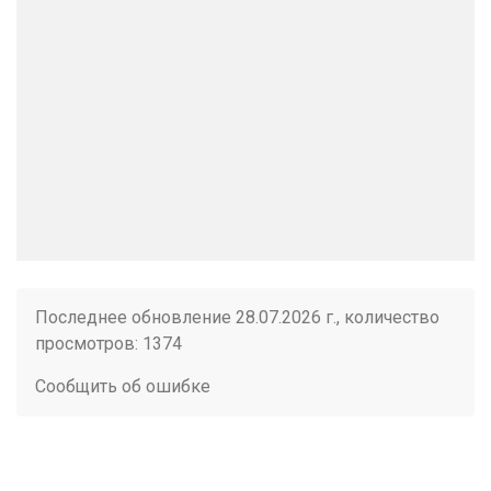
Последнее обновление 28.07.2026 г., количество
просмотров: 1374
Сообщить об ошибке