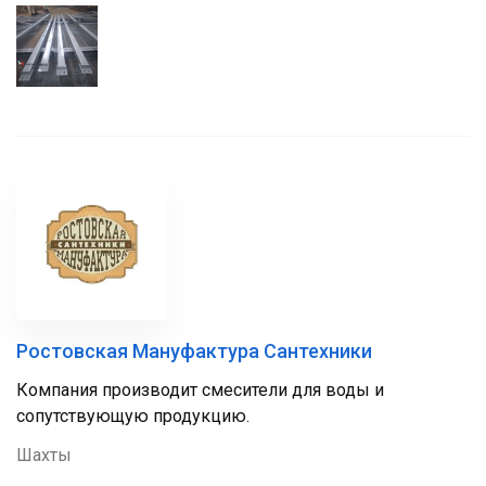
Ростовская Мануфактура Сантехники
Компания производит смесители для воды и
сопутствующую продукцию.
Шахты