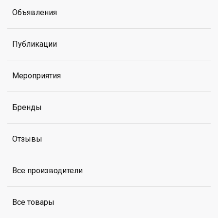
Объявления
Публикации
Мероприятия
Бренды
Отзывы
Все производители
Все товары