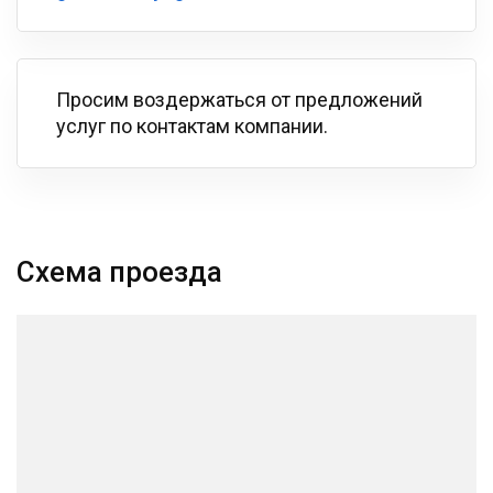
Просим воздержаться от предложений
услуг по контактам компании.
Схема проезда