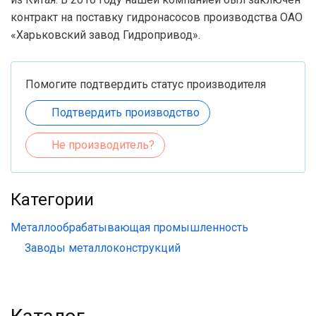
контракт на поставку гидронасосов производства ОАО
«Харьковский завод Гидропривод».
Помогите подтвердить статус производителя
Подтвердить производство
Не производитель?
Категории
Металлообрабатывающая промышленность
Заводы металлоконструкций