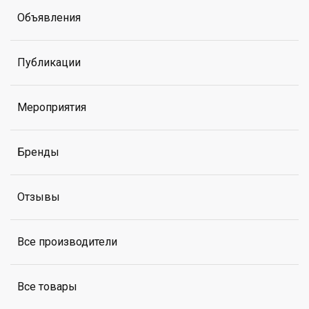
Объявления
Публикации
Мероприятия
Бренды
Отзывы
Все производители
Все товары