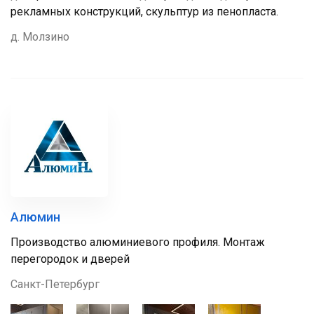
рекламных конструкций, скульптур из пенопласта.
д. Молзино
Алюмин
Производство алюминиевого профиля. Монтаж
перегородок и дверей
Санкт-Петербург