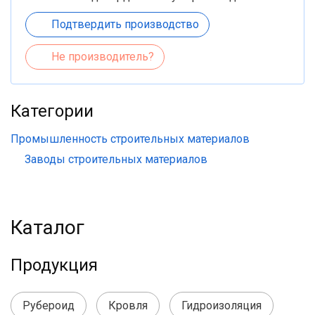
Подтвердить производство
Не производитель?
Категории
Промышленность строительных материалов
Заводы строительных материалов
Каталог
Продукция
Рубероид
Кровля
Гидроизоляция