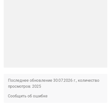
Последнее обновление 30.07.2026 г., количество
просмотров: 2025
Сообщить об ошибке