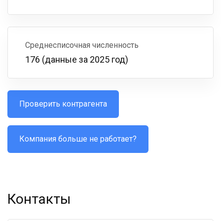
Среднесписочная численность
176 (данные за 2025 год)
Проверить контрагента
Компания больше не работает?
Контакты