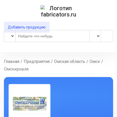
Добавить продукцию
Главная
/
Предприятия
/
Омская область
/
Омск
/
Омсккровля