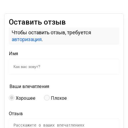
Оставить отзыв
Чтобы оставить отзыв, требуется
авторизация
.
Имя
Ваши впечатления
Хорошее
Плохое
Отзыв