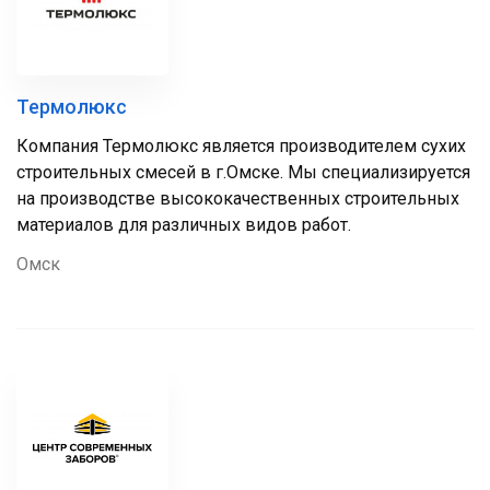
Термолюкс
Компания Термолюкс является производителем сухих
строительных смесей в г.Омске. Мы специализируется
на производстве высококачественных строительных
материалов для различных видов работ.
Омск