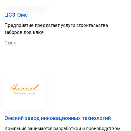
ЦСЗ-Омс
Предприятие предлагает услуги строительства
заборов под ключ.
Омск
Омский завод инновационных технологий
Компания занимается разработкой и производством