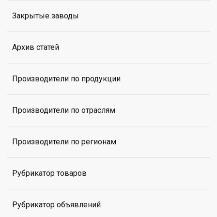
Закрытые заводы
Архив статей
Производители по продукции
Производители по отраслям
Производители по регионам
Рубрикатор товаров
Рубрикатор объявлений