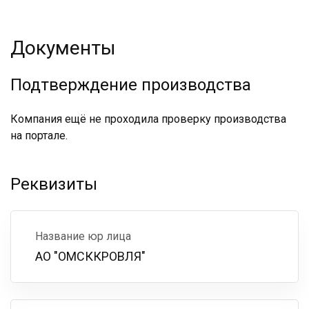
Документы
Подтверждение производства
Компания ещё не проходила проверку производства
на портале.
Реквизиты
Название юр лица
АО "ОМСККРОВЛЯ"