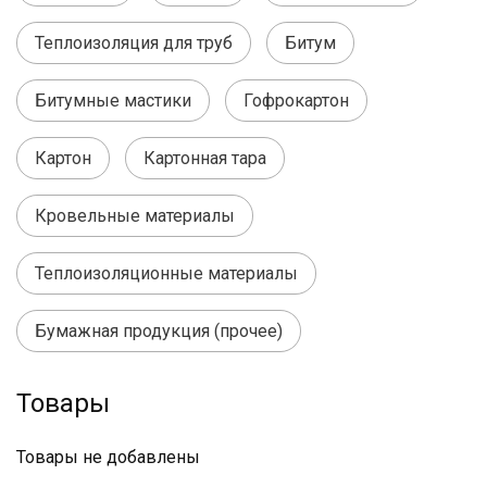
Теплоизоляция для труб
Битум
Битумные мастики
Гофрокартон
Картон
Картонная тара
Кровельные материалы
Теплоизоляционные материалы
Бумажная продукция (прочее)
Товары
Товары не добавлены