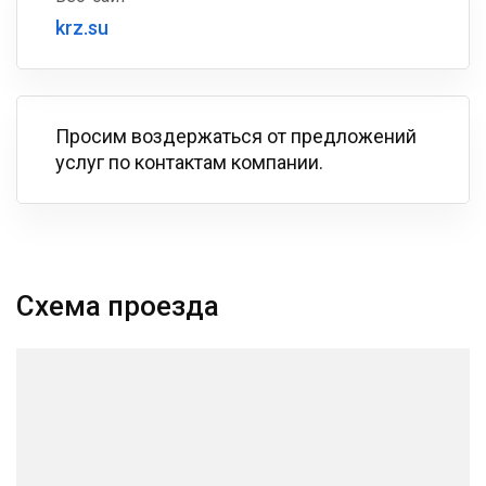
krz.su
Просим воздержаться от предложений
услуг по контактам компании.
Схема проезда