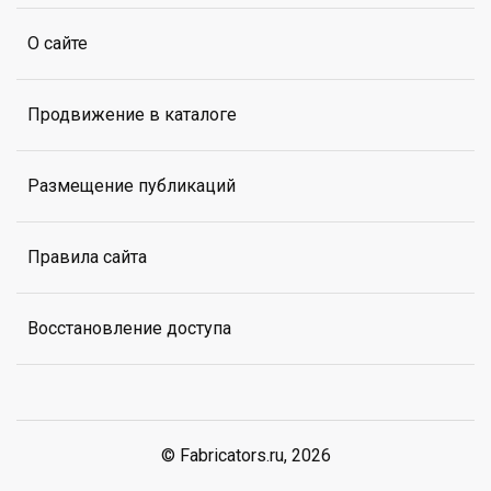
О сайте
Продвижение в каталоге
Размещение публикаций
Правила сайта
Восстановление доступа
© Fabricators.ru, 2026