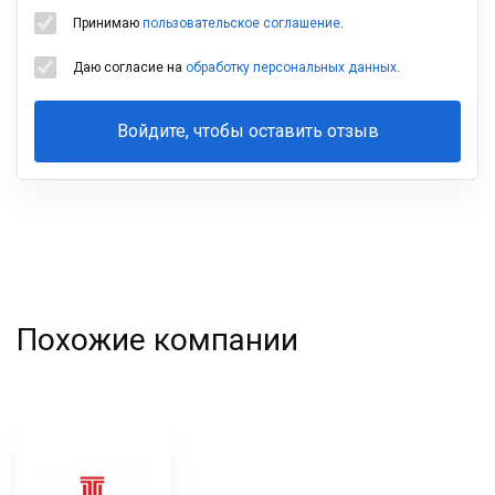
Принимаю
пользовательское соглашение
.
Даю согласие на
обработку персональных данных
.
Войдите, чтобы оставить отзыв
Ваша
фамилия
Похожие компании