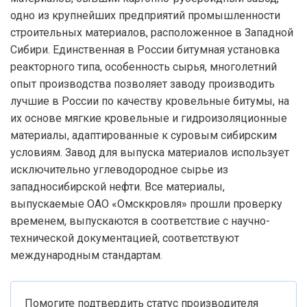
одно из крупнейших предприятий промышленности
строительных материалов, расположенное в Западной
Сибири. Единственная в России битумная установка
реакторного типа, особенность сырья, многолетний
опыт производства позволяет заводу производить
лучшие в России по качеству кровельные битумы, на
их основе мягкие кровельные и гидроизоляционные
материалы, адаптированные к суровым сибирским
условиям. Завод для выпуска материалов использует
исключительно углеводородное сырье из
западносибирской нефти. Все материалы,
выпускаемые ОАО «Омсккровля» прошли проверку
временем, выпускаются в соответствие с научно-
технической документацией, соответствуют
международным стандартам.
Помогите подтвердить статус производителя