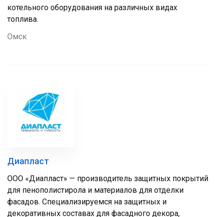
котельного оборудования на различных видах
топлива.
Омск
Диапласт
ООО «Диапласт» — производитель защитных покрытий
для пенополистирола и материалов для отделки
фасадов. Специализируемся на защитных и
декоративных составах для фасадного декора,