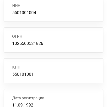
ИНН
5501001004
ОГРН
1025500521826
КПП
550101001
Дата регистрации
11.09.1992