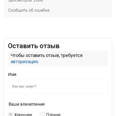
просмотров: 2668
Сообщить об ошибке
Оставить отзыв
Чтобы оставить отзыв, требуется
авторизация
.
Имя
Ваши впечатления
Хорошее
Плохое