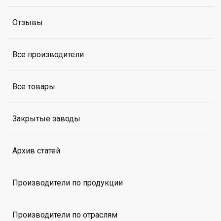
Отзывы
Все производители
Все товары
Закрытые заводы
Архив статей
Производители по продукции
Производители по отраслям