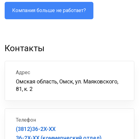
Компания больше не работает?
Контакты
Адрес
Омская область, Омск, ул. Маяковского,
81, к. 2
Телефон
(3812)36-2X-XX
36-2X-XX (коммерческий отдел)