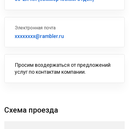
Электронная почта
xxxxxxxx@rambler.ru
Просим воздержаться от предложений
услуг по контактам компании.
Схема проезда