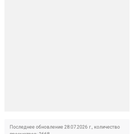
Последнее обновление 28.07.2026 г., количество