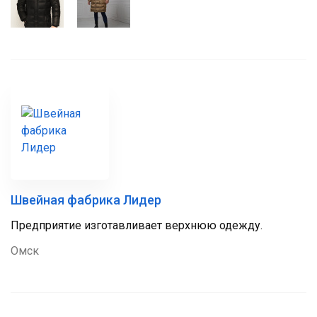
Швейная фабрика Лидер
Предприятие изготавливает верхнюю одежду.
Омск