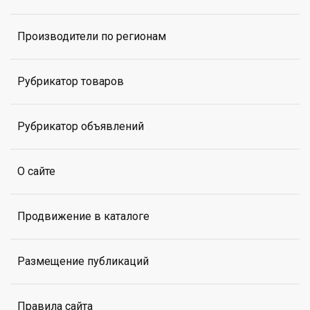
Производители по регионам
Рубрикатор товаров
Рубрикатор объявлений
О сайте
Продвижение в каталоге
Размещение публикаций
Правила сайта