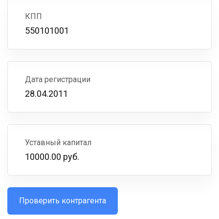
КПП
550101001
Дата регистрации
28.04.2011
Уставный капитал
10000.00 руб.
Проверить контрагента