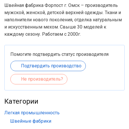
Швейная фабрика Форпост г. Омск – производитель
мужской, женской, детской верхней одежды. Ткани и
наполнители нового поколения, отделка натуральным
и искусственным мехом. Свыше 30 моделей к
каждому сезону. Работаем с 2000г.
Помогите подтвердить статус производителя
Подтвердить производство
Не производитель?
Категории
Легкая промышленность
Швейные фабрики