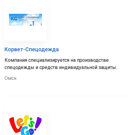
Корвет-Спецодежда
Компания специализируется на производстве
спецодежды и средств индивидуальной защиты.
Омск