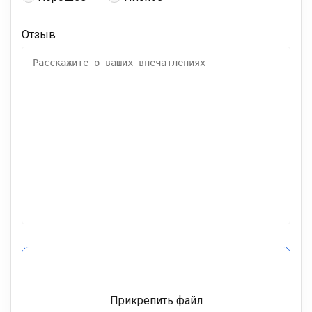
Отзыв