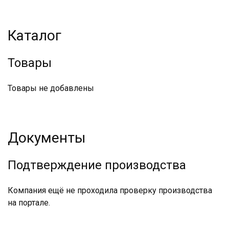
Каталог
Товары
Товары не добавлены
Документы
Подтверждение производства
Компания ещё не проходила проверку производства
на портале.