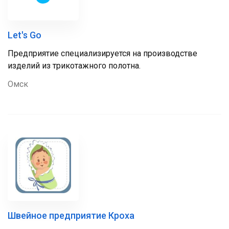
Let's Go
Предприятие специализируется на производстве
изделий из трикотажного полотна.
Омск
Швейное предприятие Кроха