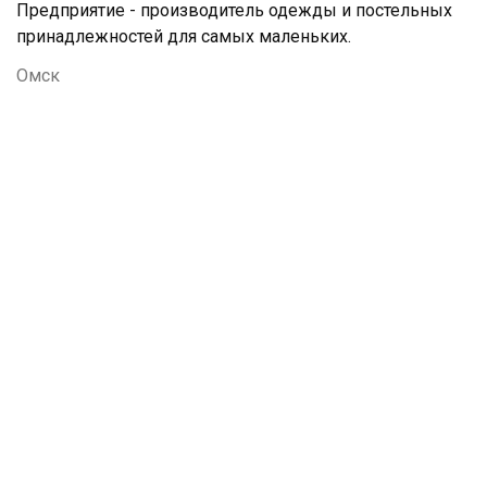
Предприятие - производитель одежды и постельных
принадлежностей для самых маленьких.
Омск