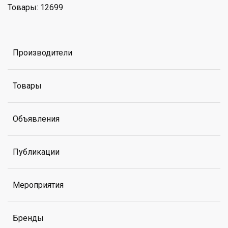
Товары: 12699
Производители
Товары
Объявления
Публикации
Мероприятия
Бренды