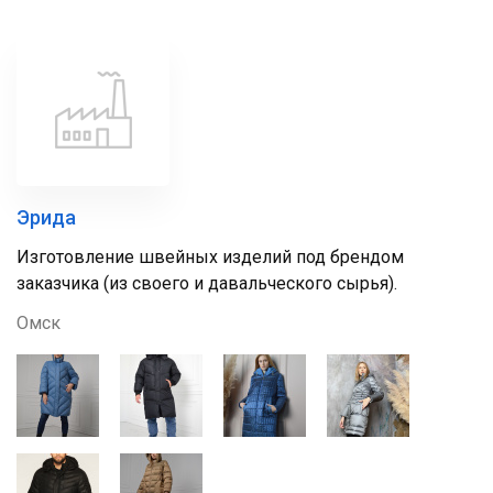
Эрида
Изготовление швейных изделий под брендом
заказчика (из своего и давальческого сырья).
Омск