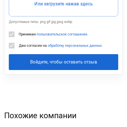
Допустимые типы: png gif jpg jpeg webp.
Принимаю
пользовательское соглашение
.
Даю согласие на
обработку персональных данных
.
Войдите, чтобы оставить отзыв
Ваша
фамилия
Похожие компании