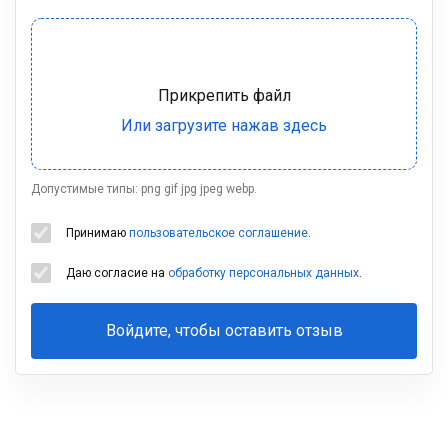
Допустимые типы: png gif jpg jpeg webp.
Принимаю
пользовательское соглашение
.
Даю согласие на
обработку персональных данных
.
Войдите, чтобы оставить отзыв
Ваша
фамилия