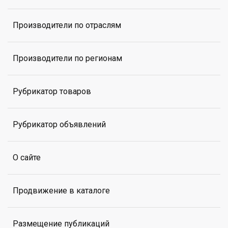
Производители по отраслям
Производители по регионам
Рубрикатор товаров
Рубрикатор объявлений
О сайте
Продвижение в каталоге
Размещение публикаций