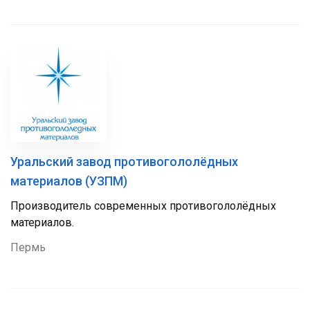
Уральский завод противогололёдных
материалов (УЗПМ)
Производитель современных противогололёдных
материалов.
Пермь