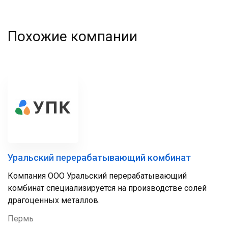
Похожие компании
Уральский перерабатывающий комбинат
Компания ООО Уральский перерабатывающий
комбинат специализируется на производстве солей
драгоценных металлов.
Пермь