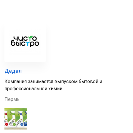
Дедал
Компания занимается выпуском бытовой и
профессиональной химии.
Пермь