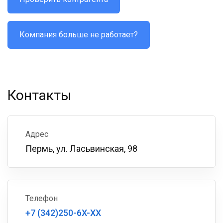
Компания больше не работает?
Контакты
Адрес
Пермь, ул. Ласьвинская, 98
Телефон
+7 (342)250-6X-XX