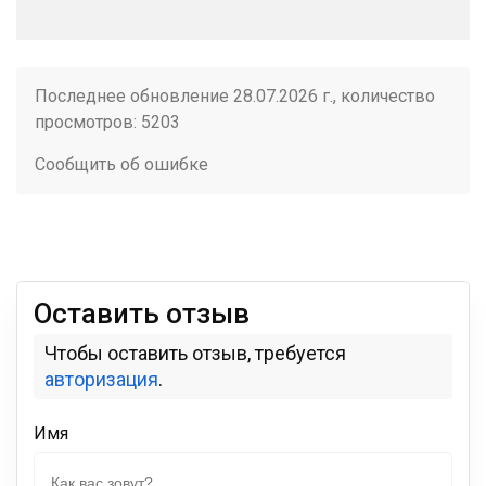
Последнее обновление 28.07.2026 г., количество
просмотров: 5203
Сообщить об ошибке
Оставить отзыв
Чтобы оставить отзыв, требуется
авторизация
.
Имя