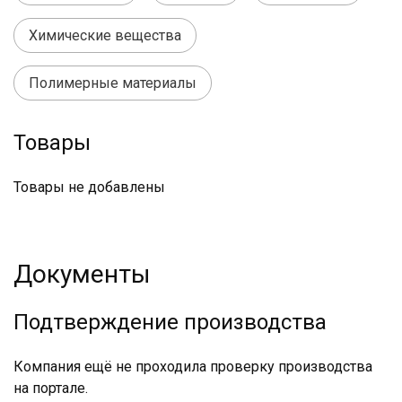
Химические вещества
Полимерные материалы
Товары
Товары не добавлены
Документы
Подтверждение производства
Компания ещё не проходила проверку производства
на портале.