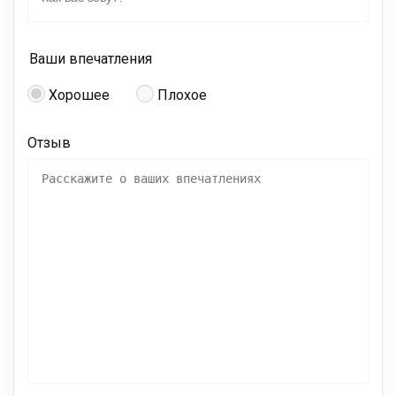
Ваши впечатления
Хорошее
Плохое
Отзыв