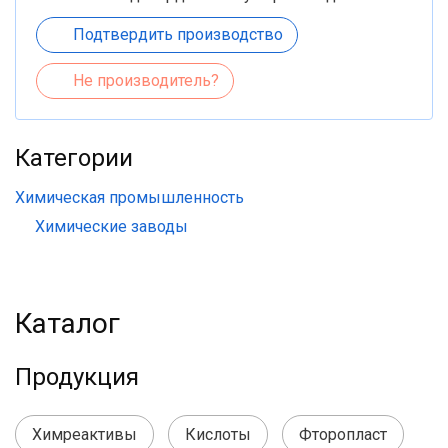
Подтвердить производство
Не производитель?
Категории
Химическая промышленность
Химические заводы
Каталог
Продукция
Химреактивы
Кислоты
Фторопласт