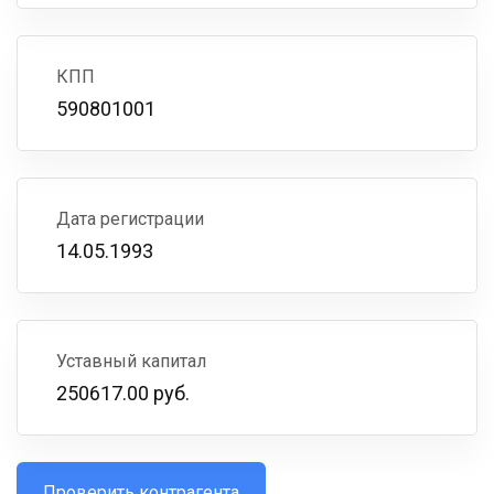
КПП
590801001
Дата регистрации
14.05.1993
Уставный капитал
250617.00 руб.
Проверить контрагента