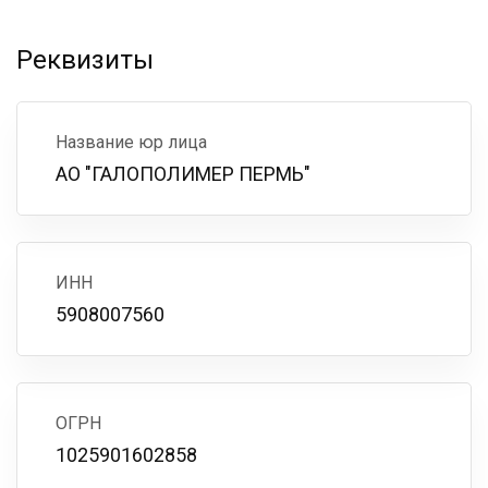
Реквизиты
Название юр лица
АО "ГАЛОПОЛИМЕР ПЕРМЬ"
ИНН
5908007560
ОГРН
1025901602858