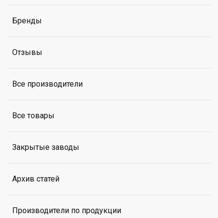
Бренды
Отзывы
Все производители
Все товары
Закрытые заводы
Архив статей
Производители по продукции