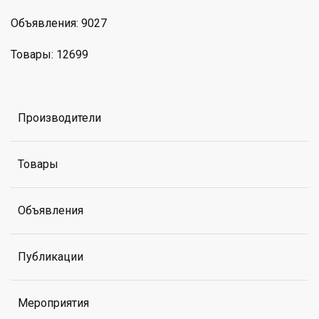
Объявления: 9027
Товары: 12699
Производители
Товары
Объявления
Публикации
Мероприятия