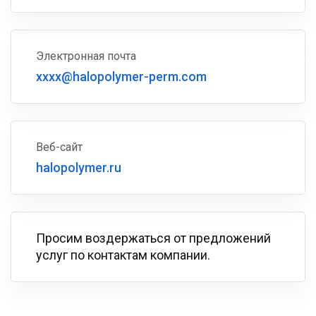
Электронная почта
xxxx@halopolymer-perm.com
Веб-сайт
halopolymer.ru
Просим воздержаться от предложений
услуг по контактам компании.