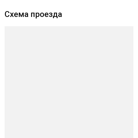
Схема проезда