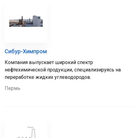
Сибур-Химпром
Компания выпускает широкий спектр
нефтехимической продукции, специализируясь на
переработке жидких углеводородов.
Пермь