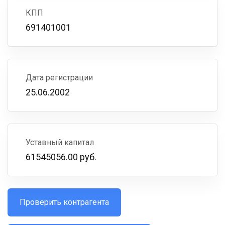
КПП
691401001
Дата регистрации
25.06.2002
Уставный капитал
61545056.00 руб.
Проверить контрагента