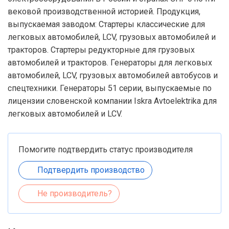
вековой производственной историей. Продукция,
выпускаемая заводом: Стартеры классические для
легковых автомобилей, LCV, грузовых автомобилей и
тракторов. Стартеры редукторные для грузовых
автомобилей и тракторов. Генераторы для легковых
автомобилей, LCV, грузовых автомобилей автобусов и
спецтехники. Генераторы 51 серии, выпускаемые по
лицензии словенской компании Iskra Avtoelektrika для
легковых автомобилей и LCV.
Помогите подтвердить статус производителя
Подтвердить производство
Не производитель?