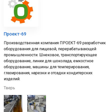
Проект-69
Производственная компания ПРОЕКТ-69 разработчик
оборудования для пищевой, перерабатывающей
промышленности. Шнековое, транспортирующее
оборудование, линии для шоколада, емкостное
оборудование, машины для темперирования,
глазирования, нарезки и отсадки кондитерских
изделий.
Тверь