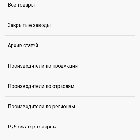
Все товары
Закрытые заводы
Архив статей
Производители по продукции
Производители по отраслям
Производители по регионам
Рубрикатор товаров