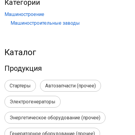
Категории
Машиностроение
Машиностроительные заводы
Каталог
Продукция
Стартеры
Автозапчасти (прочее)
Электрогенераторы
Энергетическое оборудование (прочее)
Генераторное оборудование (прочее)