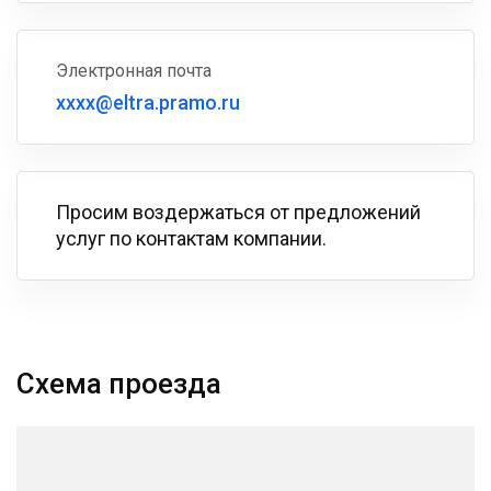
Электронная почта
xxxx@eltra.pramo.ru
Просим воздержаться от предложений
услуг по контактам компании.
Схема проезда