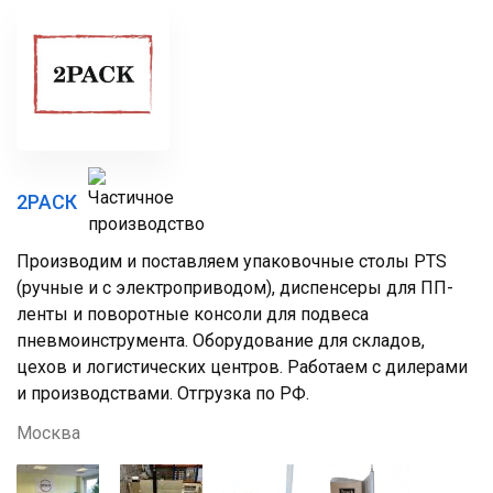
2РАСК
Производим и поставляем упаковочные столы PTS
(ручные и с электроприводом), диспенсеры для ПП-
ленты и поворотные консоли для подвеса
пневмоинструмента. Оборудование для складов,
цехов и логистических центров. Работаем с дилерами
и производствами. Отгрузка по РФ.
Москва