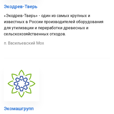
Экодрев-Тверь
«Экодрев-Тверь» - один из самых крупных и
известных в России производителей оборудования
для утилизации и переработки древесных и
сельскохозяйственных отходов.
п. Васильевский Мох
Экомашгрупп