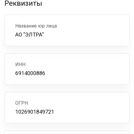
Реквизиты
Название юр лица
АО "ЭЛТРА"
ИНН
6914000886
ОГРН
1026901849721