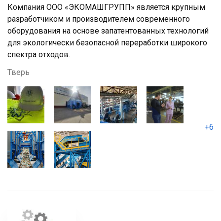
Компания ООО «ЭКОМАШГРУПП» является крупным
разработчиком и производителем современного
оборудования на основе запатентованных технологий
для экологически безопасной переработки широкого
спектра отходов.
Тверь
+6