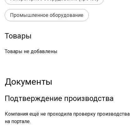
Промышленное оборудование
Товары
Товары не добавлены
Документы
Подтверждение производства
Компания ещё не проходила проверку производства
на портале.