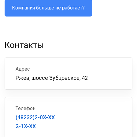
Компания больше не работает?
Контакты
Адрес
Ржев, шоссе Зубцовское, 42
Телефон
(48232)2-0X-XX
2-1X-XX