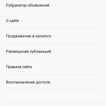
Рубрикатор объявлений
О сайте
Продвижение в каталоге
Размещение публикаций
Правила сайта
Восстановление доступа