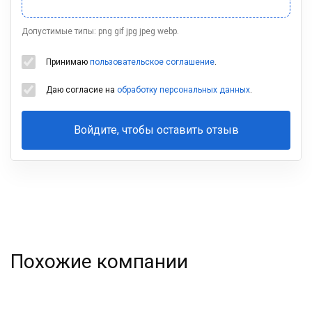
Допустимые типы: png gif jpg jpeg webp.
Принимаю
пользовательское соглашение
.
Даю согласие на
обработку персональных данных
.
Войдите, чтобы оставить отзыв
Ваша
фамилия
Похожие компании