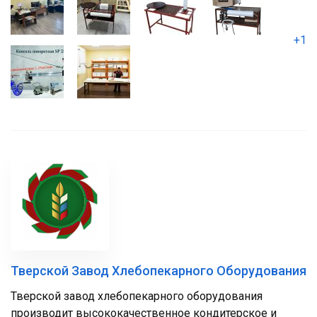
+1
Тверской Завод Хлебопекарного Оборудования
Тверской завод хлебопекарного оборудования
производит высококачественное кондитерское и