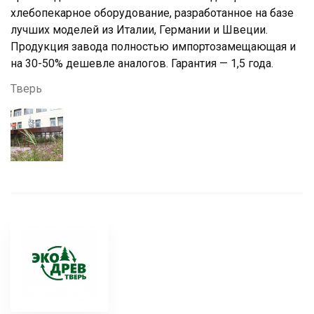
хлебопекарное оборудование, разработанное на базе
лучших моделей из Италии, Германии и Швеции.
Продукция завода полностью импортозамещающая и
на 30-50% дешевле аналогов. Гарантия — 1,5 года.
Тверь