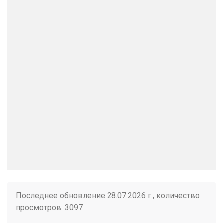
Последнее обновление 28.07.2026 г., количество
просмотров: 3097