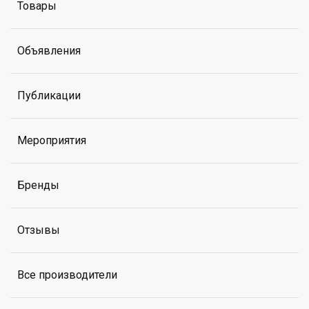
Товары
Объявления
Публикации
Мероприятия
Бренды
Отзывы
Все производители