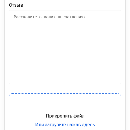
Отзыв