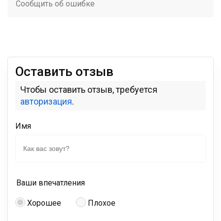
Сообщить об ошибке
Оставить отзыв
Чтобы оставить отзыв, требуется
авторизация
.
Имя
Ваши впечатления
Хорошее
Плохое